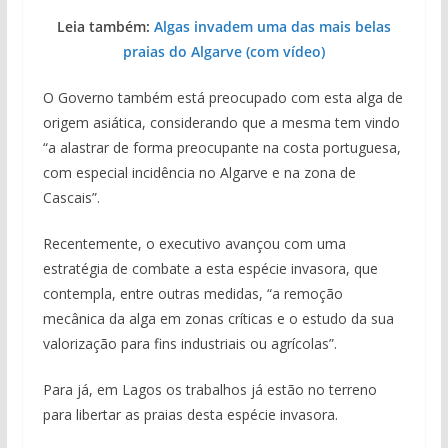
Leia também:
Algas invadem uma das mais belas
praias do Algarve (com vídeo)
O Governo também está preocupado com esta alga de
origem asiática, considerando que a mesma tem vindo
“a alastrar de forma preocupante na costa portuguesa,
com especial incidência no Algarve e na zona de
Cascais”.
Recentemente, o executivo avançou com uma
estratégia de combate a esta espécie invasora, que
contempla, entre outras medidas, “a remoção
mecânica da alga em zonas críticas e o estudo da sua
valorização para fins industriais ou agrícolas”.
Para já, em Lagos os trabalhos já estão no terreno
para libertar as praias desta espécie invasora.