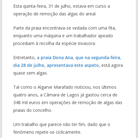
Esta quinta-feira, 31 de julho, estava em curso a
operação de remoção das algas do areal.
Parte da praia encontrava-se vedada com uma fita,
enquanto uma máquina e um trabalhador apeado
procediam à recolha da espécie invasora.
Entretanto,
a praia Dona Ana, que na segunda-feira
,
dia 28 de julho, apresentava este aspeto
, está agora
quase sem algas.
Tal como o Algarve Marafado noticiou, nos últimos
quatro anos, a Câmara de Lagos já gastou cerca de
348 mil euros em operações de remoção de algas das
praias do concelho.
Um trabalho que parece não ter fim, dado que o
fenómeno repete-se ciclicamente.