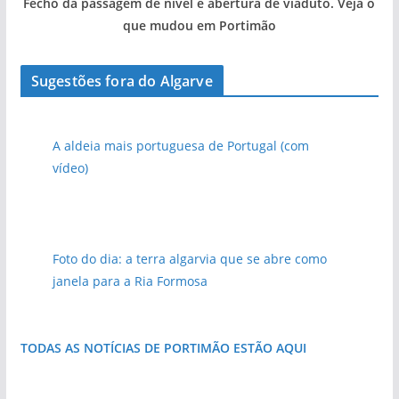
Fecho da passagem de nível e abertura de viaduto. Veja o
que mudou em Portimão
Sugestões fora do Algarve
A aldeia mais portuguesa de Portugal (com
vídeo)
Foto do dia: a terra algarvia que se abre como
janela para a Ria Formosa
TODAS AS NOTÍCIAS DE PORTIMÃO ESTÃO AQUI