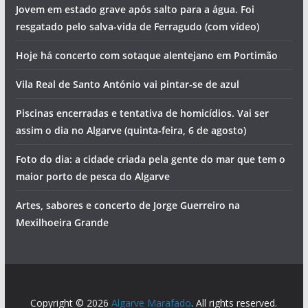
Jovem em estado grave após salto para a água. Foi
resgatado pelo salva-vida de Ferragudo (com vídeo)
Hoje há concerto com sotaque alentejano em Portimão
Vila Real de Santo António vai pintar-se de azul
Piscinas encerradas e tentativa de homicídios. Vai ser
assim o dia no Algarve (quinta-feira, 6 de agosto)
Foto do dia: a cidade criada pela gente do mar que tem o
maior porto de pesca do Algarve
Artes, sabores e concerto de Jorge Guerreiro na
Mexilhoeira Grande
Copyright © 2026
Algarve Marafado
. All rights reserved.