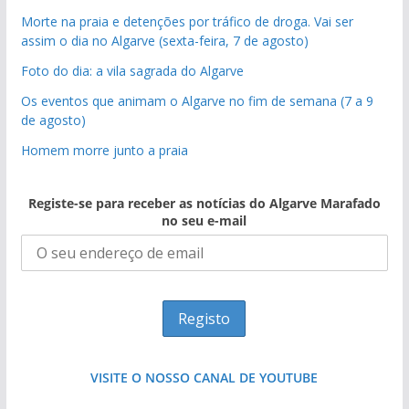
Morte na praia e detenções por tráfico de droga. Vai ser
assim o dia no Algarve (sexta-feira, 7 de agosto)
Foto do dia: a vila sagrada do Algarve
Os eventos que animam o Algarve no fim de semana (7 a 9
de agosto)
Homem morre junto a praia
Registe-se para receber as notícias do Algarve Marafado
no seu e-mail
VISITE O NOSSO CANAL DE YOUTUBE