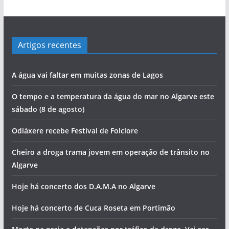
Artigos recentes
A água vai faltar em muitas zonas de Lagos
O tempo e a temperatura da água do mar no Algarve este
sábado (8 de agosto)
Odiáxere recebe Festival de Folclore
Cheiro a droga trama jovem em operação de trânsito no
Algarve
Hoje há concerto dos D.A.M.A no Algarve
Hoje há concerto de Cuca Roseta em Portimão