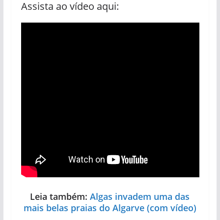
Assista ao vídeo aqui:
Leia também:
Algas invadem uma das
mais belas praias do Algarve (com vídeo)