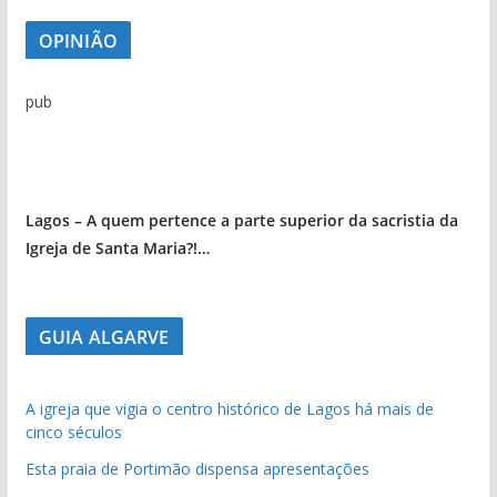
OPINIÃO
pub
Lagos – A quem pertence a parte superior da sacristia da
Igreja de Santa Maria?!…
GUIA ALGARVE
A igreja que vigia o centro histórico de Lagos há mais de
cinco séculos
Esta praia de Portimão dispensa apresentações