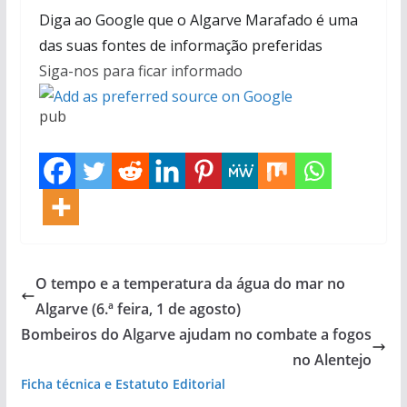
Diga ao Google que o Algarve Marafado é uma
das suas fontes de informação preferidas
Siga-nos para ficar informado
pub
O tempo e a temperatura da água do mar no
Algarve (6.ª feira, 1 de agosto)
Bombeiros do Algarve ajudam no combate a fogos
no Alentejo
Ficha técnica e Estatuto Editorial