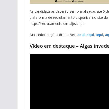
As candidaturas deverão ser formalizadas até 5 d
plataforma de recrutamento disponível no site do 
https://recrutamento.cm-aljezur.pt.
Mais informações disponíveis
aqui
,
aqui
,
aqui
,
aq
Vídeo em destaque – Algas invad