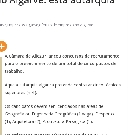
arve
,
Empregos algarve
,
ofertas de emprego no Algarve
A Câmara de Aljezur lançou concursos de recrutamento
para o preenchimento de um total de cinco postos de
trabalho.
Aquela autarquia algarvia pretende contratar cinco técnicos
superiores (m/f).
Os candidatos devem ser licenciados nas áreas de
Geografia ou Engenharia Geográfica (1 vaga), Desporto
(1), Arquitetura (2), Arquitetura Paisagista (1).