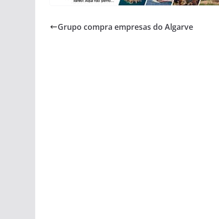
Grupo compra empresas do Algarve