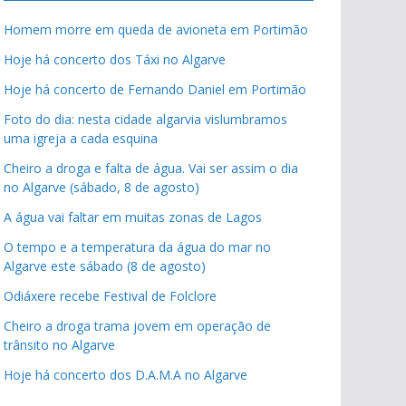
Homem morre em queda de avioneta em Portimão
Hoje há concerto dos Táxi no Algarve
Hoje há concerto de Fernando Daniel em Portimão
Foto do dia: nesta cidade algarvia vislumbramos
uma igreja a cada esquina
Cheiro a droga e falta de água. Vai ser assim o dia
no Algarve (sábado, 8 de agosto)
A água vai faltar em muitas zonas de Lagos
O tempo e a temperatura da água do mar no
Algarve este sábado (8 de agosto)
Odiáxere recebe Festival de Folclore
Cheiro a droga trama jovem em operação de
trânsito no Algarve
Hoje há concerto dos D.A.M.A no Algarve