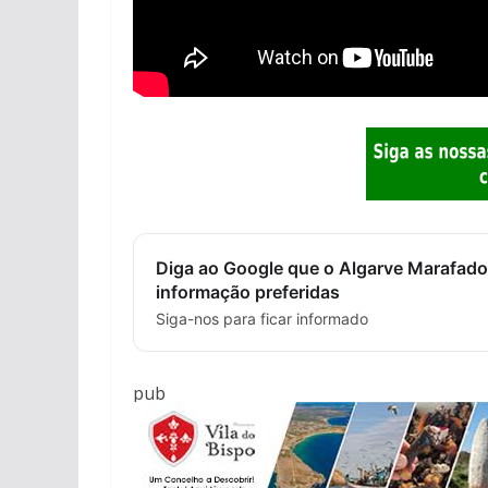
Diga ao Google que o Algarve Marafado
informação preferidas
Siga-nos para ficar informado
pub