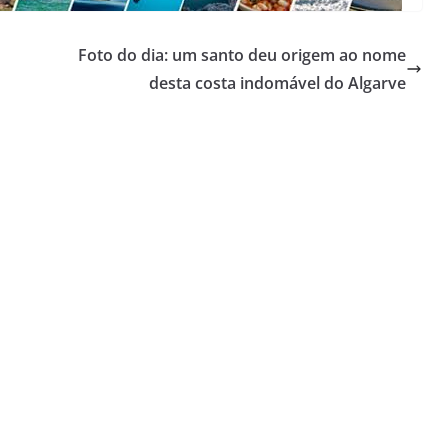
Foto do dia: um santo deu origem ao nome
desta costa indomável do Algarve