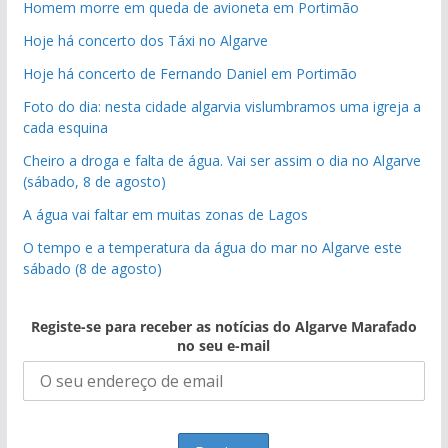
Homem morre em queda de avioneta em Portimão
Hoje há concerto dos Táxi no Algarve
Hoje há concerto de Fernando Daniel em Portimão
Foto do dia: nesta cidade algarvia vislumbramos uma igreja a
cada esquina
Cheiro a droga e falta de água. Vai ser assim o dia no Algarve
(sábado, 8 de agosto)
A água vai faltar em muitas zonas de Lagos
O tempo e a temperatura da água do mar no Algarve este
sábado (8 de agosto)
Registe-se para receber as notícias do Algarve Marafado
no seu e-mail