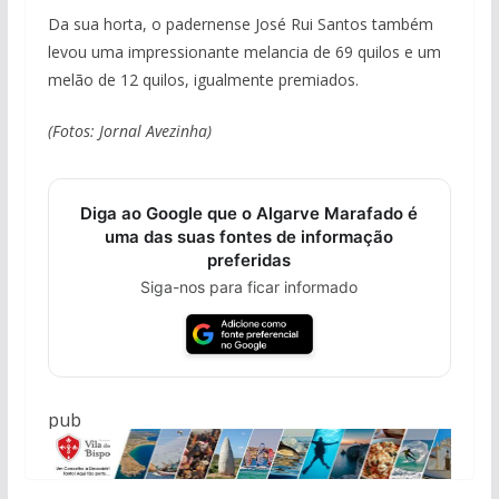
Da sua horta, o padernense José Rui Santos também
levou uma impressionante melancia de 69 quilos e um
melão de 12 quilos, igualmente premiados.
(Fotos: Jornal Avezinha)
Diga ao Google que o Algarve Marafado é
uma das suas fontes de informação
preferidas
Siga-nos para ficar informado
pub