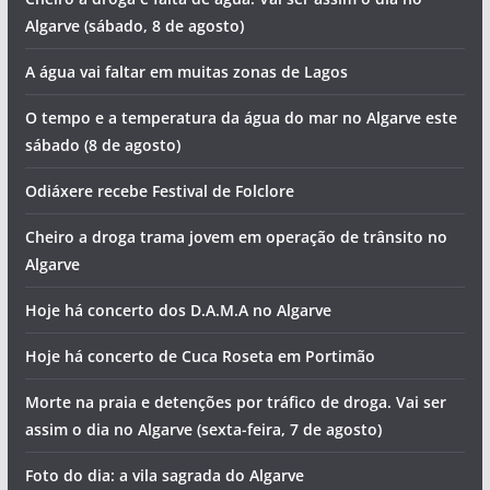
Algarve (sábado, 8 de agosto)
A água vai faltar em muitas zonas de Lagos
O tempo e a temperatura da água do mar no Algarve este
sábado (8 de agosto)
Odiáxere recebe Festival de Folclore
Cheiro a droga trama jovem em operação de trânsito no
Algarve
Hoje há concerto dos D.A.M.A no Algarve
Hoje há concerto de Cuca Roseta em Portimão
Morte na praia e detenções por tráfico de droga. Vai ser
assim o dia no Algarve (sexta-feira, 7 de agosto)
Foto do dia: a vila sagrada do Algarve