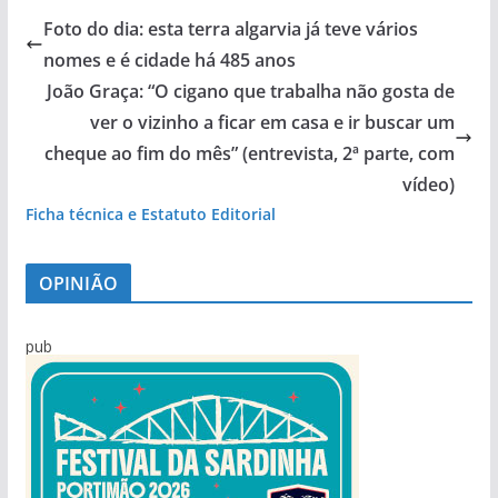
Foto do dia: esta terra algarvia já teve vários
nomes e é cidade há 485 anos
João Graça: “O cigano que trabalha não gosta de
ver o vizinho a ficar em casa e ir buscar um
cheque ao fim do mês” (entrevista, 2ª parte, com
vídeo)
Ficha técnica e Estatuto Editorial
OPINIÃO
pub