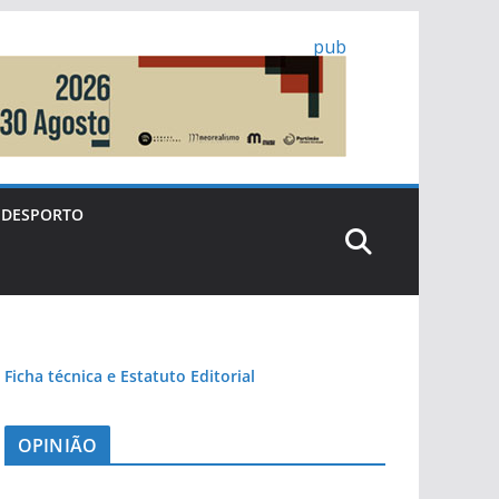
pub
DESPORTO
Ficha técnica e Estatuto Editorial
OPINIÃO