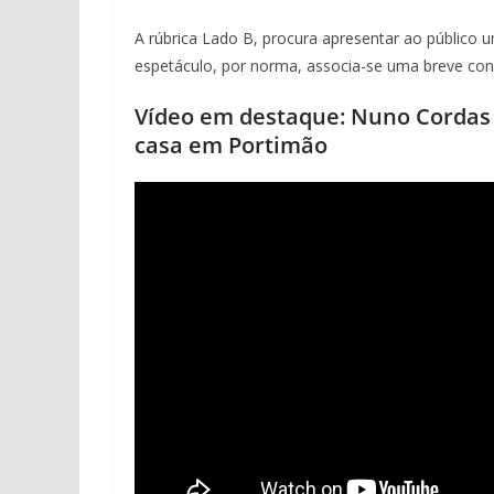
A rúbrica Lado B, procura apresentar ao público u
espetáculo, por norma, associa-se uma breve conv
Vídeo em destaque: Nuno Cordas di
casa em Portimão