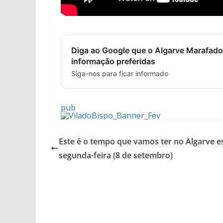
Diga ao Google que o Algarve Marafado
informação preferidas
Siga-nos para ficar informado
pub
Este é o tempo que vamos ter no Algarve e
segunda-feira (8 de setembro)