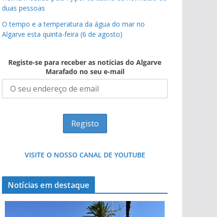
duas pessoas
O tempo e a temperatura da água do mar no
Algarve esta quinta-feira (6 de agosto)
Registe-se para receber as notícias do Algarve
Marafado no seu e-mail
VISITE O NOSSO CANAL DE YOUTUBE
Notícias em destaque