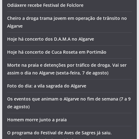
Odiáxere recebe Festival de Folclore
Cheiro a droga trama jovem em operação de trânsito no
Algarve
Hoje há concerto dos D.A.M.A no Algarve
Hoje há concerto de Cuca Roseta em Portimão
Morte na praia e detenções por tráfico de droga. Vai ser
assim o dia no Algarve (sexta-feira, 7 de agosto)
Foto do dia: a vila sagrada do Algarve
Os eventos que animam o Algarve no fim de semana (7 a 9
de agosto)
Homem morre junto a praia
O programa do Festival de Aves de Sagres já saiu.