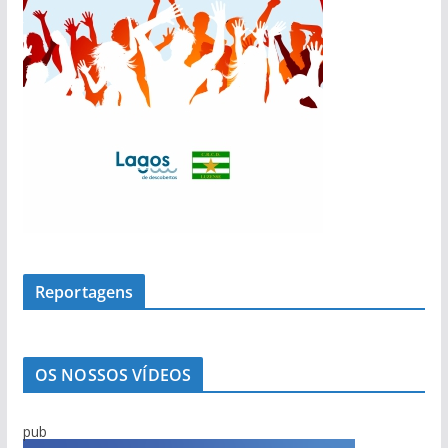
Reportagens
OS NOSSOS VÍDEOS
pub