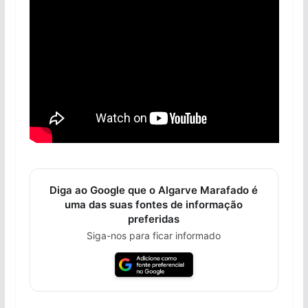
Diga ao Google que o Algarve Marafado é
uma das suas fontes de informação
preferidas
Siga-nos para ficar informado