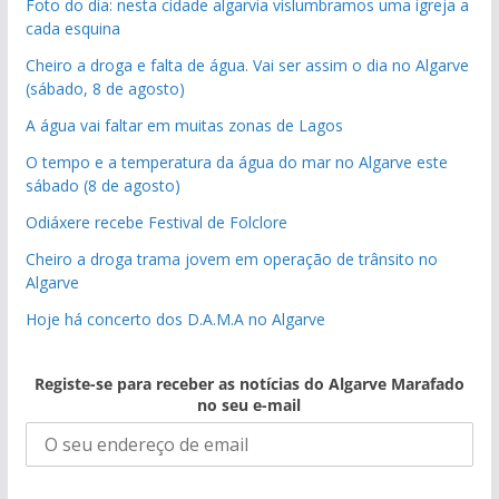
Foto do dia: nesta cidade algarvia vislumbramos uma igreja a
cada esquina
Cheiro a droga e falta de água. Vai ser assim o dia no Algarve
(sábado, 8 de agosto)
A água vai faltar em muitas zonas de Lagos
O tempo e a temperatura da água do mar no Algarve este
sábado (8 de agosto)
Odiáxere recebe Festival de Folclore
Cheiro a droga trama jovem em operação de trânsito no
Algarve
Hoje há concerto dos D.A.M.A no Algarve
Registe-se para receber as notícias do Algarve Marafado
no seu e-mail