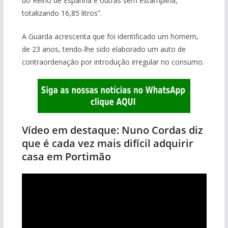
do Reino de Espanha e outras sem estampilha,
totalizando 16,85 litros”.
A Guarda acrescenta que foi identificado um homem,
de 23 anos, tendo-lhe sido elaborado um auto de
contraordenação por introdução irregular no consumo.
Vídeo em destaque: Nuno Cordas diz
que é cada vez mais difícil adquirir
casa em Portimão