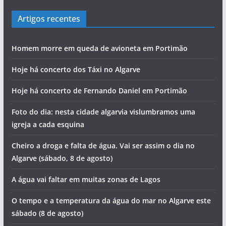
Artigos recentes
Homem morre em queda de avioneta em Portimão
Hoje há concerto dos Táxi no Algarve
Hoje há concerto de Fernando Daniel em Portimão
Foto do dia: nesta cidade algarvia vislumbramos uma
igreja a cada esquina
Cheiro a droga e falta de água. Vai ser assim o dia no
Algarve (sábado, 8 de agosto)
A água vai faltar em muitas zonas de Lagos
O tempo e a temperatura da água do mar no Algarve este
sábado (8 de agosto)