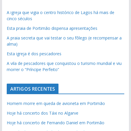
A igreja que vigia o centro histórico de Lagos há mais de
cinco séculos
Esta praia de Portimão dispensa apresentações
A praia secreta que vai testar o seu fôlego (e recompensar a
alma)
Esta igreja é dos pescadores
A vila de pescadores que conquistou o turismo mundial e viu
morrer o “Príncipe Perfeito”
ARTIGOS RECENTES
Homem morre em queda de avioneta em Portimão
Hoje há concerto dos Táxi no Algarve
Hoje há concerto de Fernando Daniel em Portimão