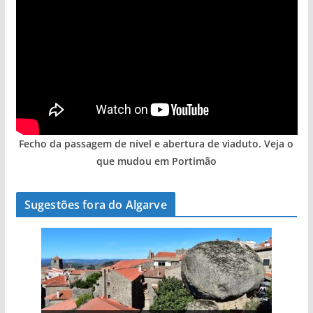
Fecho da passagem de nível e abertura de viaduto. Veja o
que mudou em Portimão
Sugestões fora do Algarve