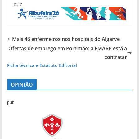
pub
Mais 46 enfermeiros nos hospitais do Algarve
Ofertas de emprego em Portimão: a EMARP está a
contratar
Ficha técnica e Estatuto Editorial
OPINIÃO
pub