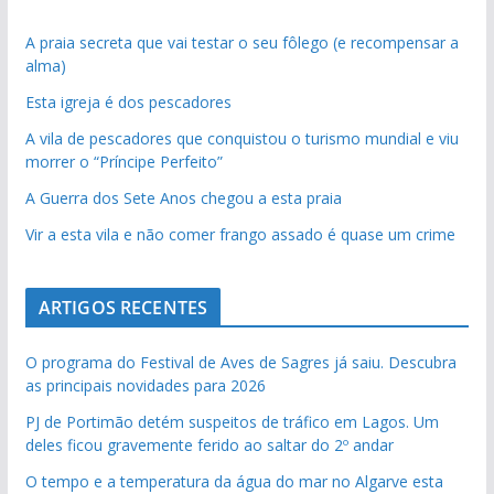
A praia secreta que vai testar o seu fôlego (e recompensar a
alma)
Esta igreja é dos pescadores
A vila de pescadores que conquistou o turismo mundial e viu
morrer o “Príncipe Perfeito”
A Guerra dos Sete Anos chegou a esta praia
Vir a esta vila e não comer frango assado é quase um crime
ARTIGOS RECENTES
O programa do Festival de Aves de Sagres já saiu. Descubra
as principais novidades para 2026
PJ de Portimão detém suspeitos de tráfico em Lagos. Um
deles ficou gravemente ferido ao saltar do 2º andar
O tempo e a temperatura da água do mar no Algarve esta