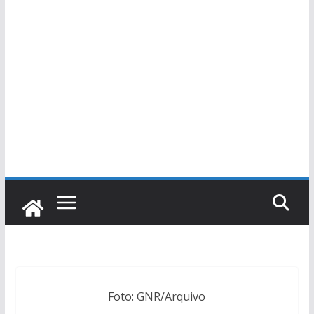
Foto: GNR/Arquivo