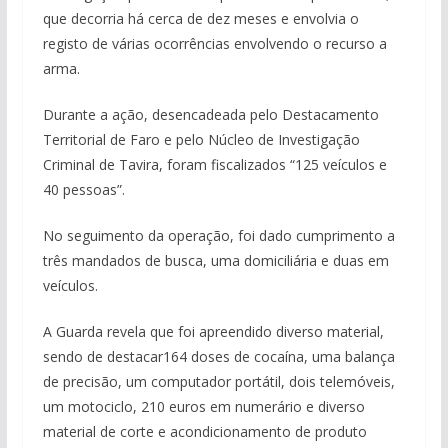
que decorria há cerca de dez meses e envolvia o
registo de várias ocorrências envolvendo o recurso a
arma.
Durante a ação, desencadeada pelo Destacamento
Territorial de Faro e pelo Núcleo de Investigação
Criminal de Tavira, foram fiscalizados “125 veículos e
40 pessoas”.
No seguimento da operação, foi dado cumprimento a
três mandados de busca, uma domiciliária e duas em
veículos.
A Guarda revela que foi apreendido diverso material,
sendo de destacar164 doses de cocaína, uma balança
de precisão, um computador portátil, dois telemóveis,
um motociclo, 210 euros em numerário e diverso
material de corte e acondicionamento de produto