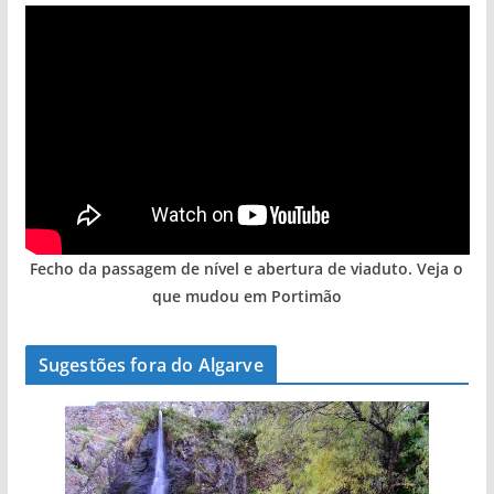
Fecho da passagem de nível e abertura de viaduto. Veja o
que mudou em Portimão
Sugestões fora do Algarve