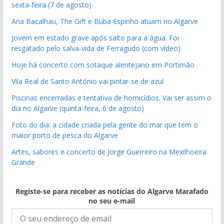
sexta-feira (7 de agosto)
Ana Bacalhau, The Gift e Buba Espinho atuam no Algarve
Jovem em estado grave após salto para a água. Foi
resgatado pelo salva-vida de Ferragudo (com vídeo)
Hoje há concerto com sotaque alentejano em Portimão
Vila Real de Santo António vai pintar-se de azul
Piscinas encerradas e tentativa de homicídios. Vai ser assim o
dia no Algarve (quinta-feira, 6 de agosto)
Foto do dia: a cidade criada pela gente do mar que tem o
maior porto de pesca do Algarve
Artes, sabores e concerto de Jorge Guerreiro na Mexilhoeira
Grande
Registe-se para receber as notícias do Algarve Marafado
no seu e-mail