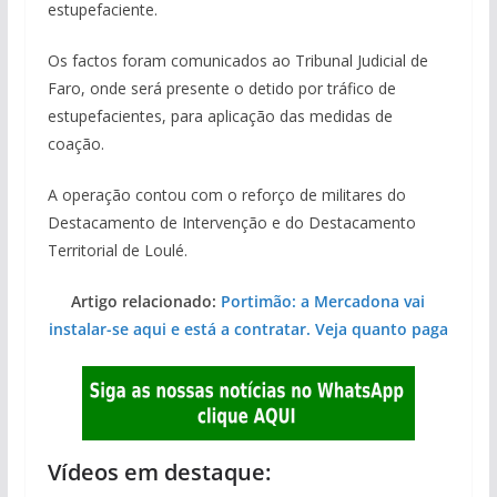
estupefaciente.
Os factos foram comunicados ao Tribunal Judicial de
Faro, onde será presente o detido por tráfico de
estupefacientes, para aplicação das medidas de
coação.
A operação contou com o reforço de militares do
Destacamento de Intervenção e do Destacamento
Territorial de Loulé.
Artigo relacionado:
Portimão: a Mercadona vai
instalar-se aqui e está a contratar. Veja quanto paga
Vídeos em destaque: