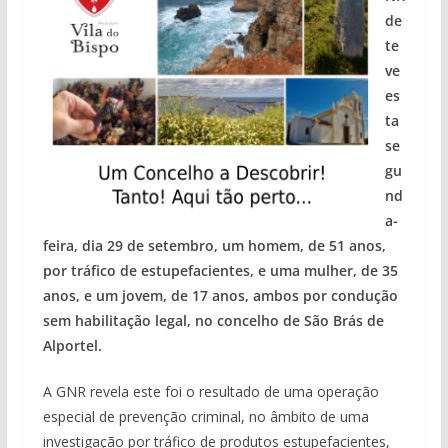
de
te
ve
es
ta
se
gu
nd
a-
feira, dia 29 de setembro, um homem, de 51 anos,
por tráfico de estupefacientes, e uma mulher, de 35
anos, e um jovem, de 17 anos, ambos por condução
sem habilitação legal, no concelho de São Brás de
Alportel.
A GNR revela este foi o resultado de uma operação
especial de prevenção criminal, no âmbito de uma
investigação por tráfico de produtos estupefacientes,