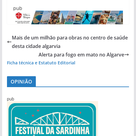
pub
Mais de um milhão para obras no centro de saúde
desta cidade algarvia
Alerta para fogo em mato no Algarve
Ficha técnica e Estatuto Editorial
OPINIÃO
pub