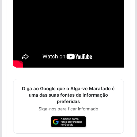
Diga ao Google que o Algarve Marafado é
uma das suas fontes de informação
preferidas
Siga-nos para ficar informado