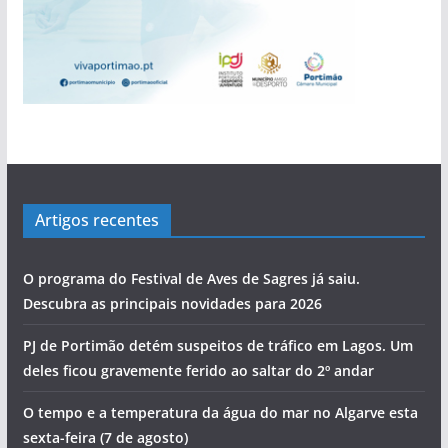
pub
Artigos recentes