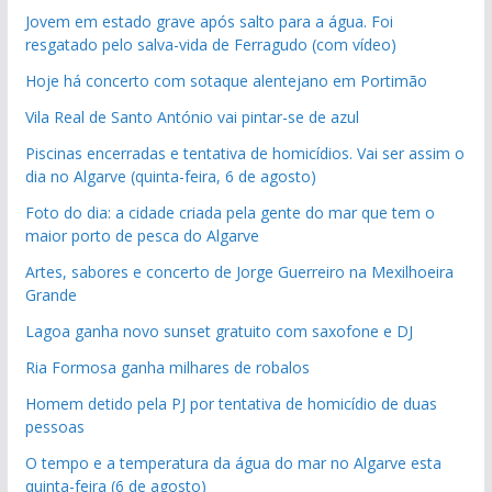
Jovem em estado grave após salto para a água. Foi
resgatado pelo salva-vida de Ferragudo (com vídeo)
Hoje há concerto com sotaque alentejano em Portimão
Vila Real de Santo António vai pintar-se de azul
Piscinas encerradas e tentativa de homicídios. Vai ser assim o
dia no Algarve (quinta-feira, 6 de agosto)
Foto do dia: a cidade criada pela gente do mar que tem o
maior porto de pesca do Algarve
Artes, sabores e concerto de Jorge Guerreiro na Mexilhoeira
Grande
Lagoa ganha novo sunset gratuito com saxofone e DJ
Ria Formosa ganha milhares de robalos
Homem detido pela PJ por tentativa de homicídio de duas
pessoas
O tempo e a temperatura da água do mar no Algarve esta
quinta-feira (6 de agosto)