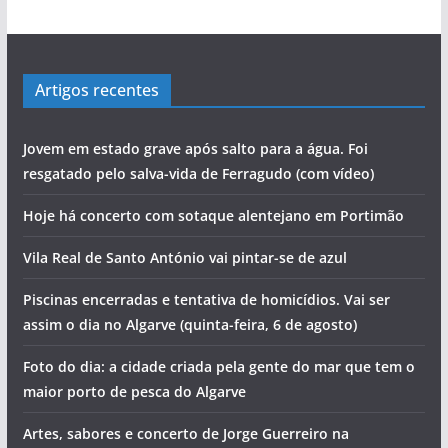
Artigos recentes
Jovem em estado grave após salto para a água. Foi
resgatado pelo salva-vida de Ferragudo (com vídeo)
Hoje há concerto com sotaque alentejano em Portimão