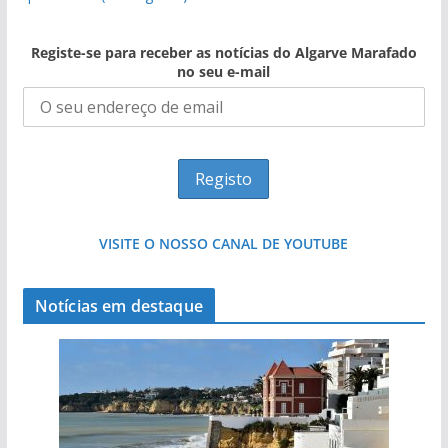
Registe-se para receber as notícias do Algarve Marafado
no seu e-mail
VISITE O NOSSO CANAL DE YOUTUBE
Notícias em destaque