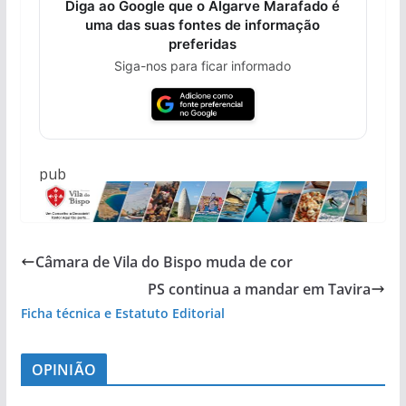
Diga ao Google que o Algarve Marafado é
uma das suas fontes de informação
preferidas
Siga-nos para ficar informado
pub
Câmara de Vila do Bispo muda de cor
PS continua a mandar em Tavira
Ficha técnica e Estatuto Editorial
OPINIÃO