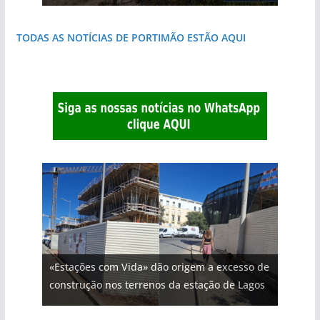
TODAS AS NOTÍCIAS DE PORTIMÃO ESTÃO AQUI
«Estações com Vida» dão origem a excesso de
construção nos terrenos da estação de Lagos