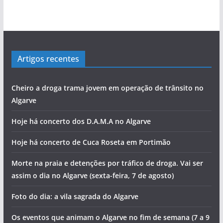
Artigos recentes
Cheiro a droga trama jovem em operação de trânsito no
Algarve
Hoje há concerto dos D.A.M.A no Algarve
Hoje há concerto de Cuca Roseta em Portimão
Morte na praia e detenções por tráfico de droga. Vai ser
assim o dia no Algarve (sexta-feira, 7 de agosto)
Foto do dia: a vila sagrada do Algarve
Os eventos que animam o Algarve no fim de semana (7 a 9