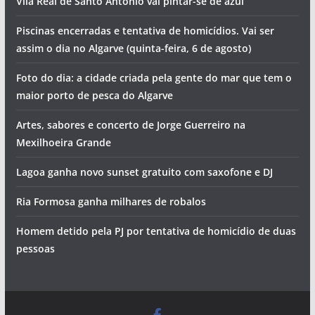
Vila Real de Santo António vai pintar-se de azul
Piscinas encerradas e tentativa de homicídios. Vai ser
assim o dia no Algarve (quinta-feira, 6 de agosto)
Foto do dia: a cidade criada pela gente do mar que tem o
maior porto de pesca do Algarve
Artes, sabores e concerto de Jorge Guerreiro na
Mexilhoeira Grande
Lagoa ganha novo sunset gratuito com saxofone e DJ
Ria Formosa ganha milhares de robalos
Homem detido pela PJ por tentativa de homicídio de duas
pessoas