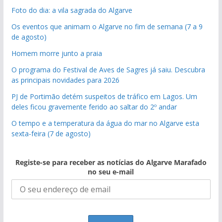
Foto do dia: a vila sagrada do Algarve
Os eventos que animam o Algarve no fim de semana (7 a 9
de agosto)
Homem morre junto a praia
O programa do Festival de Aves de Sagres já saiu. Descubra
as principais novidades para 2026
PJ de Portimão detém suspeitos de tráfico em Lagos. Um
deles ficou gravemente ferido ao saltar do 2º andar
O tempo e a temperatura da água do mar no Algarve esta
sexta-feira (7 de agosto)
Registe-se para receber as notícias do Algarve Marafado
no seu e-mail