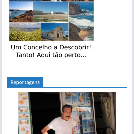
Reportagens