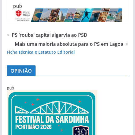
pub
PS ‘rouba’ capital algarvia ao PSD
Mais uma maioria absoluta para o PS em Lagoa
Ficha técnica e Estatuto Editorial
OPINIÃO
pub