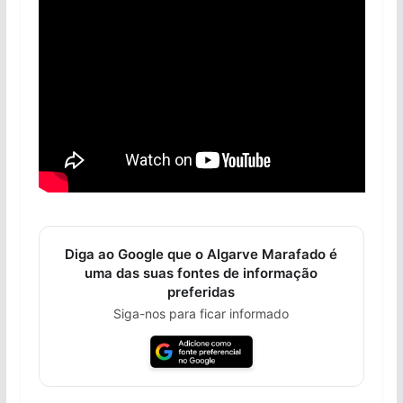
Diga ao Google que o Algarve Marafado é
uma das suas fontes de informação
preferidas
Siga-nos para ficar informado