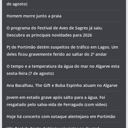
de agosto)
Homem morre junto a praia
O programa do Festival de Aves de Sagres já saiu.
Descubra as principais novidades para 2026
PJ de Portimão detém suspeitos de tráfico em Lagos. Um
deles ficou gravemente ferido ao saltar do 2º andar
O tempo e a temperatura da água do mar no Algarve esta
sexta-feira (7 de agosto)
Ana Bacalhau, The Gift e Buba Espinho atuam no Algarve
Jovem em estado grave após salto para a água. Foi
resgatado pelo salva-vida de Ferragudo (com vídeo)
Hoje há concerto com sotaque alentejano em Portimão