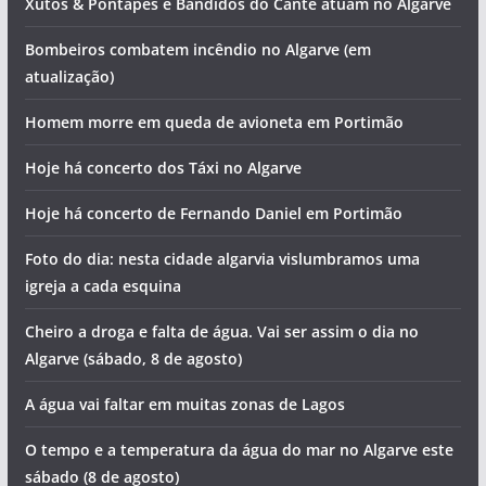
Xutos & Pontapés e Bandidos do Cante atuam no Algarve
Bombeiros combatem incêndio no Algarve (em
atualização)
Homem morre em queda de avioneta em Portimão
Hoje há concerto dos Táxi no Algarve
Hoje há concerto de Fernando Daniel em Portimão
Foto do dia: nesta cidade algarvia vislumbramos uma
igreja a cada esquina
Cheiro a droga e falta de água. Vai ser assim o dia no
Algarve (sábado, 8 de agosto)
A água vai faltar em muitas zonas de Lagos
O tempo e a temperatura da água do mar no Algarve este
sábado (8 de agosto)