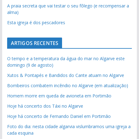
A praia secreta que vai testar o seu fôlego (e recompensar a
alma)
Esta igreja é dos pescadores
ARTIGOS RECENTES
O tempo e a temperatura da água do mar no Algarve este
domingo (9 de agosto)
Xutos & Pontapés e Bandidos do Cante atuam no Algarve
Bombeiros combatem incêndio no Algarve (em atualização)
Homem morre em queda de avioneta em Portimão
Hoje há concerto dos Táxi no Algarve
Hoje há concerto de Fernando Daniel em Portimão
Foto do dia: nesta cidade algarvia vislumbramos uma igreja a
cada esquina