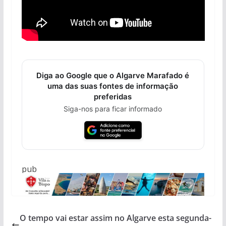
Diga ao Google que o Algarve Marafado é
uma das suas fontes de informação
preferidas
Siga-nos para ficar informado
pub
O tempo vai estar assim no Algarve esta segunda-