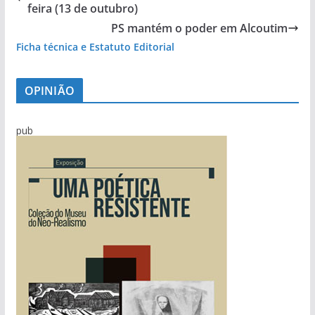
feira (13 de outubro)
PS mantém o poder em Alcoutim
Ficha técnica e Estatuto Editorial
OPINIÃO
pub