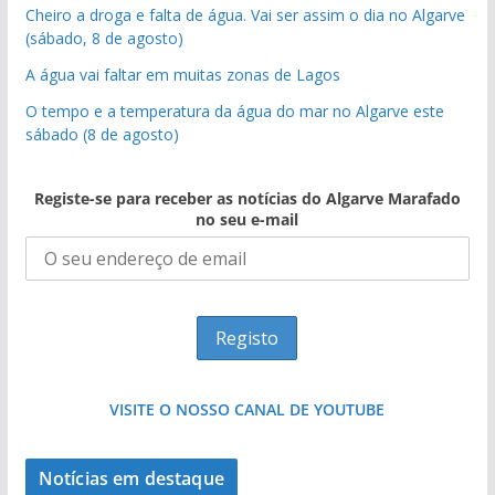
Cheiro a droga e falta de água. Vai ser assim o dia no Algarve
(sábado, 8 de agosto)
A água vai faltar em muitas zonas de Lagos
O tempo e a temperatura da água do mar no Algarve este
sábado (8 de agosto)
Registe-se para receber as notícias do Algarve Marafado
no seu e-mail
VISITE O NOSSO CANAL DE YOUTUBE
Notícias em destaque