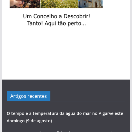
Artigos recentes
O tempo e a temperatura da água do mar no Algarve este
domingo (9 de agosto)