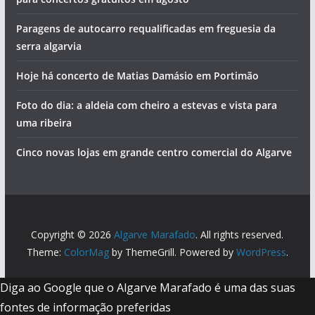
Paragens de autocarro requalificadas em freguesia da
serra algarvia
Hoje há concerto de Matias Damásio em Portimão
Foto do dia: a aldeia com cheiro a estevas e vista para
uma ribeira
Cinco novas lojas em grande centro comercial do Algarve
Copyright © 2026
Algarve Marafado
. All rights reserved.
Theme:
ColorMag
by ThemeGrill. Powered by
WordPress
.
Diga ao Google que o Algarve Marafado é uma das suas
fontes de informação preferidas