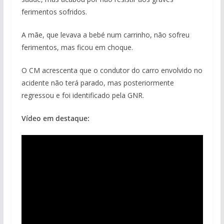
ferimentos sofridos.
A mãe, que levava a bebé num carrinho, não sofreu
ferimentos, mas ficou em choque.
O CM acrescenta que o condutor do carro envolvido no
acidente não terá parado, mas posteriormente
regressou e foi identificado pela GNR.
Vídeo em destaque: