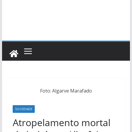
Foto: Algarve Marafado
SOCIEDADE
Atropelamento mortal