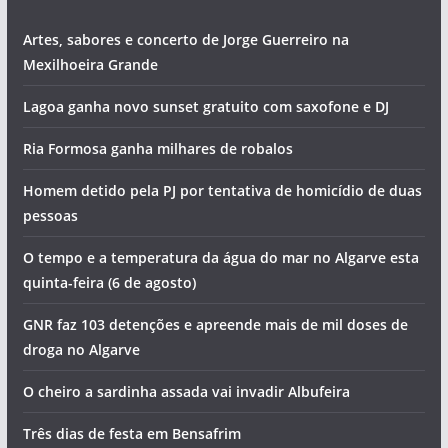
Artes, sabores e concerto de Jorge Guerreiro na
Mexilhoeira Grande
Lagoa ganha novo sunset gratuito com saxofone e DJ
Ria Formosa ganha milhares de robalos
Homem detido pela PJ por tentativa de homicídio de duas
pessoas
O tempo e a temperatura da água do mar no Algarve esta
quinta-feira (6 de agosto)
GNR faz 103 detenções e apreende mais de mil doses de
droga no Algarve
O cheiro a sardinha assada vai invadir Albufeira
Três dias de festa em Bensafrim