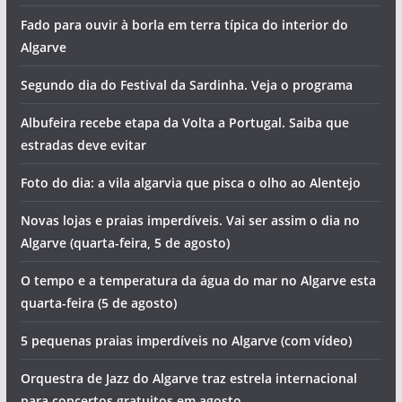
Fado para ouvir à borla em terra típica do interior do
Algarve
Segundo dia do Festival da Sardinha. Veja o programa
Albufeira recebe etapa da Volta a Portugal. Saiba que
estradas deve evitar
Foto do dia: a vila algarvia que pisca o olho ao Alentejo
Novas lojas e praias imperdíveis. Vai ser assim o dia no
Algarve (quarta-feira, 5 de agosto)
O tempo e a temperatura da água do mar no Algarve esta
quarta-feira (5 de agosto)
5 pequenas praias imperdíveis no Algarve (com vídeo)
Orquestra de Jazz do Algarve traz estrela internacional
para concertos gratuitos em agosto