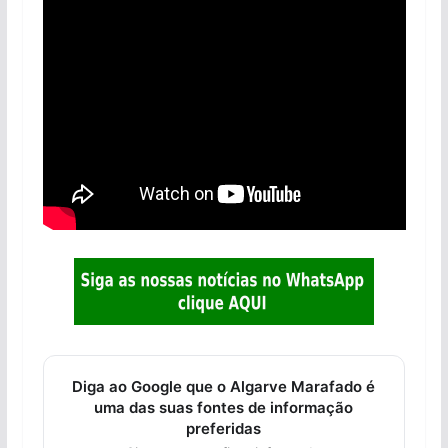
Diga ao Google que o Algarve Marafado é
uma das suas fontes de informação
preferidas