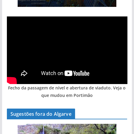
Fecho da passagem de nível e abertura de viaduto. Veja o
que mudou em Portimão
Sugestões fora do Algarve