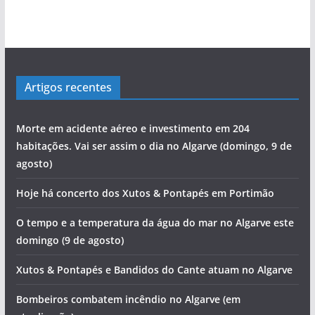
Artigos recentes
Morte em acidente aéreo e investimento em 204
habitações. Vai ser assim o dia no Algarve (domingo, 9 de
agosto)
Hoje há concerto dos Xutos & Pontapés em Portimão
O tempo e a temperatura da água do mar no Algarve este
domingo (9 de agosto)
Xutos & Pontapés e Bandidos do Cante atuam no Algarve
Bombeiros combatem incêndio no Algarve (em