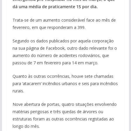
dá uma média de praticamente 15 por dia.
Trata-se de um aumento considerável face ao mês de
fevereiro, em que responderam a 399.
Segundo os dados publicados por aquela corporação
na sua página de Facebook, outro dado relevante foi o
aumento do número de acidentes rodoviários, que
passou de 7 em fevereiro para 14 em março.
Quanto às outras ocorrências, houve sete chamadas
para ‘atacarem’ incêndios urbanos e seis para incêndios
rurais.
Nove abertura de portas, quatro situações envolvendo
matérias perigosas e três quedas de árvores ou
estruturas foram as outras ocorrências registadas ao
longo do mês.