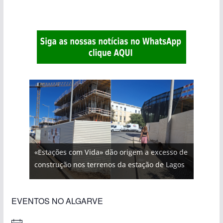
«Estações com Vida» dão origem a excesso de
construção nos terrenos da estação de Lagos
EVENTOS NO ALGARVE