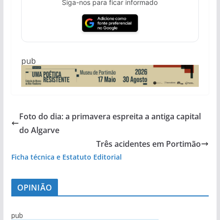
Siga-nos para ficar informado
pub
Foto do dia: a primavera espreita a antiga capital
do Algarve
Três acidentes em Portimão
Ficha técnica e Estatuto Editorial
OPINIÃO
pub