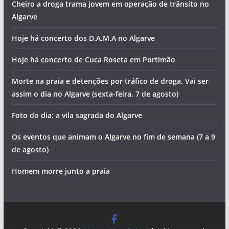
Cheiro a droga trama jovem em operação de trânsito no
Algarve
Hoje há concerto dos D.A.M.A no Algarve
Hoje há concerto de Cuca Roseta em Portimão
Morte na praia e detenções por tráfico de droga. Vai ser
assim o dia no Algarve (sexta-feira, 7 de agosto)
Foto do dia: a vila sagrada do Algarve
Os eventos que animam o Algarve no fim de semana (7 a 9
de agosto)
Homem morre junto a praia