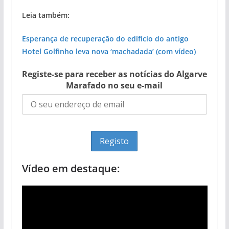
Leia também:
Esperança de recuperação do edifício do antigo
Hotel Golfinho leva nova ‘machadada’ (com vídeo)
Registe-se para receber as notícias do Algarve
Marafado no seu e-mail
Vídeo em destaque: