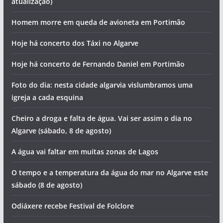
atualização)
Homem morre em queda de avioneta em Portimão
Hoje há concerto dos Táxi no Algarve
Hoje há concerto de Fernando Daniel em Portimão
Foto do dia: nesta cidade algarvia vislumbramos uma
igreja a cada esquina
Cheiro a droga e falta de água. Vai ser assim o dia no
Algarve (sábado, 8 de agosto)
A água vai faltar em muitas zonas de Lagos
O tempo e a temperatura da água do mar no Algarve este
sábado (8 de agosto)
Odiáxere recebe Festival de Folclore