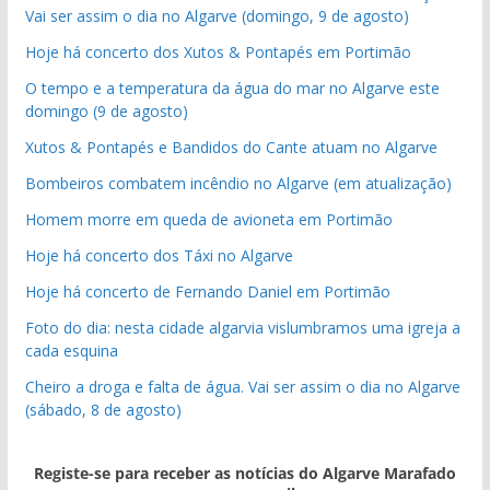
Vai ser assim o dia no Algarve (domingo, 9 de agosto)
Hoje há concerto dos Xutos & Pontapés em Portimão
O tempo e a temperatura da água do mar no Algarve este
domingo (9 de agosto)
Xutos & Pontapés e Bandidos do Cante atuam no Algarve
Bombeiros combatem incêndio no Algarve (em atualização)
Homem morre em queda de avioneta em Portimão
Hoje há concerto dos Táxi no Algarve
Hoje há concerto de Fernando Daniel em Portimão
Foto do dia: nesta cidade algarvia vislumbramos uma igreja a
cada esquina
Cheiro a droga e falta de água. Vai ser assim o dia no Algarve
(sábado, 8 de agosto)
Registe-se para receber as notícias do Algarve Marafado