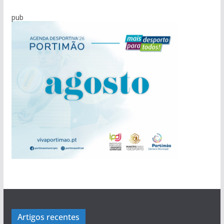
pub
Artigos recentes