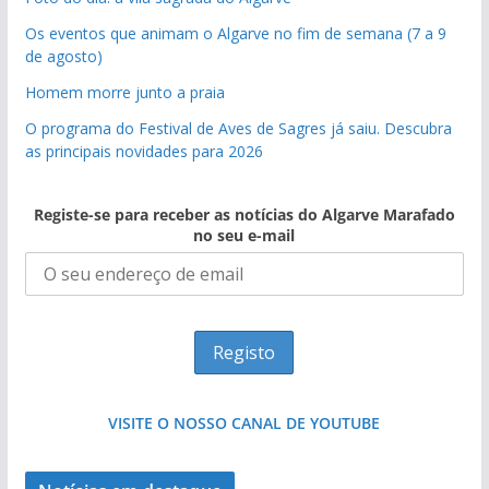
Os eventos que animam o Algarve no fim de semana (7 a 9
de agosto)
Homem morre junto a praia
O programa do Festival de Aves de Sagres já saiu. Descubra
as principais novidades para 2026
Registe-se para receber as notícias do Algarve Marafado
no seu e-mail
VISITE O NOSSO CANAL DE YOUTUBE