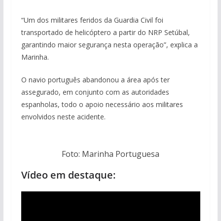
“Um dos militares feridos da Guardia Civil foi
transportado de helicóptero a partir do NRP Setúbal,
garantindo maior segurança nesta operação”, explica a
Marinha.
O navio português abandonou a área após ter
assegurado, em conjunto com as autoridades
espanholas, todo o apoio necessário aos militares
envolvidos neste acidente.
Foto: Marinha Portuguesa
Vídeo em destaque: