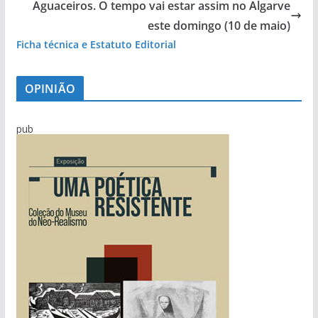
Aguaceiros. O tempo vai estar assim no Algarve
este domingo (10 de maio)
Ficha técnica e Estatuto Editorial
OPINIÃO
pub