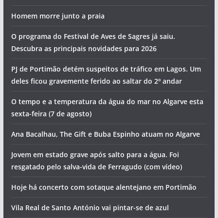
Homem morre junto a praia
O programa do Festival de Aves de Sagres já saiu.
Descubra as principais novidades para 2026
PJ de Portimão detém suspeitos de tráfico em Lagos. Um
deles ficou gravemente ferido ao saltar do 2º andar
O tempo e a temperatura da água do mar no Algarve esta
sexta-feira (7 de agosto)
Ana Bacalhau, The Gift e Buba Espinho atuam no Algarve
Jovem em estado grave após salto para a água. Foi
resgatado pelo salva-vida de Ferragudo (com vídeo)
Hoje há concerto com sotaque alentejano em Portimão
Vila Real de Santo António vai pintar-se de azul