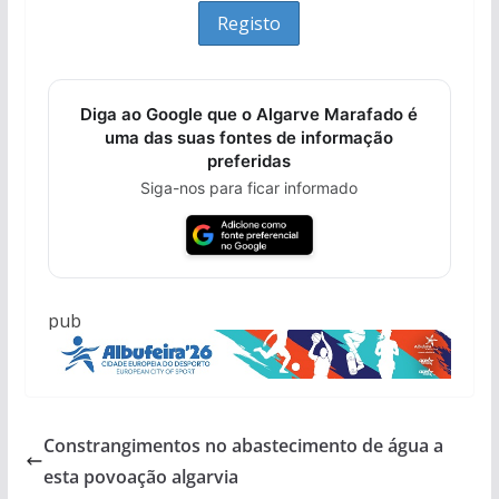
Diga ao Google que o Algarve Marafado é
uma das suas fontes de informação
preferidas
Siga-nos para ficar informado
pub
Constrangimentos no abastecimento de água a
esta povoação algarvia