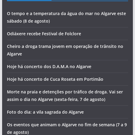
O tempo e a temperatura da água do mar no Algarve este
sábado (8 de agosto)
Odiáxere recebe Festival de Folclore
Cheiro a droga trama jovem em operação de trânsito no
Algarve
Hoje há concerto dos D.A.M.A no Algarve
Hoje há concerto de Cuca Roseta em Portimão
Morte na praia e detenções por tráfico de droga. Vai ser
assim o dia no Algarve (sexta-feira, 7 de agosto)
Foto do dia: a vila sagrada do Algarve
Os eventos que animam o Algarve no fim de semana (7 a 9
de agosto)