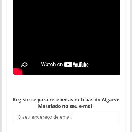
Registe-se para receber as notícias do Algarve
Marafado no seu e-mail