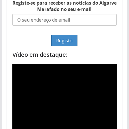
Registe-se para receber as notícias do Algarve
Marafado no seu e-mail
Vídeo em destaque: