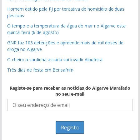
Homem detido pela PJ por tentativa de homicídio de duas
pessoas
O tempo e a temperatura da água do mar no Algarve esta
quinta-feira (6 de agosto)
GNR faz 103 detenções e apreende mais de mil doses de
droga no Algarve
O cheiro a sardinha assada vai invadir Albufeira
Três dias de festa em Bensafrim
Registe-se para receber as notícias do Algarve Marafado
no seu e-mail