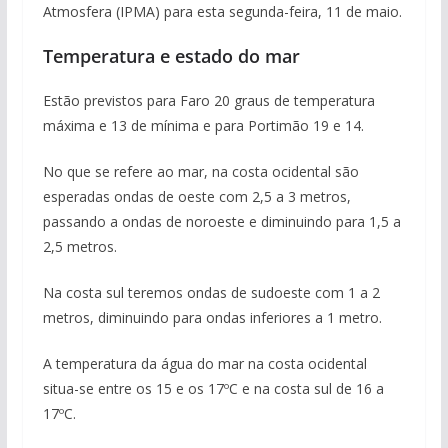
Atmosfera (IPMA) para esta segunda-feira, 11 de maio.
Temperatura e estado do mar
Estão previstos para Faro 20 graus de temperatura
máxima e 13 de mínima e para Portimão 19 e 14.
No que se refere ao mar, na costa ocidental são
esperadas ondas de oeste com 2,5 a 3 metros,
passando a ondas de noroeste e diminuindo para 1,5 a
2,5 metros.
Na costa sul teremos ondas de sudoeste com 1 a 2
metros, diminuindo para ondas inferiores a 1 metro.
A temperatura da água do mar na costa ocidental
situa-se entre os 15 e os 17ºC e na costa sul de 16 a
17ºC.