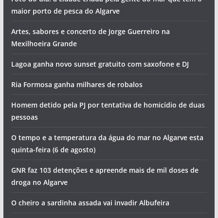
maior porto de pesca do Algarve
Artes, sabores e concerto de Jorge Guerreiro na
Mexilhoeira Grande
Lagoa ganha novo sunset gratuito com saxofone e DJ
Ria Formosa ganha milhares de robalos
Homem detido pela PJ por tentativa de homicídio de duas
pessoas
O tempo e a temperatura da água do mar no Algarve esta
quinta-feira (6 de agosto)
GNR faz 103 detenções e apreende mais de mil doses de
droga no Algarve
O cheiro a sardinha assada vai invadir Albufeira