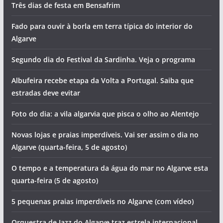
Três dias de festa em Bensafrim
Fado para ouvir à borla em terra típica do interior do
Algarve
Segundo dia do Festival da Sardinha. Veja o programa
Albufeira recebe etapa da Volta a Portugal. Saiba que
estradas deve evitar
Foto do dia: a vila algarvia que pisca o olho ao Alentejo
Novas lojas e praias imperdíveis. Vai ser assim o dia no
Algarve (quarta-feira, 5 de agosto)
O tempo e a temperatura da água do mar no Algarve esta
quarta-feira (5 de agosto)
5 pequenas praias imperdíveis no Algarve (com vídeo)
Orquestra de Jazz do Algarve traz estrela internacional