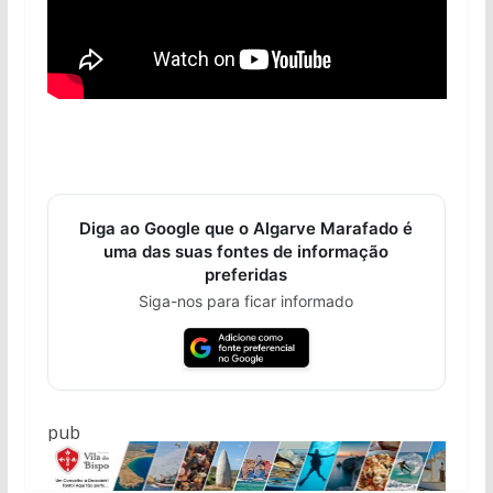
Diga ao Google que o Algarve Marafado é
uma das suas fontes de informação
preferidas
Siga-nos para ficar informado
pub