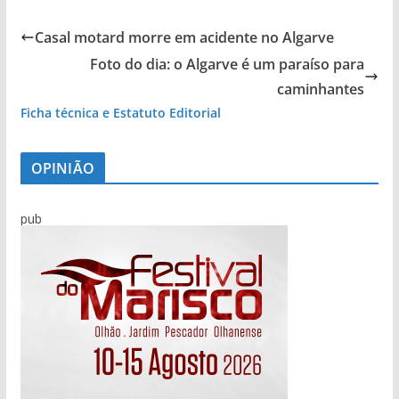
Casal motard morre em acidente no Algarve
Foto do dia: o Algarve é um paraíso para
caminhantes
Ficha técnica e Estatuto Editorial
OPINIÃO
pub