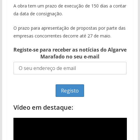
A obra tem um prazo de execução de 150 dias a contar
da data de consignação.
O prazo para apresentação de propostas por parte das
empresas concorrentes decorre até 27 de maio.
Registe-se para receber as notícias do Algarve
Marafado no seu e-mail
pub
pub
pub
Vídeo em destaque: