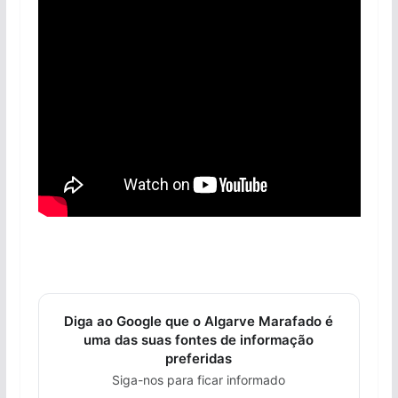
Diga ao Google que o Algarve Marafado é
uma das suas fontes de informação
preferidas
Siga-nos para ficar informado