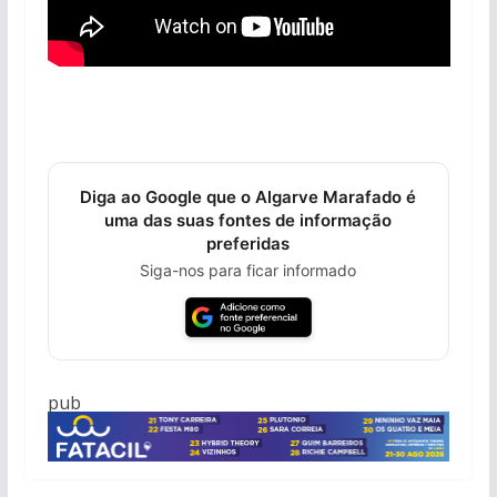
Diga ao Google que o Algarve Marafado é
uma das suas fontes de informação
preferidas
Siga-nos para ficar informado
pub