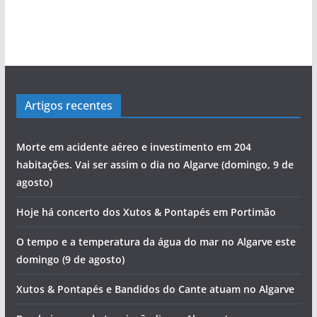
Artigos recentes
Morte em acidente aéreo e investimento em 204
habitações. Vai ser assim o dia no Algarve (domingo, 9 de
agosto)
Hoje há concerto dos Xutos & Pontapés em Portimão
O tempo e a temperatura da água do mar no Algarve este
domingo (9 de agosto)
Xutos & Pontapés e Bandidos do Cante atuam no Algarve