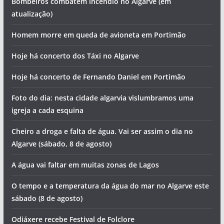
Bombeiros combatem incêndio no Algarve (em
atualização)
Homem morre em queda de avioneta em Portimão
Hoje há concerto dos Táxi no Algarve
Hoje há concerto de Fernando Daniel em Portimão
Foto do dia: nesta cidade algarvia vislumbramos uma
igreja a cada esquina
Cheiro a droga e falta de água. Vai ser assim o dia no
Algarve (sábado, 8 de agosto)
A água vai faltar em muitas zonas de Lagos
O tempo e a temperatura da água do mar no Algarve este
sábado (8 de agosto)
Odiáxere recebe Festival de Folclore