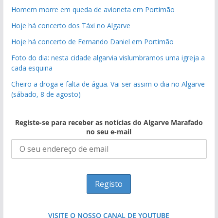
Homem morre em queda de avioneta em Portimão
Hoje há concerto dos Táxi no Algarve
Hoje há concerto de Fernando Daniel em Portimão
Foto do dia: nesta cidade algarvia vislumbramos uma igreja a
cada esquina
Cheiro a droga e falta de água. Vai ser assim o dia no Algarve
(sábado, 8 de agosto)
Registe-se para receber as notícias do Algarve Marafado
no seu e-mail
VISITE O NOSSO CANAL DE YOUTUBE