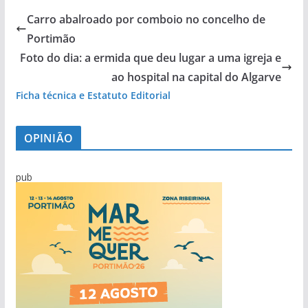
Carro abalroado por comboio no concelho de
Portimão
Foto do dia: a ermida que deu lugar a uma igreja e
ao hospital na capital do Algarve
Ficha técnica e Estatuto Editorial
OPINIÃO
pub