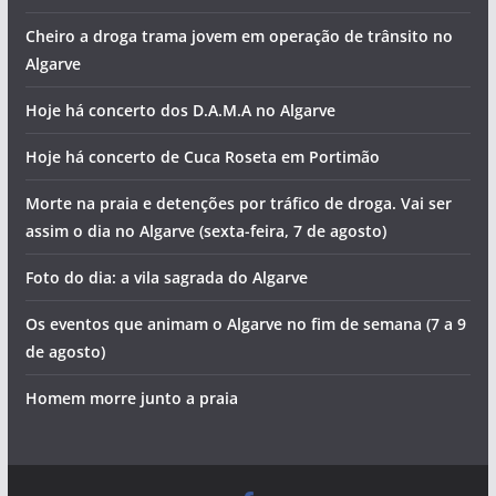
Cheiro a droga trama jovem em operação de trânsito no
Algarve
Hoje há concerto dos D.A.M.A no Algarve
Hoje há concerto de Cuca Roseta em Portimão
Morte na praia e detenções por tráfico de droga. Vai ser
assim o dia no Algarve (sexta-feira, 7 de agosto)
Foto do dia: a vila sagrada do Algarve
Os eventos que animam o Algarve no fim de semana (7 a 9
de agosto)
Homem morre junto a praia