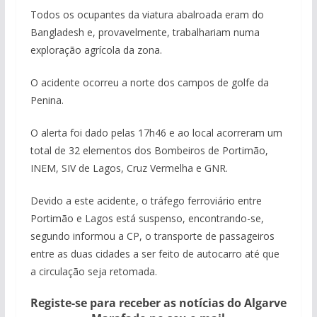
Todos os ocupantes da viatura abalroada eram do
Bangladesh e, provavelmente, trabalhariam numa
exploração agrícola da zona.
O acidente ocorreu a norte dos campos de golfe da
Penina.
O alerta foi dado pelas 17h46 e ao local acorreram um
total de 32 elementos dos Bombeiros de Portimão,
INEM, SIV de Lagos, Cruz Vermelha e GNR.
Devido a este acidente, o tráfego ferroviário entre
Portimão e Lagos está suspenso, encontrando-se,
segundo informou a CP, o transporte de passageiros
entre as duas cidades a ser feito de autocarro até que
a circulação seja retomada.
Registe-se para receber as notícias do Algarve