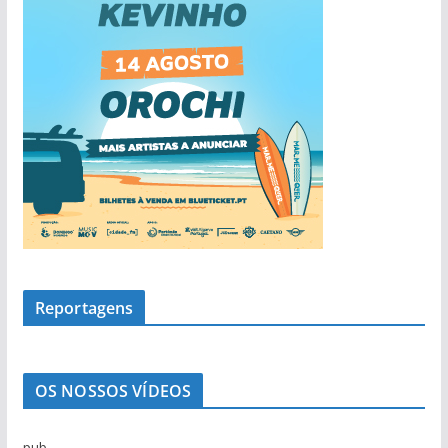
Reportagens
OS NOSSOS VÍDEOS
pub