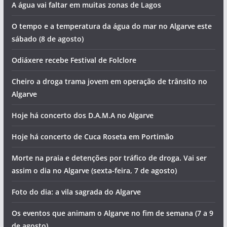
A água vai faltar em muitas zonas de Lagos
O tempo e a temperatura da água do mar no Algarve este
sábado (8 de agosto)
Odiáxere recebe Festival de Folclore
Cheiro a droga trama jovem em operação de trânsito no
Algarve
Hoje há concerto dos D.A.M.A no Algarve
Hoje há concerto de Cuca Roseta em Portimão
Morte na praia e detenções por tráfico de droga. Vai ser
assim o dia no Algarve (sexta-feira, 7 de agosto)
Foto do dia: a vila sagrada do Algarve
Os eventos que animam o Algarve no fim de semana (7 a 9
de agosto)