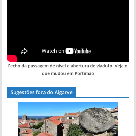
Fecho da passagem de nível e abertura de viaduto. Veja o
que mudou em Portimão
Sugestões fora do Algarve