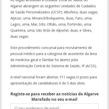
Algarve abrangem as seguintes Unidades de Cuidados
de Saúde Personalizados (UCSP): Albufeira, duas vagas;
Aljezur, uma; Almancil/Boliqueime, duas; Faro, uma;
Lagos, uma; Mar, três; Olhão, uma; Portimão, uma;
Quarteira, uma; São Brás de Alportel, duas; e Silves,
duas vagas.
Este procedimento concursal para recrutamento de
pessoal médico para a categoria de assistente da área
de medicina geral e familiar foi aberto pela
Administração Central do Sistema de Saúde, IP (ACSS).
A nível nacional foram abertas 711 vagas.O prazo para
apresentação de candidaturas é de 5 dias úteis.
Registe-se para receber as notícias do Algarve
Marafado no seu e-mail