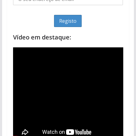
Vídeo em destaque: