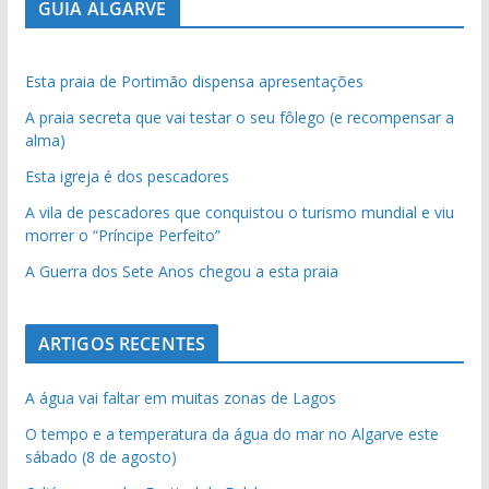
GUIA ALGARVE
Esta praia de Portimão dispensa apresentações
A praia secreta que vai testar o seu fôlego (e recompensar a
alma)
Esta igreja é dos pescadores
A vila de pescadores que conquistou o turismo mundial e viu
morrer o “Príncipe Perfeito”
A Guerra dos Sete Anos chegou a esta praia
ARTIGOS RECENTES
A água vai faltar em muitas zonas de Lagos
O tempo e a temperatura da água do mar no Algarve este
sábado (8 de agosto)