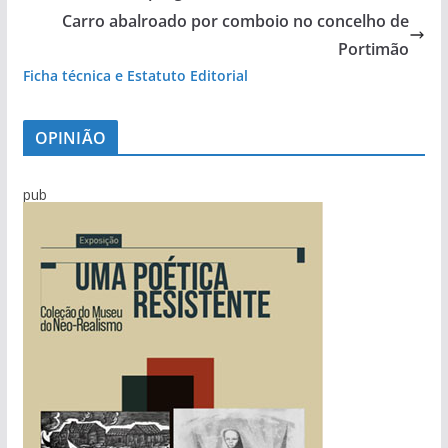
Carro abalroado por comboio no concelho de
Portimão
Ficha técnica e Estatuto Editorial
OPINIÃO
pub