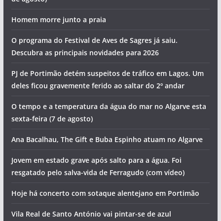
Homem morre junto a praia
O programa do Festival de Aves de Sagres já saiu.
Descubra as principais novidades para 2026
PJ de Portimão detém suspeitos de tráfico em Lagos. Um
deles ficou gravemente ferido ao saltar do 2º andar
O tempo e a temperatura da água do mar no Algarve esta
sexta-feira (7 de agosto)
Ana Bacalhau, The Gift e Buba Espinho atuam no Algarve
Jovem em estado grave após salto para a água. Foi
resgatado pelo salva-vida de Ferragudo (com vídeo)
Hoje há concerto com sotaque alentejano em Portimão
Vila Real de Santo António vai pintar-se de azul