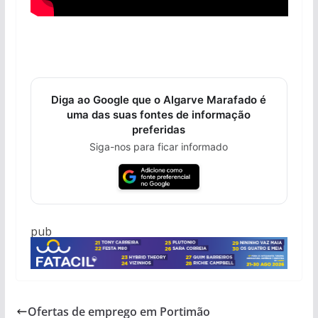
Diga ao Google que o Algarve Marafado é
uma das suas fontes de informação
preferidas
Siga-nos para ficar informado
pub
Ofertas de emprego em Portimão