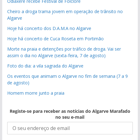
Odiáxere recebe Festival de Folclore
Cheiro a droga trama jovem em operação de trânsito no
Algarve
Hoje há concerto dos D.A.M.A no Algarve
Hoje há concerto de Cuca Roseta em Portimão
Morte na praia e detenções por tráfico de droga. Vai ser
assim o dia no Algarve (sexta-feira, 7 de agosto)
Foto do dia: a vila sagrada do Algarve
Os eventos que animam o Algarve no fim de semana (7 a 9
de agosto)
Homem morre junto a praia
Registe-se para receber as notícias do Algarve Marafado
no seu e-mail