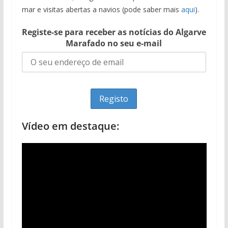
mar e visitas abertas a navios (pode saber mais
aqui
).
Registe-se para receber as notícias do Algarve
Marafado no seu e-mail
Vídeo em destaque: