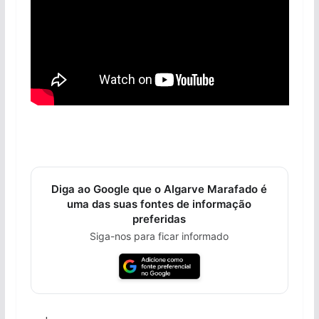
Diga ao Google que o Algarve Marafado é
uma das suas fontes de informação
preferidas
Siga-nos para ficar informado