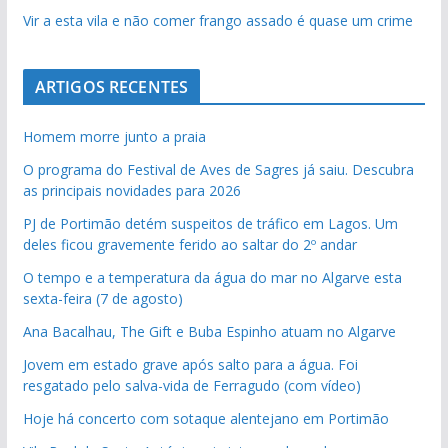
Vir a esta vila e não comer frango assado é quase um crime
ARTIGOS RECENTES
Homem morre junto a praia
O programa do Festival de Aves de Sagres já saiu. Descubra
as principais novidades para 2026
PJ de Portimão detém suspeitos de tráfico em Lagos. Um
deles ficou gravemente ferido ao saltar do 2º andar
O tempo e a temperatura da água do mar no Algarve esta
sexta-feira (7 de agosto)
Ana Bacalhau, The Gift e Buba Espinho atuam no Algarve
Jovem em estado grave após salto para a água. Foi
resgatado pelo salva-vida de Ferragudo (com vídeo)
Hoje há concerto com sotaque alentejano em Portimão