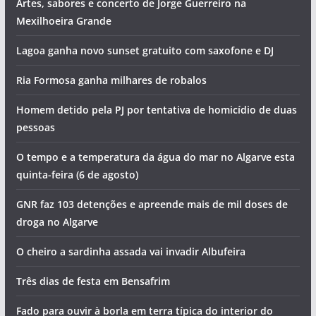
Artes, sabores e concerto de Jorge Guerreiro na
Mexilhoeira Grande
Lagoa ganha novo sunset gratuito com saxofone e DJ
Ria Formosa ganha milhares de robalos
Homem detido pela PJ por tentativa de homicídio de duas
pessoas
O tempo e a temperatura da água do mar no Algarve esta
quinta-feira (6 de agosto)
GNR faz 103 detenções e apreende mais de mil doses de
droga no Algarve
O cheiro a sardinha assada vai invadir Albufeira
Três dias de festa em Bensafrim
Fado para ouvir à borla em terra típica do interior do