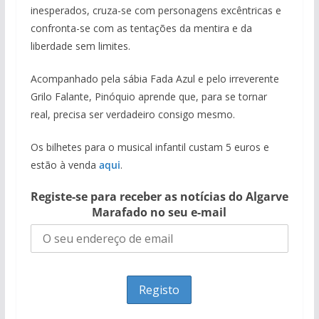
inesperados, cruza-se com personagens excêntricas e
confronta-se com as tentações da mentira e da
liberdade sem limites.
Acompanhado pela sábia Fada Azul e pelo irreverente
Grilo Falante, Pinóquio aprende que, para se tornar
real, precisa ser verdadeiro consigo mesmo.
Os bilhetes para o musical infantil custam 5 euros e
estão à venda
aqui
.
Registe-se para receber as notícias do Algarve
Marafado no seu e-mail