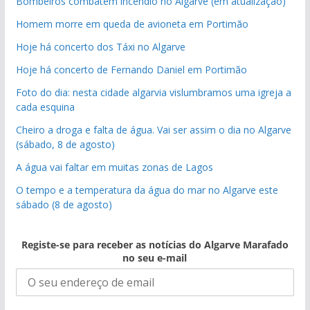
Bombeiros combatem incêndio no Algarve (em atualização)
Homem morre em queda de avioneta em Portimão
Hoje há concerto dos Táxi no Algarve
Hoje há concerto de Fernando Daniel em Portimão
Foto do dia: nesta cidade algarvia vislumbramos uma igreja a
cada esquina
Cheiro a droga e falta de água. Vai ser assim o dia no Algarve
(sábado, 8 de agosto)
A água vai faltar em muitas zonas de Lagos
O tempo e a temperatura da água do mar no Algarve este
sábado (8 de agosto)
Registe-se para receber as notícias do Algarve Marafado
no seu e-mail