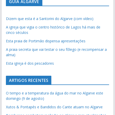
GUIA ALGARVE
Dizem que esta é a Santorini do Algarve (com vídeo)
A igreja que vigia o centro histórico de Lagos há mais de
cinco séculos
Esta praia de Portimão dispensa apresentações
A praia secreta que vai testar o seu fôlego (e recompensar a
alma)
Esta igreja é dos pescadores
ARTIGOS RECENTES
O tempo e a temperatura da água do mar no Algarve este
domingo (9 de agosto)
Xutos & Pontapés e Bandidos do Cante atuam no Algarve