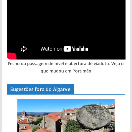
Fecho da passagem de nível e abertura de viaduto. Veja o
que mudou em Portimão
Sugestões fora do Algarve