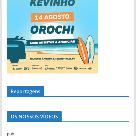
Reportagens
OS NOSSOS VÍDEOS
pub