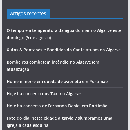
Artigos recentes
O tempo e a temperatura da água do mar no Algarve este
domingo (9 de agosto)
Xutos & Pontapés e Bandidos do Cante atuam no Algarve
Bombeiros combatem incêndio no Algarve (em
atualização)
Homem morre em queda de avioneta em Portimão
Hoje há concerto dos Táxi no Algarve
Hoje há concerto de Fernando Daniel em Portimão
Foto do dia: nesta cidade algarvia vislumbramos uma
igreja a cada esquina