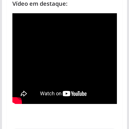
Vídeo em destaque: