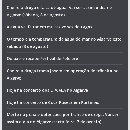
Cheiro a droga e falta de água. Vai ser assim o dia no
Algarve (sábado, 8 de agosto)
A água vai faltar em muitas zonas de Lagos
O tempo e a temperatura da água do mar no Algarve este
sábado (8 de agosto)
Odiáxere recebe Festival de Folclore
Cheiro a droga trama jovem em operação de trânsito no
Algarve
Hoje há concerto dos D.A.M.A no Algarve
Hoje há concerto de Cuca Roseta em Portimão
Morte na praia e detenções por tráfico de droga. Vai ser
assim o dia no Algarve (sexta-feira, 7 de agosto)