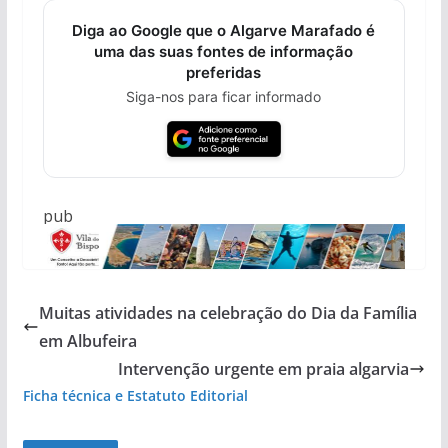
Diga ao Google que o Algarve Marafado é
uma das suas fontes de informação
preferidas
Siga-nos para ficar informado
pub
Muitas atividades na celebração do Dia da Família
em Albufeira
Intervenção urgente em praia algarvia
Ficha técnica e Estatuto Editorial