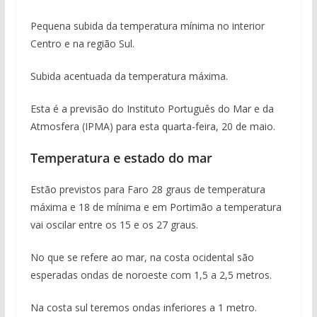
Pequena subida da temperatura mínima no interior
Centro e na região Sul.
Subida acentuada da temperatura máxima.
Esta é a previsão do Instituto Português do Mar e da
Atmosfera (IPMA) para esta quarta-feira, 20 de maio.
Temperatura e estado do mar
Estão previstos para Faro 28 graus de temperatura
máxima e 18 de mínima e em Portimão a temperatura
vai oscilar entre os 15 e os 27 graus.
No que se refere ao mar, na costa ocidental são
esperadas ondas de noroeste com 1,5 a 2,5 metros.
Na costa sul teremos ondas inferiores a 1 metro.