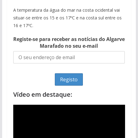
A temperatura da água do mar na costa ocidental vai
situar-se entre os 15 e os 17ºC e na costa sul entre os
16 e 17ºC.
Registe-se para receber as notícias do Algarve
Marafado no seu e-mail
Vídeo em destaque: