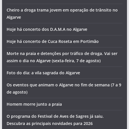
Cheiro a droga trama jovem em operação de trânsito no
Algarve
Hoje há concerto dos D.A.M.A no Algarve
Hoje há concerto de Cuca Roseta em Portimão
Morte na praia e detenções por tráfico de droga. Vai ser
assim o dia no Algarve (sexta-feira, 7 de agosto)
Foto do dia: a vila sagrada do Algarve
Os eventos que animam o Algarve no fim de semana (7 a 9
de agosto)
Homem morre junto a praia
O programa do Festival de Aves de Sagres já saiu.
Descubra as principais novidades para 2026