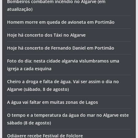
Bombeiros combatem incêndio no Algarve (em
atualização)
Homem morre em queda de avioneta em Portimão
Hoje há concerto dos Táxi no Algarve
Hoje há concerto de Fernando Daniel em Portimão
Foto do dia: nesta cidade algarvia vislumbramos uma
igreja a cada esquina
Cheiro a droga e falta de água. Vai ser assim o dia no
Algarve (sábado, 8 de agosto)
A água vai faltar em muitas zonas de Lagos
O tempo e a temperatura da água do mar no Algarve este
sábado (8 de agosto)
Odiáxere recebe Festival de Folclore