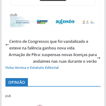
pub
Centro de Congressos que foi vandalizado e
esteve na falência ganhou nova vida
Armação de Pêra: suspensas novas licenças para
andaimes nas ruas durante o verão
Ficha técnica e Estatuto Editorial
OPINIÃO
pub