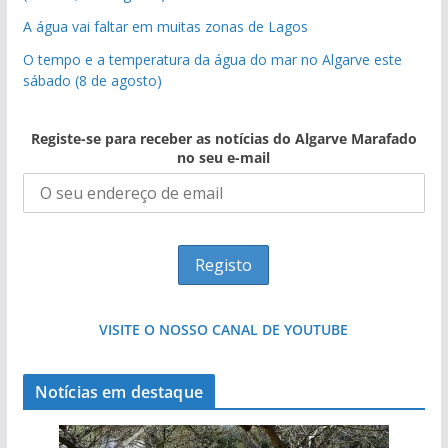
A água vai faltar em muitas zonas de Lagos
O tempo e a temperatura da água do mar no Algarve este
sábado (8 de agosto)
Registe-se para receber as notícias do Algarve Marafado
no seu e-mail
VISITE O NOSSO CANAL DE YOUTUBE
Notícias em destaque