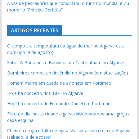
A vila de pescadores que conquistou o turismo mundial e viu
morrer o “Príncipe Perfeito”
ARTIGOS RECENTES
O tempo e a temperatura da água do mar no Algarve este
domingo (9 de agosto)
Xutos & Pontapés e Bandidos do Cante atuam no Algarve
Bombeiros combatem incêndio no Algarve (em atualização)
Homem morre em queda de avioneta em Portimão
Hoje há concerto dos Táxi no Algarve
Hoje há concerto de Fernando Daniel em Portimão
Foto do dia: nesta cidade algarvia vislumbramos uma igreja a
cada esquina
Cheiro a droga e falta de água. Vai ser assim o dia no Algarve
(sábado, 8 de agosto)