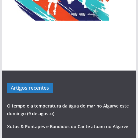
Artigos recentes
O tempo e a temperatura da água do mar no Algarve este
domingo (9 de agosto)
Xutos & Pontapés e Bandidos do Cante atuam no Algarve