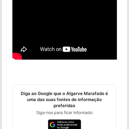
Diga ao Google que o Algarve Marafado é
uma das suas fontes de informação
preferidas
Siga-nos para ficar informado