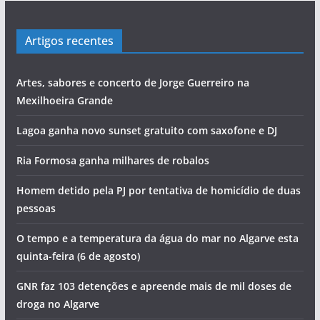
Artigos recentes
Artes, sabores e concerto de Jorge Guerreiro na
Mexilhoeira Grande
Lagoa ganha novo sunset gratuito com saxofone e DJ
Ria Formosa ganha milhares de robalos
Homem detido pela PJ por tentativa de homicídio de duas
pessoas
O tempo e a temperatura da água do mar no Algarve esta
quinta-feira (6 de agosto)
GNR faz 103 detenções e apreende mais de mil doses de
droga no Algarve