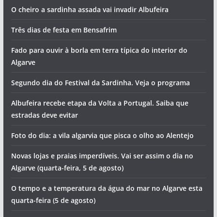
O cheiro a sardinha assada vai invadir Albufeira
Três dias de festa em Bensafrim
Fado para ouvir à borla em terra típica do interior do
Algarve
Segundo dia do Festival da Sardinha. Veja o programa
Albufeira recebe etapa da Volta a Portugal. Saiba que
estradas deve evitar
Foto do dia: a vila algarvia que pisca o olho ao Alentejo
Novas lojas e praias imperdíveis. Vai ser assim o dia no
Algarve (quarta-feira, 5 de agosto)
O tempo e a temperatura da água do mar no Algarve esta
quarta-feira (5 de agosto)