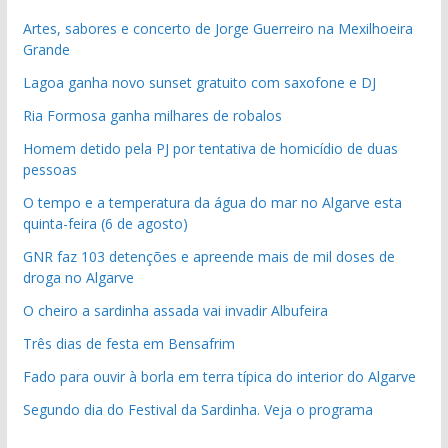
Artes, sabores e concerto de Jorge Guerreiro na Mexilhoeira
Grande
Lagoa ganha novo sunset gratuito com saxofone e DJ
Ria Formosa ganha milhares de robalos
Homem detido pela PJ por tentativa de homicídio de duas
pessoas
O tempo e a temperatura da água do mar no Algarve esta
quinta-feira (6 de agosto)
GNR faz 103 detenções e apreende mais de mil doses de
droga no Algarve
O cheiro a sardinha assada vai invadir Albufeira
Três dias de festa em Bensafrim
Fado para ouvir à borla em terra típica do interior do Algarve
Segundo dia do Festival da Sardinha. Veja o programa