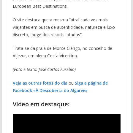
European Best Destinations.
O site destaca que a mesma “atrai cada vez mais
viajantes em busca de autenticidade, natureza e luxo
discreto, longe dos resorts lotados”.
Trata-se da praia de Monte Clérigo, no concelho de
Aljezur, em plena Costa Vicentina.
(Foto e texto: José Carlos Eusébio)
Veja as outras fotos do dia
ou
Siga a página de
Facebook «À Descoberta do Algarve»
Vídeo em destaque: