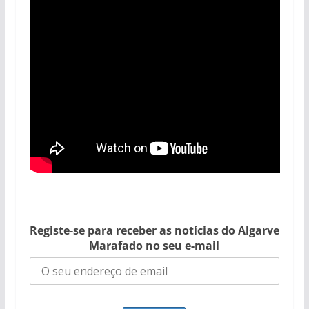
Registe-se para receber as notícias do Algarve
Marafado no seu e-mail