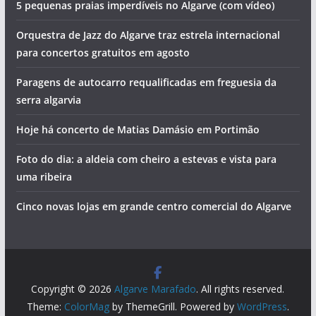
5 pequenas praias imperdíveis no Algarve (com vídeo)
Orquestra de Jazz do Algarve traz estrela internacional
para concertos gratuitos em agosto
Paragens de autocarro requalificadas em freguesia da
serra algarvia
Hoje há concerto de Matias Damásio em Portimão
Foto do dia: a aldeia com cheiro a estevas e vista para
uma ribeira
Cinco novas lojas em grande centro comercial do Algarve
Copyright © 2026
Algarve Marafado
. All rights reserved.
Theme:
ColorMag
by ThemeGrill. Powered by
WordPress
.