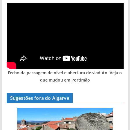
Fecho da passagem de nível e abertura de viaduto. Veja o
que mudou em Portimão
Sugestões fora do Algarve