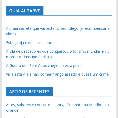
GUIA ALGARVE
A praia secreta que vai testar o seu fôlego (e recompensar a
alma)
Esta igreja é dos pescadores
A vila de pescadores que conquistou o turismo mundial e viu
morrer o “Príncipe Perfeito”
A Guerra dos Sete Anos chegou a esta praia
Vir a esta vila e não comer frango assado é quase um crime
ARTIGOS RECENTES
Artes, sabores e concerto de Jorge Guerreiro na Mexilhoeira
Grande