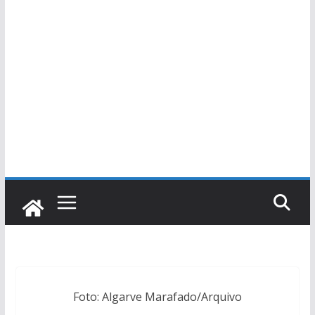
Foto: Algarve Marafado/Arquivo