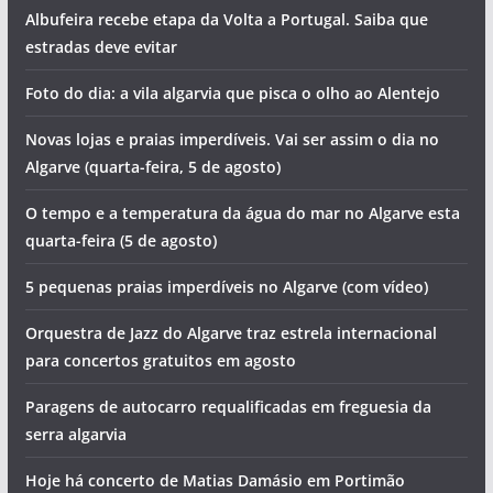
Albufeira recebe etapa da Volta a Portugal. Saiba que
estradas deve evitar
Foto do dia: a vila algarvia que pisca o olho ao Alentejo
Novas lojas e praias imperdíveis. Vai ser assim o dia no
Algarve (quarta-feira, 5 de agosto)
O tempo e a temperatura da água do mar no Algarve esta
quarta-feira (5 de agosto)
5 pequenas praias imperdíveis no Algarve (com vídeo)
Orquestra de Jazz do Algarve traz estrela internacional
para concertos gratuitos em agosto
Paragens de autocarro requalificadas em freguesia da
serra algarvia
Hoje há concerto de Matias Damásio em Portimão