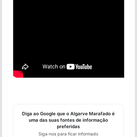
Diga ao Google que o Algarve Marafado é
uma das suas fontes de informação
preferidas
Siga-nos para ficar informado