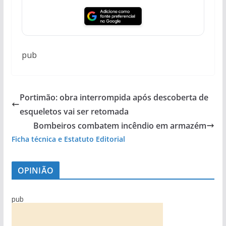
pub
Portimão: obra interrompida após descoberta de
esqueletos vai ser retomada
Bombeiros combatem incêndio em armazém
Ficha técnica e Estatuto Editorial
OPINIÃO
pub