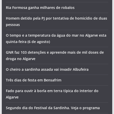
Ria Formosa ganha milhares de robalos
Homem detido pela PJ por tentativa de homicídio de duas
pessoas
O tempo e a temperatura da água do mar no Algarve esta
quinta-feira (6 de agosto)
GNR faz 103 detenções e apreende mais de mil doses de
droga no Algarve
O cheiro a sardinha assada vai invadir Albufeira
Três dias de festa em Bensafrim
Fado para ouvir à borla em terra típica do interior do
Algarve
Segundo dia do Festival da Sardinha. Veja o programa