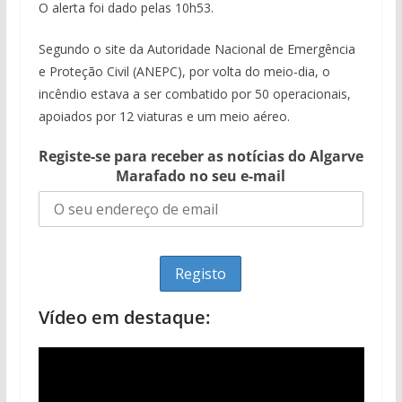
O alerta foi dado pelas 10h53.
Segundo o site da Autoridade Nacional de Emergência
e Proteção Civil (ANEPC), por volta do meio-dia, o
incêndio estava a ser combatido por 50 operacionais,
apoiados por 12 viaturas e um meio aéreo.
Registe-se para receber as notícias do Algarve
Marafado no seu e-mail
Vídeo em destaque: