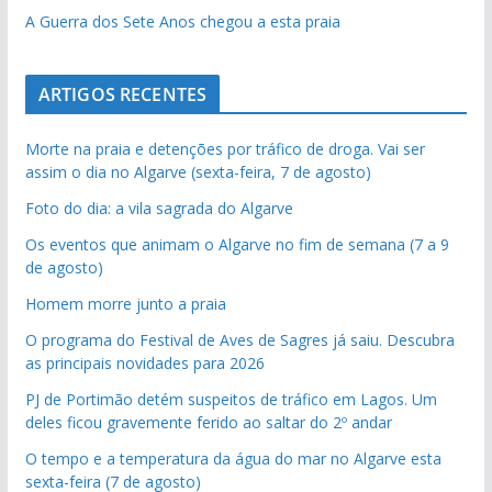
A Guerra dos Sete Anos chegou a esta praia
ARTIGOS RECENTES
Morte na praia e detenções por tráfico de droga. Vai ser
assim o dia no Algarve (sexta-feira, 7 de agosto)
Foto do dia: a vila sagrada do Algarve
Os eventos que animam o Algarve no fim de semana (7 a 9
de agosto)
Homem morre junto a praia
O programa do Festival de Aves de Sagres já saiu. Descubra
as principais novidades para 2026
PJ de Portimão detém suspeitos de tráfico em Lagos. Um
deles ficou gravemente ferido ao saltar do 2º andar
O tempo e a temperatura da água do mar no Algarve esta
sexta-feira (7 de agosto)