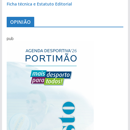
Ficha técnica e Estatuto Editorial
OPINIÃO
pub