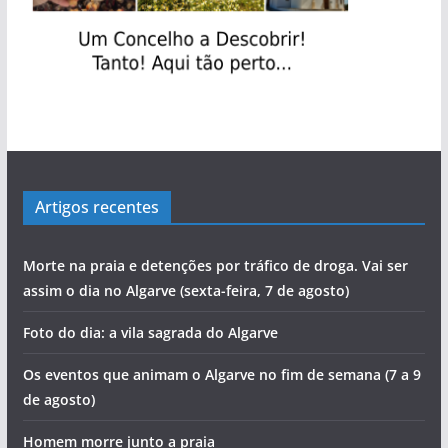
Artigos recentes
Morte na praia e detenções por tráfico de droga. Vai ser
assim o dia no Algarve (sexta-feira, 7 de agosto)
Foto do dia: a vila sagrada do Algarve
Os eventos que animam o Algarve no fim de semana (7 a 9
de agosto)
Homem morre junto a praia