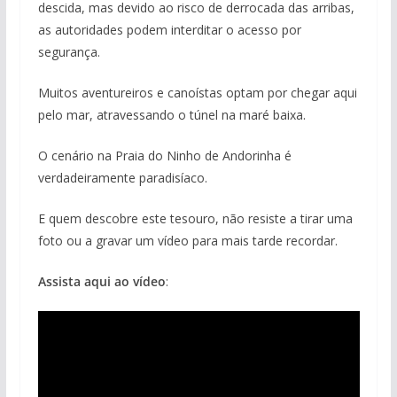
descida, mas devido ao risco de derrocada das arribas,
as autoridades podem interditar o acesso por
segurança.
Muitos aventureiros e canoístas optam por chegar aqui
pelo mar, atravessando o túnel na maré baixa.
O cenário na Praia do Ninho de Andorinha é
verdadeiramente paradisíaco.
E quem descobre este tesouro, não resiste a tirar uma
foto ou a gravar um vídeo para mais tarde recordar.
Assista aqui ao vídeo
: