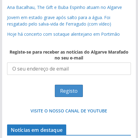
Ana Bacalhau, The Gift e Buba Espinho atuam no Algarve
Jovem em estado grave após salto para a água. Foi
resgatado pelo salva-vida de Ferragudo (com vídeo)
Hoje há concerto com sotaque alentejano em Portimão
Registe-se para receber as notícias do Algarve Marafado
no seu e-mail
VISITE O NOSSO CANAL DE YOUTUBE
Notícias em destaque