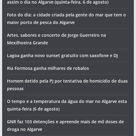
assim o dia no Algarve (quinta-feira, 6 de agosto)
Foto do dia: a cidade criada pela gente do mar que tem o
maior porto de pesca do Algarve
Artes, sabores e concerto de Jorge Guerreiro na
Mexilhoeira Grande
Lagoa ganha novo sunset gratuito com saxofone e DJ
Ria Formosa ganha milhares de robalos
Homem detido pela PJ por tentativa de homicídio de duas
pessoas
O tempo e a temperatura da água do mar no Algarve esta
quinta-feira (6 de agosto)
GNR faz 103 detenções e apreende mais de mil doses de
droga no Algarve