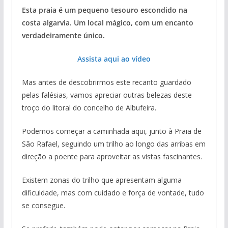
Esta praia é um pequeno tesouro escondido na
costa algarvia. Um local mágico, com um encanto
verdadeiramente único.
Assista aqui ao vídeo
Mas antes de descobrirmos este recanto guardado
pelas falésias, vamos apreciar outras belezas deste
troço do litoral do concelho de Albufeira.
Podemos começar a caminhada aqui, junto à Praia de
São Rafael, seguindo um trilho ao longo das arribas em
direção a poente para aproveitar as vistas fascinantes.
Existem zonas do trilho que apresentam alguma
dificuldade, mas com cuidado e força de vontade, tudo
se consegue.