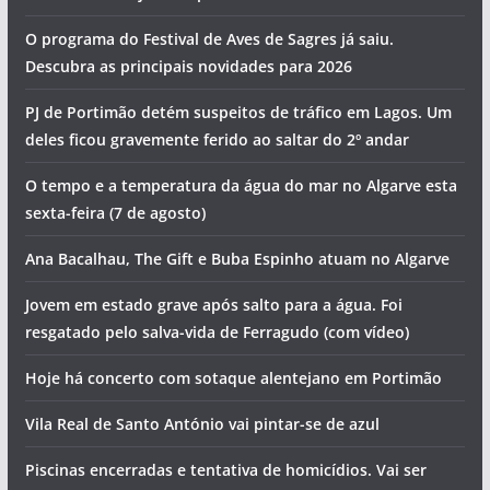
O programa do Festival de Aves de Sagres já saiu.
Descubra as principais novidades para 2026
PJ de Portimão detém suspeitos de tráfico em Lagos. Um
deles ficou gravemente ferido ao saltar do 2º andar
O tempo e a temperatura da água do mar no Algarve esta
sexta-feira (7 de agosto)
Ana Bacalhau, The Gift e Buba Espinho atuam no Algarve
Jovem em estado grave após salto para a água. Foi
resgatado pelo salva-vida de Ferragudo (com vídeo)
Hoje há concerto com sotaque alentejano em Portimão
Vila Real de Santo António vai pintar-se de azul
Piscinas encerradas e tentativa de homicídios. Vai ser