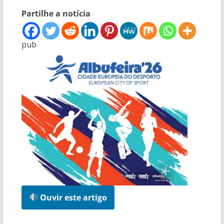
Partilhe a notícia
pub
Ouvir este artigo