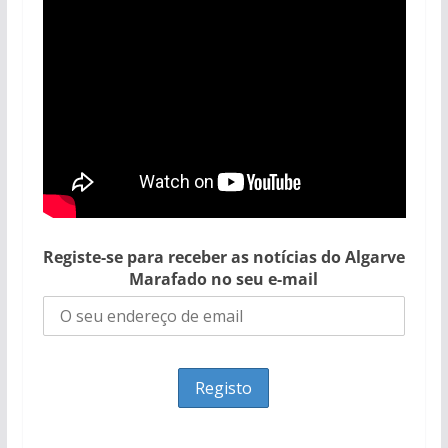
Registe-se para receber as notícias do Algarve
Marafado no seu e-mail