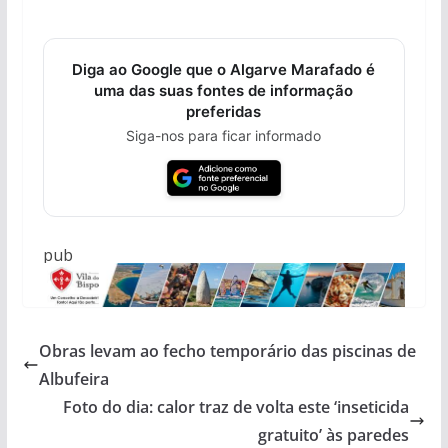
Diga ao Google que o Algarve Marafado é
uma das suas fontes de informação
preferidas
Siga-nos para ficar informado
pub
Obras levam ao fecho temporário das piscinas de
Albufeira
Foto do dia: calor traz de volta este ‘inseticida
gratuito’ às paredes