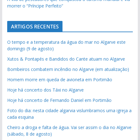
morrer o “Príncipe Perfeito”
ARTIGOS RECENTES
O tempo e a temperatura da água do mar no Algarve este
domingo (9 de agosto)
Xutos & Pontapés e Bandidos do Cante atuam no Algarve
Bombeiros combatem incêndio no Algarve (em atualização)
Homem morre em queda de avioneta em Portimão
Hoje há concerto dos Táxi no Algarve
Hoje há concerto de Fernando Daniel em Portimão
Foto do dia: nesta cidade algarvia vislumbramos uma igreja a
cada esquina
Cheiro a droga e falta de água. Vai ser assim o dia no Algarve
(sábado, 8 de agosto)