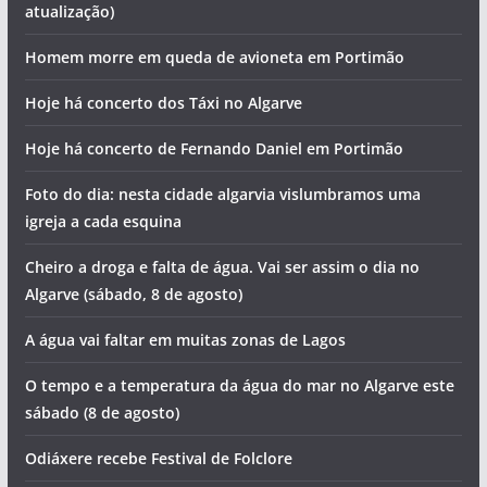
atualização)
Homem morre em queda de avioneta em Portimão
Hoje há concerto dos Táxi no Algarve
Hoje há concerto de Fernando Daniel em Portimão
Foto do dia: nesta cidade algarvia vislumbramos uma
igreja a cada esquina
Cheiro a droga e falta de água. Vai ser assim o dia no
Algarve (sábado, 8 de agosto)
A água vai faltar em muitas zonas de Lagos
O tempo e a temperatura da água do mar no Algarve este
sábado (8 de agosto)
Odiáxere recebe Festival de Folclore