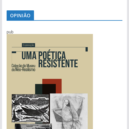
OPINIÃO
pub