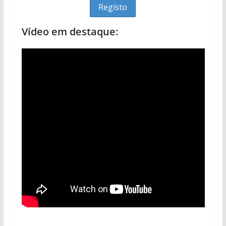
Vídeo em destaque: