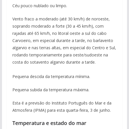
Céu pouco nublado ou limpo.
Vento fraco a moderado (até 30 km/h) de noroeste,
soprando moderado a forte (30 a 45 km/h), com
rajadas até 65 km/h, no litoral oeste a sul do cabo
Carvoeiro, em especial durante a tarde, no barlavento
algarvio e nas terras altas, em especial do Centro e Sul,
rodando temporariamente para oeste/sudoeste na
costa do sotavento algarvio durante a tarde.
Pequena descida da temperatura mínima.
Pequena subida da temperatura máxima.
Esta é a previsão do Instituto Português do Mar e da
Atmosfera (IPMA) para esta quarta-feira, 3 de junho.
Temperatura e estado do mar