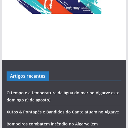
Artigos recentes
O tempo e a temperatura da água do mar no Algarve este
domingo (9 de agosto)
Xutos & Pontapés e Bandidos do Cante atuam no Algarve
Bombeiros combatem incêndio no Algarve (em