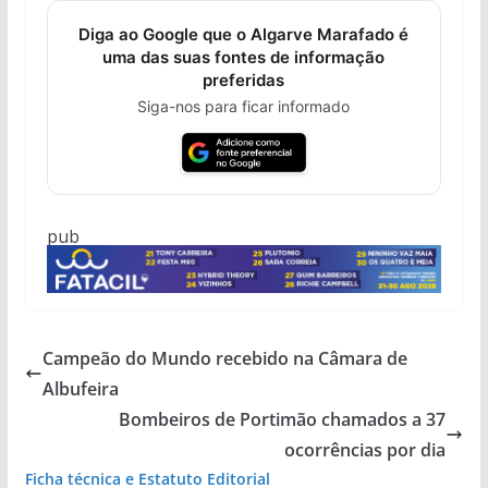
Diga ao Google que o Algarve Marafado é
uma das suas fontes de informação
preferidas
Siga-nos para ficar informado
pub
Campeão do Mundo recebido na Câmara de
Albufeira
Bombeiros de Portimão chamados a 37
ocorrências por dia
Ficha técnica e Estatuto Editorial