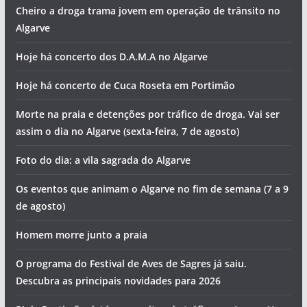
Cheiro a droga trama jovem em operação de trânsito no
Algarve
Hoje há concerto dos D.A.M.A no Algarve
Hoje há concerto de Cuca Roseta em Portimão
Morte na praia e detenções por tráfico de droga. Vai ser
assim o dia no Algarve (sexta-feira, 7 de agosto)
Foto do dia: a vila sagrada do Algarve
Os eventos que animam o Algarve no fim de semana (7 a 9
de agosto)
Homem morre junto a praia
O programa do Festival de Aves de Sagres já saiu.
Descubra as principais novidades para 2026