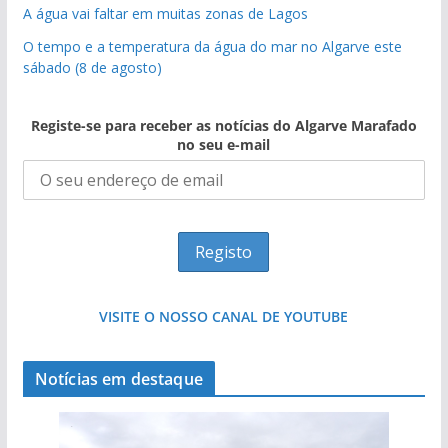
A água vai faltar em muitas zonas de Lagos
O tempo e a temperatura da água do mar no Algarve este
sábado (8 de agosto)
Registe-se para receber as notícias do Algarve Marafado
no seu e-mail
VISITE O NOSSO CANAL DE YOUTUBE
Notícias em destaque