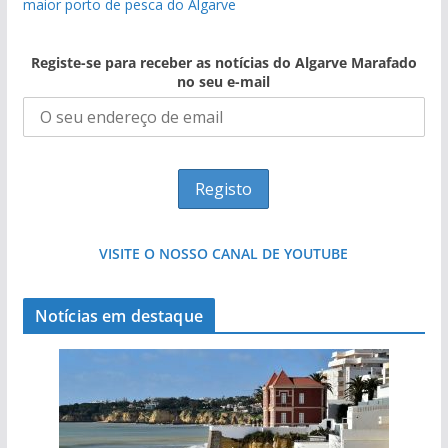
maior porto de pesca do Algarve
Registe-se para receber as notícias do Algarve Marafado
no seu e-mail
VISITE O NOSSO CANAL DE YOUTUBE
Notícias em destaque