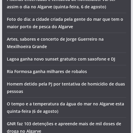
assim o dia no Algarve (quinta-feira, 6 de agosto)
Foto do dia: a cidade criada pela gente do mar que tem o
maior porto de pesca do Algarve
Artes, sabores e concerto de Jorge Guerreiro na
Mexilhoeira Grande
Lagoa ganha novo sunset gratuito com saxofone e DJ
Ria Formosa ganha milhares de robalos
Homem detido pela PJ por tentativa de homicídio de duas
pessoas
O tempo e a temperatura da água do mar no Algarve esta
quinta-feira (6 de agosto)
GNR faz 103 detenções e apreende mais de mil doses de
droga no Algarve