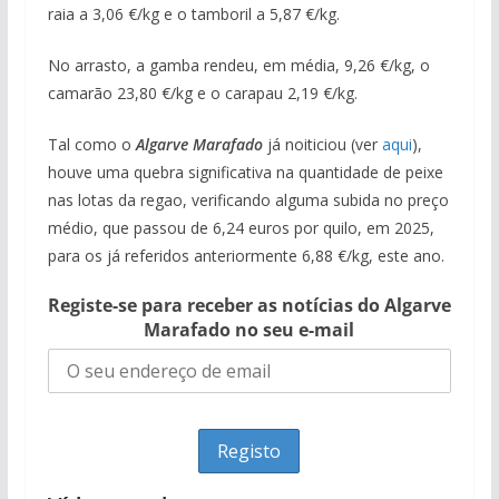
raia a 3,06 €/kg e o tamboril a 5,87 €/kg.
No arrasto, a gamba rendeu, em média, 9,26 €/kg, o
camarão 23,80 €/kg e o carapau 2,19 €/kg.
Tal como o
Algarve Marafado
já noiticiou (ver
aqui
),
houve uma quebra significativa na quantidade de peixe
nas lotas da regao, verificando alguma subida no preço
médio, que passou de 6,24 euros por quilo, em 2025,
para os já referidos anteriormente 6,88 €/kg, este ano.
Registe-se para receber as notícias do Algarve
Marafado no seu e-mail