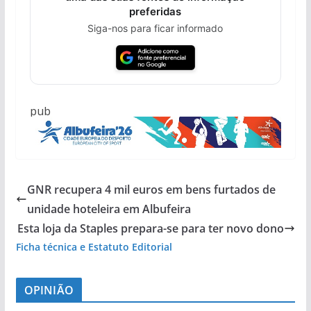
preferidas
Siga-nos para ficar informado
pub
GNR recupera 4 mil euros em bens furtados de
unidade hoteleira em Albufeira
Esta loja da Staples prepara-se para ter novo dono
Ficha técnica e Estatuto Editorial
OPINIÃO