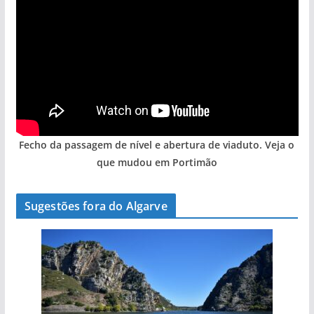
Fecho da passagem de nível e abertura de viaduto. Veja o
que mudou em Portimão
Sugestões fora do Algarve