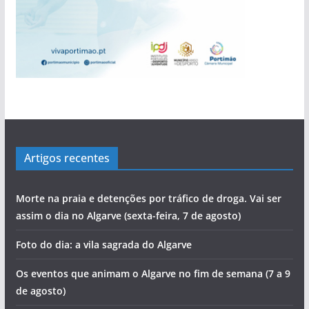
Artigos recentes
Morte na praia e detenções por tráfico de droga. Vai ser
assim o dia no Algarve (sexta-feira, 7 de agosto)
Foto do dia: a vila sagrada do Algarve
Os eventos que animam o Algarve no fim de semana (7 a 9
de agosto)