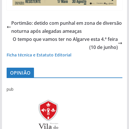
Portimão: detido com punhal em zona de diversão
noturna após alegadas ameaças
O tempo que vamos ter no Algarve esta 4.ª feira
(10 de junho)
Ficha técnica e Estatuto Editorial
OPINIÃO
pub