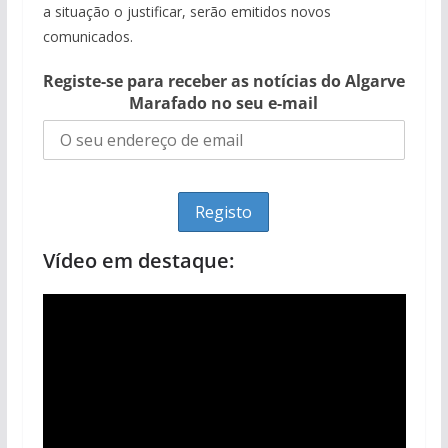
a situação o justificar, serão emitidos novos
comunicados.
Registe-se para receber as notícias do Algarve
Marafado no seu e-mail
Vídeo em destaque: