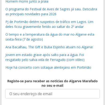
Homem morre junto a praia
O programa do Festival de Aves de Sagres já saiu. Descubra
as principais novidades para 2026
PJ de Portimão detém suspeitos de tráfico em Lagos. Um
deles ficou gravemente ferido ao saltar do 2º andar
O tempo e a temperatura da água do mar no Algarve esta
sexta-feira (7 de agosto)
Ana Bacalhau, The Gift e Buba Espinho atuam no Algarve
Jovem em estado grave após salto para a água. Foi
resgatado pelo salva-vida de Ferragudo (com vídeo)
Hoje há concerto com sotaque alentejano em Portimão
Registe-se para receber as notícias do Algarve Marafado
no seu e-mail