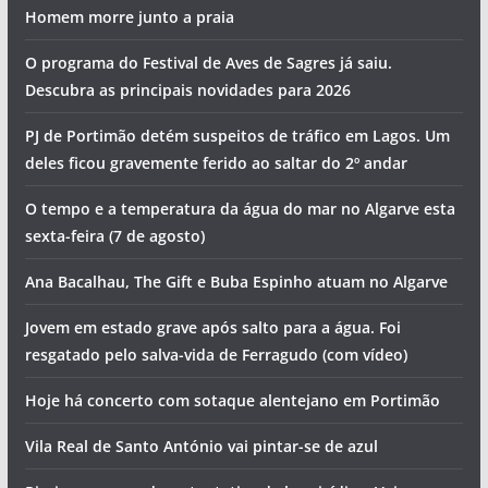
Homem morre junto a praia
O programa do Festival de Aves de Sagres já saiu.
Descubra as principais novidades para 2026
PJ de Portimão detém suspeitos de tráfico em Lagos. Um
deles ficou gravemente ferido ao saltar do 2º andar
O tempo e a temperatura da água do mar no Algarve esta
sexta-feira (7 de agosto)
Ana Bacalhau, The Gift e Buba Espinho atuam no Algarve
Jovem em estado grave após salto para a água. Foi
resgatado pelo salva-vida de Ferragudo (com vídeo)
Hoje há concerto com sotaque alentejano em Portimão
Vila Real de Santo António vai pintar-se de azul