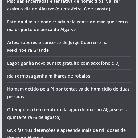
Piscinas encerradas e tentativa de homicídios. Vai ser
assim o dia no Algarve (quinta-feira, 6 de agosto)
Foto do dia: a cidade criada pela gente do mar que tem o
maior porto de pesca do Algarve
Artes, sabores e concerto de Jorge Guerreiro na
Mexilhoeira Grande
Lagoa ganha novo sunset gratuito com saxofone e DJ
Ria Formosa ganha milhares de robalos
Homem detido pela PJ por tentativa de homicídio de duas
pessoas
O tempo e a temperatura da água do mar no Algarve esta
quinta-feira (6 de agosto)
GNR faz 103 detenções e apreende mais de mil doses de
droga no Algarve