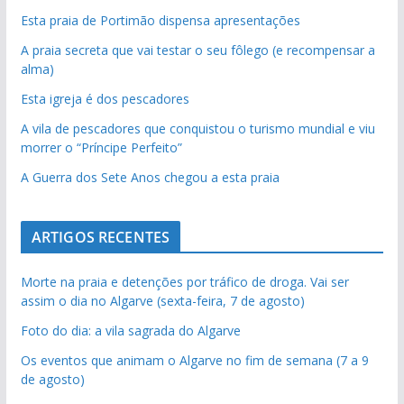
Esta praia de Portimão dispensa apresentações
A praia secreta que vai testar o seu fôlego (e recompensar a
alma)
Esta igreja é dos pescadores
A vila de pescadores que conquistou o turismo mundial e viu
morrer o “Príncipe Perfeito”
A Guerra dos Sete Anos chegou a esta praia
ARTIGOS RECENTES
Morte na praia e detenções por tráfico de droga. Vai ser
assim o dia no Algarve (sexta-feira, 7 de agosto)
Foto do dia: a vila sagrada do Algarve
Os eventos que animam o Algarve no fim de semana (7 a 9
de agosto)