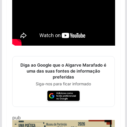
Diga ao Google que o Algarve Marafado é
uma das suas fontes de informação
preferidas
Siga-nos para ficar informado
pub