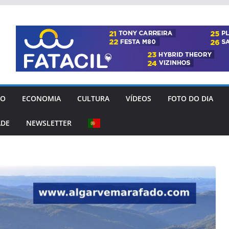
GO
ECONOMIA
CULTURA
VÍDEOS
FOTO DO DIA
ADE
NEWSLETTER