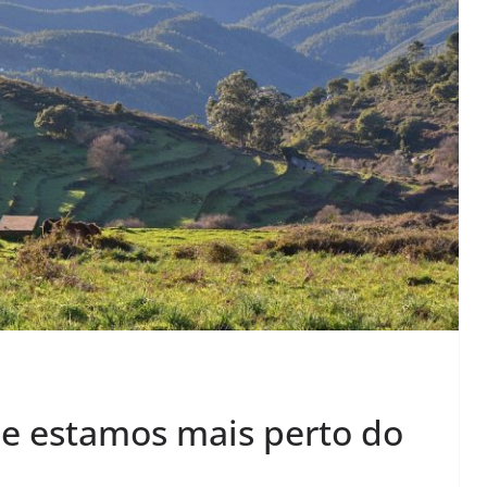
ue estamos mais perto do