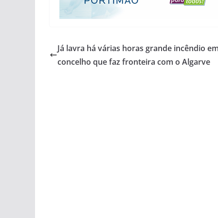
Já lavra há várias horas grande incêndio e
concelho que faz fronteira com o Algarve