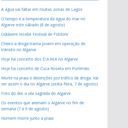
A água vai faltar em muitas zonas de Lagos
O tempo e a temperatura da água do mar no
Algarve este sábado (8 de agosto)
Odiáxere recebe Festival de Folclore
Cheiro a droga trama jovem em operação de
trânsito no Algarve
Hoje há concerto dos D.A.M.A no Algarve
Hoje há concerto de Cuca Roseta em Portimão
Morte na praia e detenções por tráfico de droga. Vai
ser assim o dia no Algarve (sexta-feira, 7 de agosto)
Foto do dia: a vila sagrada do Algarve
Os eventos que animam o Algarve no fim de
semana (7 a 9 de agosto)
Homem morre junto a praia