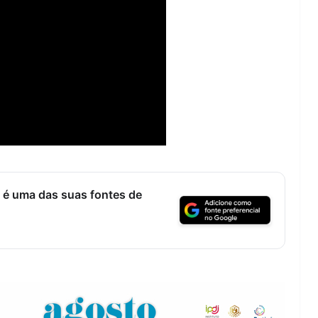
 é uma das suas fontes de