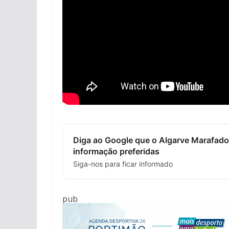
Diga ao Google que o Algarve Marafado
informação preferidas
Siga-nos para ficar informado
pub