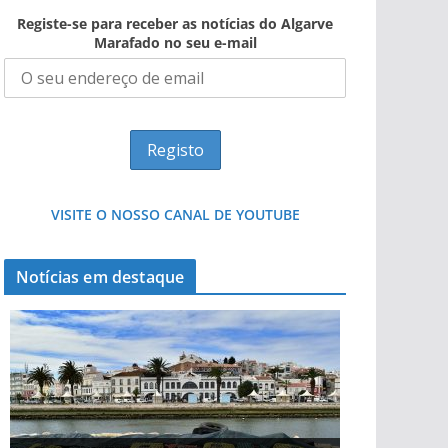
Registe-se para receber as notícias do Algarve
Marafado no seu e-mail
VISITE O NOSSO CANAL DE YOUTUBE
Notícias em destaque
Projeto milionário: investimento de 108