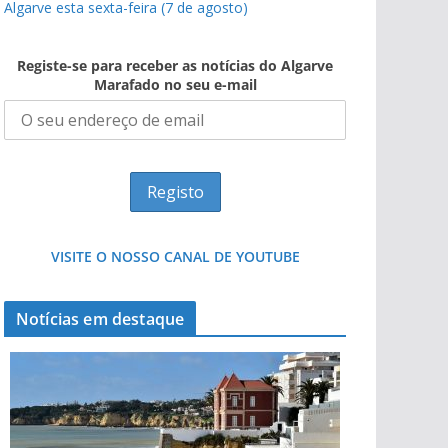
Algarve esta sexta-feira (7 de agosto)
Registe-se para receber as notícias do Algarve
Marafado no seu e-mail
VISITE O NOSSO CANAL DE YOUTUBE
Notícias em destaque