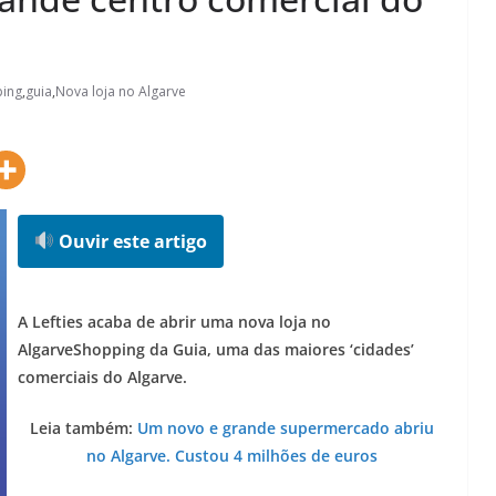
ping
,
guia
,
Nova loja no Algarve
Ouvir este artigo
A Lefties acaba de abrir uma nova loja no
AlgarveShopping da Guia, uma das maiores ‘cidades’
comerciais do Algarve.
Leia também:
Um novo e grande supermercado abriu
no Algarve. Custou 4 milhões de euros