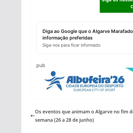
Diga ao Google que o Algarve Marafado
informação preferidas
Siga-nos para ficar informado
pub
Os eventos que animam o Algarve no fim d
semana (26 a 28 de junho)