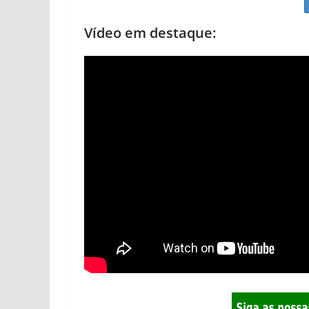
Vídeo em destaque: