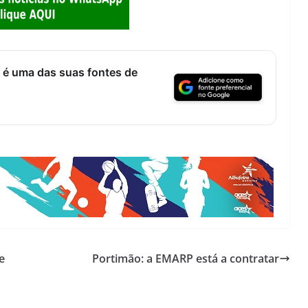
 é uma das suas fontes de
e
Portimão: a EMARP está a contratar