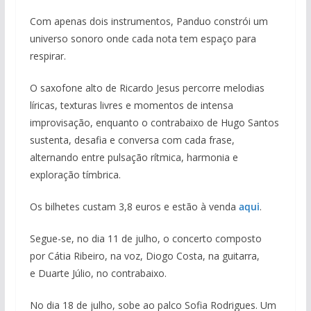
Com apenas dois instrumentos, Panduo constrói um
universo sonoro onde cada nota tem espaço para
respirar.
O saxofone alto de Ricardo Jesus percorre melodias
líricas, texturas livres e momentos de intensa
improvisação, enquanto o contrabaixo de Hugo Santos
sustenta, desafia e conversa com cada frase,
alternando entre pulsação rítmica, harmonia e
exploração tímbrica.
Os bilhetes custam 3,8 euros e estão à venda
aqui
.
Segue-se, no dia 11 de julho, o concerto composto
por Cátia Ribeiro, na voz, Diogo Costa, na guitarra,
e Duarte Júlio, no contrabaixo.
No dia 18 de julho, sobe ao palco Sofia Rodrigues. Um