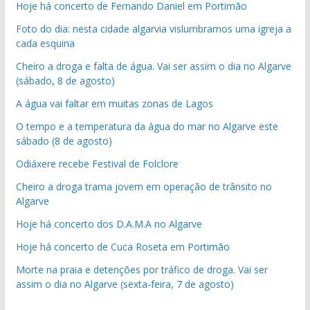
Hoje há concerto de Fernando Daniel em Portimão
Foto do dia: nesta cidade algarvia vislumbramos uma igreja a
cada esquina
Cheiro a droga e falta de água. Vai ser assim o dia no Algarve
(sábado, 8 de agosto)
A água vai faltar em muitas zonas de Lagos
O tempo e a temperatura da água do mar no Algarve este
sábado (8 de agosto)
Odiáxere recebe Festival de Folclore
Cheiro a droga trama jovem em operação de trânsito no
Algarve
Hoje há concerto dos D.A.M.A no Algarve
Hoje há concerto de Cuca Roseta em Portimão
Morte na praia e detenções por tráfico de droga. Vai ser
assim o dia no Algarve (sexta-feira, 7 de agosto)