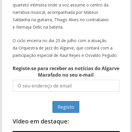
quarteto intimista onde a voz assume o centro da
narrativa musical, acompanhada por Mateus
Saldanha na guitarra, Thiago Alves no contrabaixo
e Nemaja Delic na bateria.
O ciclo encerra no dia 25 de julho com a atuação
da Orquestra de Jazz do Algarve, que contará com a
participação especial de Raul Reyes e Osvaldo Pegudo.
Registe-se para receber as notícias do Algarve
Marafado no seu e-mail
Vídeo em destaque: