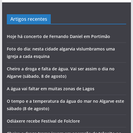
Artigos recentes
Hoje há concerto de Fernando Daniel em Portimão
Foto do dia: nesta cidade algarvia vislumbramos uma
igreja a cada esquina
Cheiro a droga e falta de água. Vai ser assim o dia no
Algarve (sábado, 8 de agosto)
A água vai faltar em muitas zonas de Lagos
O tempo e a temperatura da água do mar no Algarve este
sábado (8 de agosto)
Odiáxere recebe Festival de Folclore