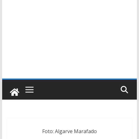
Foto: Algarve Marafado