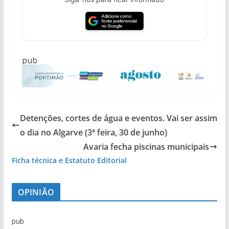
pub
Detenções, cortes de água e eventos. Vai ser assim
o dia no Algarve (3ª feira, 30 de junho)
Avaria fecha piscinas municipais
Ficha técnica e Estatuto Editorial
OPINIÃO
pub