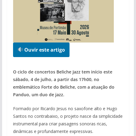
Ouvir este artigo
O ciclo de concertos Beliche Jazz tem início este
sábado, 4 de julho, a partir das 17h00, no
emblemático Forte do Beliche, com a atuação do
Panduo, um duo de jazz.
Formado por Ricardo Jesus no saxofone alto e Hugo
Santos no contrabaixo, o projeto nasce da simplicidade
instrumental para criar paisagens sonoras ricas,
dinâmicas e profundamente expressivas.