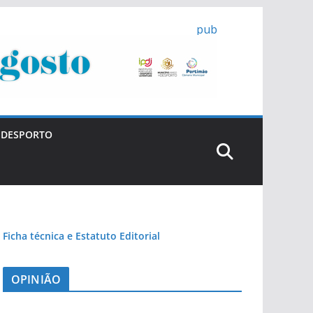
pub
DESPORTO
Ficha técnica e Estatuto Editorial
OPINIÃO