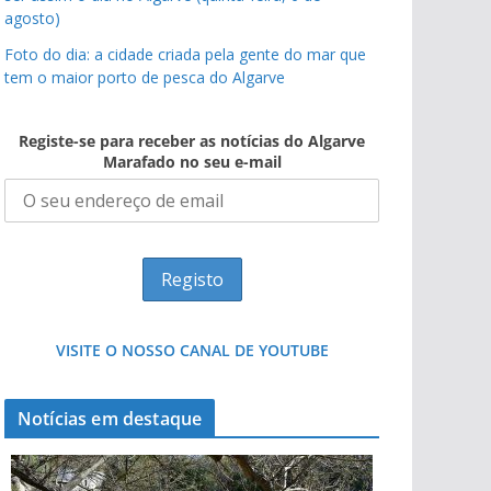
agosto)
Foto do dia: a cidade criada pela gente do mar que
tem o maior porto de pesca do Algarve
Registe-se para receber as notícias do Algarve
Marafado no seu e-mail
VISITE O NOSSO CANAL DE YOUTUBE
Notícias em destaque