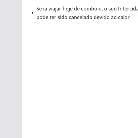
Se ia viajar hoje de comboio, o seu Intercid
pode ter sido cancelado devido ao calor