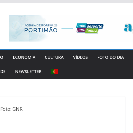
GO
ECONOMIA
CULTURA
VÍDEOS
FOTO DO DIA
ADE
NEWSLETTER
Foto: GNR