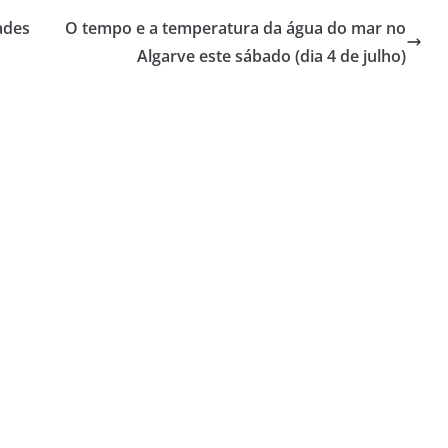
ades
O tempo e a temperatura da água do mar no
Algarve este sábado (dia 4 de julho)