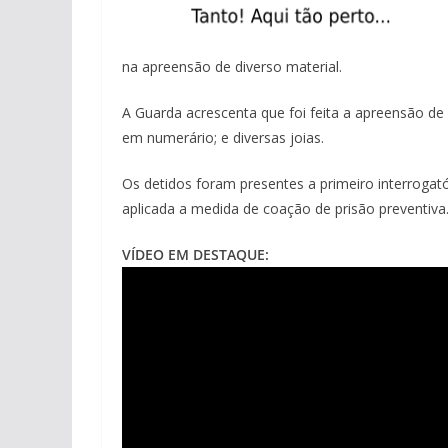
na apreensão de diverso material.
A Guarda acrescenta que foi feita a apreensão de
em numerário; e diversas joias.
Os detidos foram presentes a primeiro interrogatór
aplicada a medida de coação de prisão preventiva
VÍDEO EM DESTAQUE: