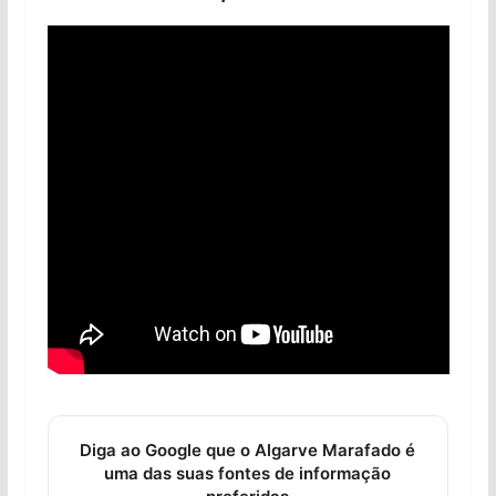
Diga ao Google que o Algarve Marafado é
uma das suas fontes de informação