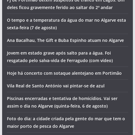
deles ficou gravemente ferido ao saltar do 2º andar
O tempo e a temperatura da água do mar no Algarve esta
sexta-feira (7 de agosto)
Ana Bacalhau, The Gift e Buba Espinho atuam no Algarve
Jovem em estado grave após salto para a água. Foi
resgatado pelo salva-vida de Ferragudo (com vídeo)
Hoje há concerto com sotaque alentejano em Portimão
Vila Real de Santo António vai pintar-se de azul
Piscinas encerradas e tentativa de homicídios. Vai ser
assim o dia no Algarve (quinta-feira, 6 de agosto)
Foto do dia: a cidade criada pela gente do mar que tem o
maior porto de pesca do Algarve