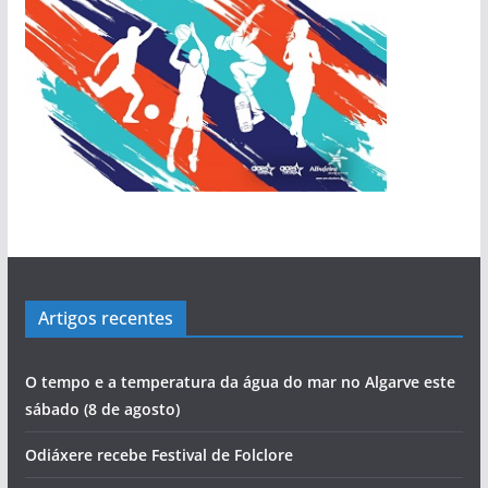
Artigos recentes
O tempo e a temperatura da água do mar no Algarve este
sábado (8 de agosto)
Odiáxere recebe Festival de Folclore