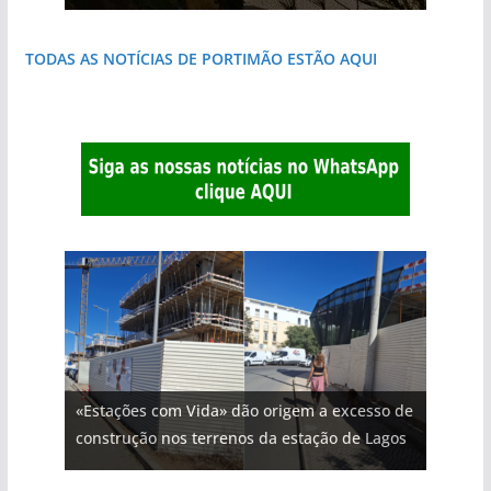
TODAS AS NOTÍCIAS DE PORTIMÃO ESTÃO AQUI
«Estações com Vida» dão origem a excesso de
construção nos terrenos da estação de Lagos