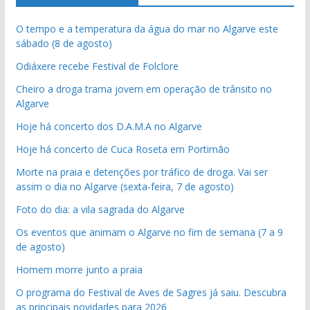
O tempo e a temperatura da água do mar no Algarve este
sábado (8 de agosto)
Odiáxere recebe Festival de Folclore
Cheiro a droga trama jovem em operação de trânsito no
Algarve
Hoje há concerto dos D.A.M.A no Algarve
Hoje há concerto de Cuca Roseta em Portimão
Morte na praia e detenções por tráfico de droga. Vai ser
assim o dia no Algarve (sexta-feira, 7 de agosto)
Foto do dia: a vila sagrada do Algarve
Os eventos que animam o Algarve no fim de semana (7 a 9
de agosto)
Homem morre junto a praia
O programa do Festival de Aves de Sagres já saiu. Descubra
as principais novidades para 2026