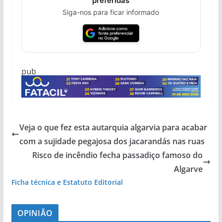
preferidas
Siga-nos para ficar informado
pub
Veja o que fez esta autarquia algarvia para acabar
com a sujidade pegajosa dos jacarandás nas ruas
Risco de incêndio fecha passadiço famoso do
Algarve
Ficha técnica e Estatuto Editorial
OPINIÃO