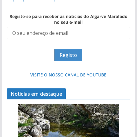
Registe-se para receber as notícias do Algarve Marafado
no seu e-mail
VISITE O NOSSO CANAL DE YOUTUBE
Notícias em destaque