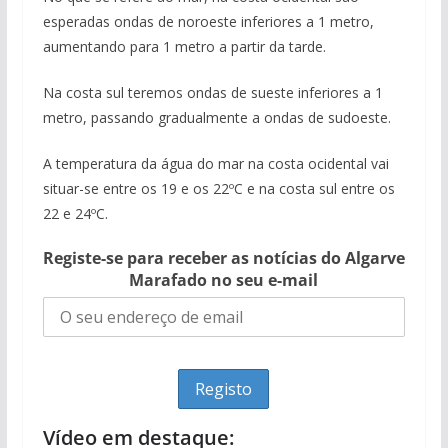
esperadas ondas de noroeste inferiores a 1 metro,
aumentando para 1 metro a partir da tarde.
Na costa sul teremos ondas de sueste inferiores a 1
metro, passando gradualmente a ondas de sudoeste.
A temperatura da água do mar na costa ocidental vai
situar-se entre os 19 e os 22ºC e na costa sul entre os
22 e 24ºC.
Registe-se para receber as notícias do Algarve
Marafado no seu e-mail
Vídeo em destaque: