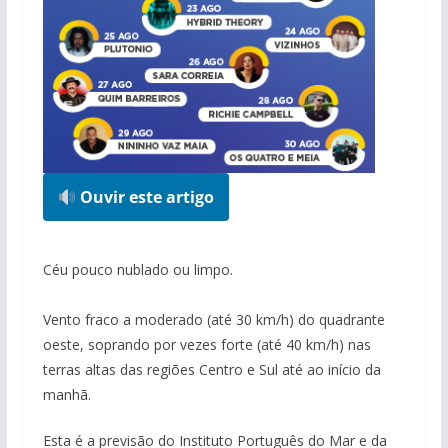
Ouvir este artigo
Céu pouco nublado ou limpo.
Vento fraco a moderado (até 30 km/h) do quadrante
oeste, soprando por vezes forte (até 40 km/h) nas
terras altas das regiões Centro e Sul até ao início da
manhã.
Esta é a previsão do Instituto Português do Mar e da