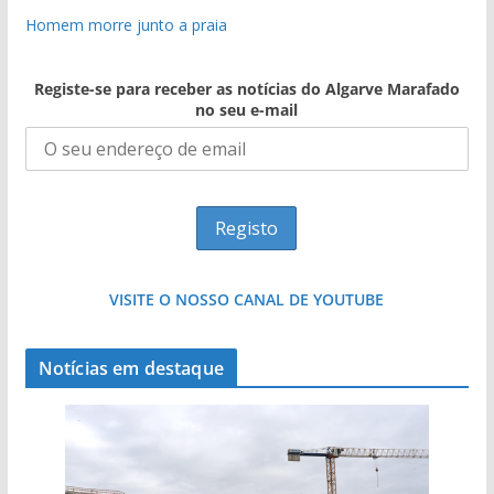
Homem morre junto a praia
Registe-se para receber as notícias do Algarve Marafado
no seu e-mail
VISITE O NOSSO CANAL DE YOUTUBE
Notícias em destaque