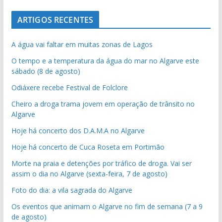
ARTIGOS RECENTES
A água vai faltar em muitas zonas de Lagos
O tempo e a temperatura da água do mar no Algarve este
sábado (8 de agosto)
Odiáxere recebe Festival de Folclore
Cheiro a droga trama jovem em operação de trânsito no
Algarve
Hoje há concerto dos D.A.M.A no Algarve
Hoje há concerto de Cuca Roseta em Portimão
Morte na praia e detenções por tráfico de droga. Vai ser
assim o dia no Algarve (sexta-feira, 7 de agosto)
Foto do dia: a vila sagrada do Algarve
Os eventos que animam o Algarve no fim de semana (7 a 9
de agosto)