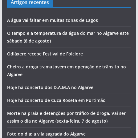
Artigos recentes
A água vai faltar em muitas zonas de Lagos
O tempo e a temperatura da água do mar no Algarve este
sábado (8 de agosto)
Odiáxere recebe Festival de Folclore
Cheiro a droga trama jovem em operação de trânsito no
Algarve
Hoje há concerto dos D.A.M.A no Algarve
Hoje há concerto de Cuca Roseta em Portimão
Morte na praia e detenções por tráfico de droga. Vai ser
assim o dia no Algarve (sexta-feira, 7 de agosto)
Foto do dia: a vila sagrada do Algarve