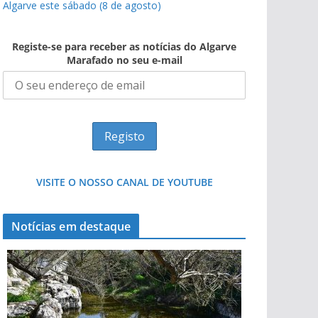
Algarve este sábado (8 de agosto)
Registe-se para receber as notícias do Algarve
Marafado no seu e-mail
VISITE O NOSSO CANAL DE YOUTUBE
Notícias em destaque