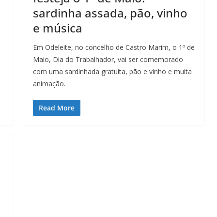
e
sardinha assada, pão, vinho
e música
Em Odeleite, no concelho de Castro Marim, o 1º de
Maio, Dia do Trabalhador, vai ser comemorado
com uma sardinhada gratuita, pão e vinho e muita
animação.
Read More