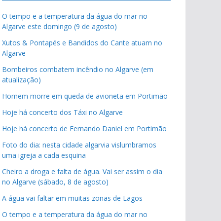
O tempo e a temperatura da água do mar no
Algarve este domingo (9 de agosto)
Xutos & Pontapés e Bandidos do Cante atuam no
Algarve
Bombeiros combatem incêndio no Algarve (em
atualização)
Homem morre em queda de avioneta em Portimão
Hoje há concerto dos Táxi no Algarve
Hoje há concerto de Fernando Daniel em Portimão
Foto do dia: nesta cidade algarvia vislumbramos
uma igreja a cada esquina
Cheiro a droga e falta de água. Vai ser assim o dia
no Algarve (sábado, 8 de agosto)
A água vai faltar em muitas zonas de Lagos
O tempo e a temperatura da água do mar no