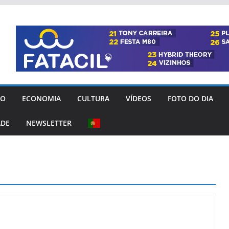
GO
ECONOMIA
CULTURA
VÍDEOS
FOTO DO DIA
ADE
NEWSLETTER