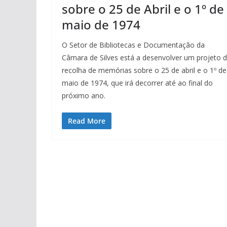
sobre o 25 de Abril e o 1º de
maio de 1974
O Setor de Bibliotecas e Documentação da
Câmara de Silves está a desenvolver um projeto 
recolha de memórias sobre o 25 de abril e o 1º de
maio de 1974, que irá decorrer até ao final do
próximo ano.
Read More