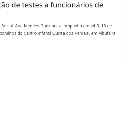
ão de testes a funcionários de
nça Social, Ana Mendes Godinho, acompanha amanhã, 13 de
ionários do Centro Infantil Quinta dos Pardais, em Albufeira.