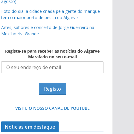
agosto)
Foto do dia: a cidade criada pela gente do mar que
tem o maior porto de pesca do Algarve
Artes, sabores e concerto de Jorge Guerreiro na
Mexilhoeira Grande
Registe-se para receber as notícias do Algarve
Marafado no seu e-mail
VISITE O NOSSO CANAL DE YOUTUBE
Notícias em destaque