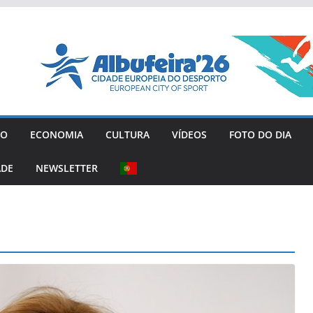
GO
ECONOMIA
CULTURA
VÍDEOS
FOTO DO DIA
ADE
NEWSLETTER