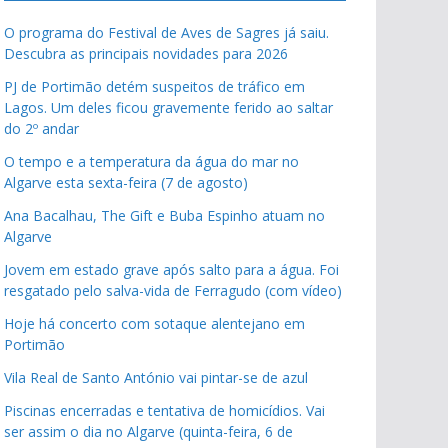
O programa do Festival de Aves de Sagres já saiu.
Descubra as principais novidades para 2026
PJ de Portimão detém suspeitos de tráfico em
Lagos. Um deles ficou gravemente ferido ao saltar
do 2º andar
O tempo e a temperatura da água do mar no
Algarve esta sexta-feira (7 de agosto)
Ana Bacalhau, The Gift e Buba Espinho atuam no
Algarve
Jovem em estado grave após salto para a água. Foi
resgatado pelo salva-vida de Ferragudo (com vídeo)
Hoje há concerto com sotaque alentejano em
Portimão
Vila Real de Santo António vai pintar-se de azul
Piscinas encerradas e tentativa de homicídios. Vai
ser assim o dia no Algarve (quinta-feira, 6 de