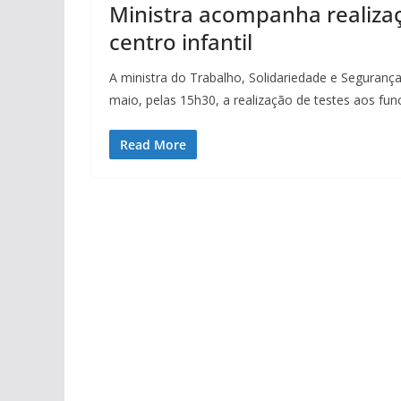
Ministra acompanha realizaç
centro infantil
A ministra do Trabalho, Solidariedade e Segura
maio, pelas 15h30, a realização de testes aos func
Read More