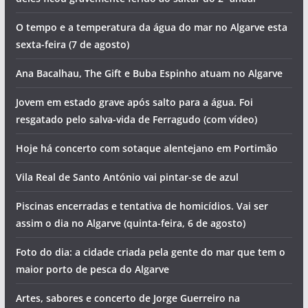
O tempo e a temperatura da água do mar no Algarve esta
sexta-feira (7 de agosto)
Ana Bacalhau, The Gift e Buba Espinho atuam no Algarve
Jovem em estado grave após salto para a água. Foi
resgatado pelo salva-vida de Ferragudo (com vídeo)
Hoje há concerto com sotaque alentejano em Portimão
Vila Real de Santo António vai pintar-se de azul
Piscinas encerradas e tentativa de homicídios. Vai ser
assim o dia no Algarve (quinta-feira, 6 de agosto)
Foto do dia: a cidade criada pela gente do mar que tem o
maior porto de pesca do Algarve
Artes, sabores e concerto de Jorge Guerreiro na