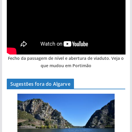
Fecho da passagem de nível e abertura de viaduto. Veja o
que mudou em Portimão
Sugestões fora do Algarve