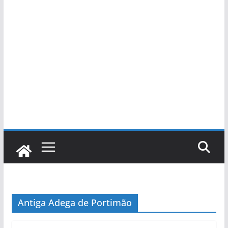
Antiga Adega de Portimão