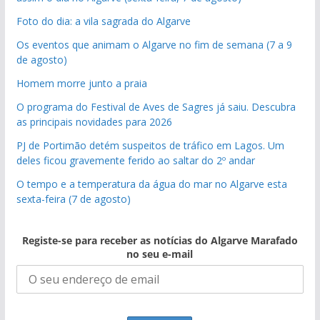
Foto do dia: a vila sagrada do Algarve
Os eventos que animam o Algarve no fim de semana (7 a 9
de agosto)
Homem morre junto a praia
O programa do Festival de Aves de Sagres já saiu. Descubra
as principais novidades para 2026
PJ de Portimão detém suspeitos de tráfico em Lagos. Um
deles ficou gravemente ferido ao saltar do 2º andar
O tempo e a temperatura da água do mar no Algarve esta
sexta-feira (7 de agosto)
Registe-se para receber as notícias do Algarve Marafado
no seu e-mail