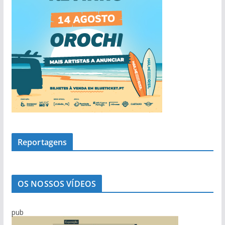
Reportagens
OS NOSSOS VÍDEOS
pub