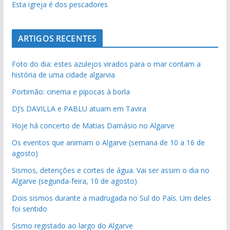
Esta igreja é dos pescadores
ARTIGOS RECENTES
Foto do dia: estes azulejos virados para o mar contam a
história de uma cidade algarvia
Portimão: cinema e pipocas à borla
DJ’s DAVILLA e PABLU atuam em Tavira
Hoje há concerto de Matias Damásio no Algarve
Os eventos que animam o Algarve (semana de 10 a 16 de
agosto)
Sismos, detenções e cortes de água. Vai ser assim o dia no
Algarve (segunda-feira, 10 de agosto)
Dois sismos durante a madrugada no Sul do País. Um deles
foi sentido
Sismo registado ao largo do Algarve