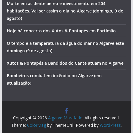
Morte em acidente aéreo e investimento em 204
habitações. Vai ser assim o dia no Algarve (domingo, 9 de
agosto)
Hoje há concerto dos Xutos & Pontapés em Portimão
O tempo e a temperatura da água do mar no Algarve este
domingo (9 de agosto)
Xutos & Pontapés e Bandidos do Cante atuam no Algarve
Bombeiros combatem incêndio no Algarve (em
atualização)
Copyright © 2026
Algarve Marafado
. All rights reserved.
Theme:
ColorMag
by ThemeGrill. Powered by
WordPress
.