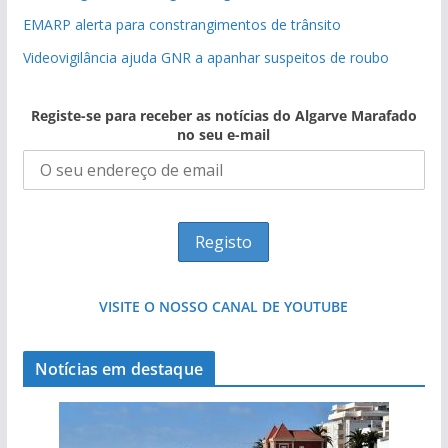
EMARP alerta para constrangimentos de trânsito
Videovigilância ajuda GNR a apanhar suspeitos de roubo
Registe-se para receber as notícias do Algarve Marafado
no seu e-mail
VISITE O NOSSO CANAL DE YOUTUBE
Notícias em destaque