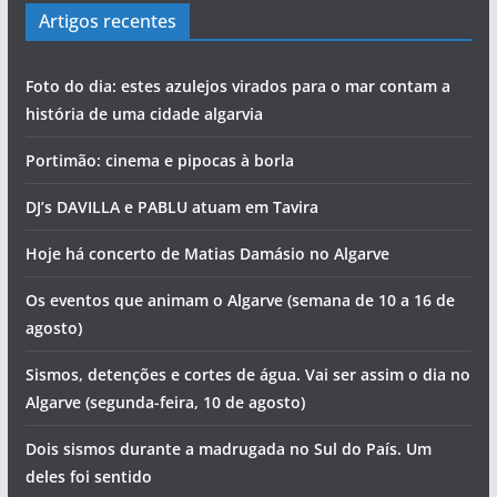
Artigos recentes
Foto do dia: estes azulejos virados para o mar contam a
história de uma cidade algarvia
Portimão: cinema e pipocas à borla
DJ’s DAVILLA e PABLU atuam em Tavira
Hoje há concerto de Matias Damásio no Algarve
Os eventos que animam o Algarve (semana de 10 a 16 de
agosto)
Sismos, detenções e cortes de água. Vai ser assim o dia no
Algarve (segunda-feira, 10 de agosto)
Dois sismos durante a madrugada no Sul do País. Um
deles foi sentido