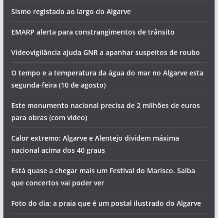
Sismo registado ao largo do Algarve
EMARP alerta para constrangimentos de trânsito
Videovigilância ajuda GNR a apanhar suspeitos de roubo
O tempo e a temperatura da água do mar no Algarve esta
segunda-feira (10 de agosto)
Este monumento nacional precisa de 2 milhões de euros
para obras (com vídeo)
Calor extremo: Algarve e Alentejo dividem máxima
nacional acima dos 40 graus
Está quase a chegar mais um Festival do Marisco. Saiba
que concertos vai poder ver
Foto do dia: a praia que é um postal ilustrado do Algarve