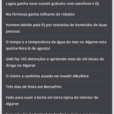
Lagoa ganha novo sunset gratuito com saxofone e DJ
Ria Formosa ganha milhares de robalos
Homem detido pela PJ por tentativa de homicídio de duas
pessoas
O tempo e a temperatura da água do mar no Algarve esta
quinta-feira (6 de agosto)
GNR faz 103 detenções e apreende mais de mil doses de
droga no Algarve
O cheiro a sardinha assada vai invadir Albufeira
Três dias de festa em Bensafrim
Fado para ouvir à borla em terra típica do interior do
Algarve