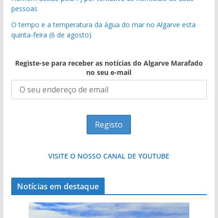
pessoas
O tempo e a temperatura da água do mar no Algarve esta
quinta-feira (6 de agosto)
Registe-se para receber as notícias do Algarve Marafado
no seu e-mail
VISITE O NOSSO CANAL DE YOUTUBE
Notícias em destaque