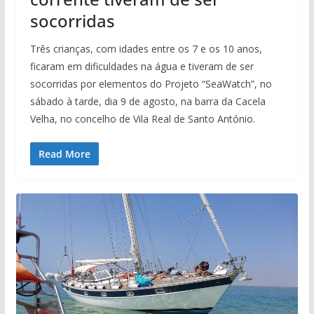
socorridas
Três crianças, com idades entre os 7 e os 10 anos,
ficaram em dificuldades na água e tiveram de ser
socorridas por elementos do Projeto “SeaWatch”, no
sábado à tarde, dia 9 de agosto, na barra da Cacela
Velha, no concelho de Vila Real de Santo António.
Read More