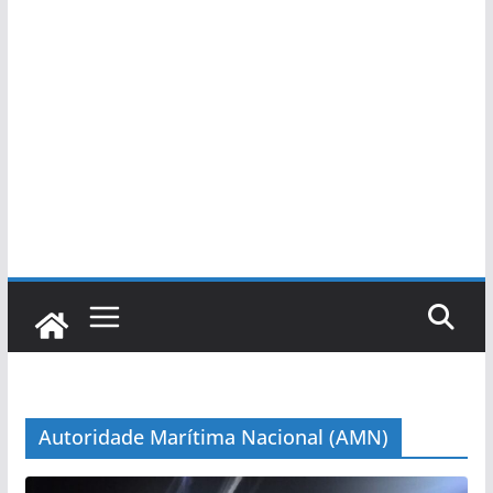
Autoridade Marítima Nacional (AMN)