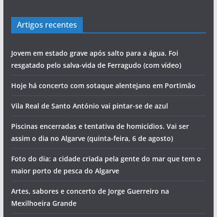
Artigos recentes
Jovem em estado grave após salto para a água. Foi
resgatado pelo salva-vida de Ferragudo (com vídeo)
Hoje há concerto com sotaque alentejano em Portimão
Vila Real de Santo António vai pintar-se de azul
Piscinas encerradas e tentativa de homicídios. Vai ser
assim o dia no Algarve (quinta-feira, 6 de agosto)
Foto do dia: a cidade criada pela gente do mar que tem o
maior porto de pesca do Algarve
Artes, sabores e concerto de Jorge Guerreiro na
Mexilhoeira Grande