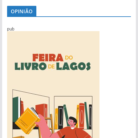
OPINIÃO
pub