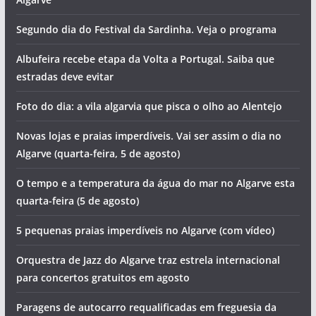
Segundo dia do Festival da Sardinha. Veja o programa
Albufeira recebe etapa da Volta a Portugal. Saiba que
estradas deve evitar
Foto do dia: a vila algarvia que pisca o olho ao Alentejo
Novas lojas e praias imperdíveis. Vai ser assim o dia no
Algarve (quarta-feira, 5 de agosto)
O tempo e a temperatura da água do mar no Algarve esta
quarta-feira (5 de agosto)
5 pequenas praias imperdíveis no Algarve (com vídeo)
Orquestra de Jazz do Algarve traz estrela internacional
para concertos gratuitos em agosto
Paragens de autocarro requalificadas em freguesia da