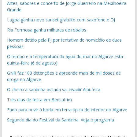
Artes, sabores e concerto de Jorge Guerreiro na Mexilhoeira
Grande
Lagoa ganha novo sunset gratuito com saxofone e DJ
Ria Formosa ganha milhares de robalos
Homem detido pela PJ por tentativa de homicídio de duas
pessoas
O tempo e a temperatura da água do mar no Algarve esta
quinta-feira (6 de agosto)
GNR faz 103 detenções e apreende mais de mil doses de
droga no Algarve
O cheiro a sardinha assada vai invadir Albufeira
Três dias de festa em Bensafrim
Fado para ouvir à borla em terra típica do interior do Algarve
Segundo dia do Festival da Sardinha. Veja o programa