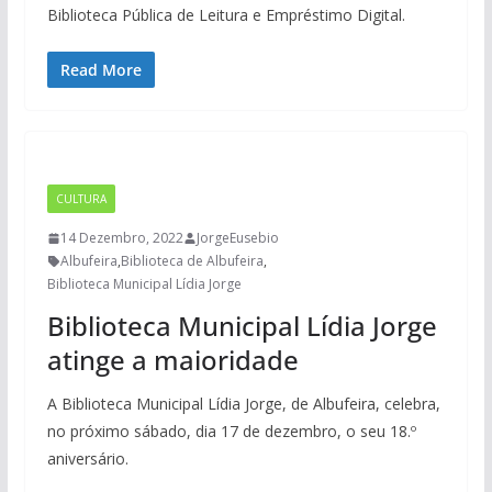
Biblioteca Pública de Leitura e Empréstimo Digital.
Read More
CULTURA
14 Dezembro, 2022
JorgeEusebio
Albufeira
,
Biblioteca de Albufeira
,
Biblioteca Municipal Lídia Jorge
Biblioteca Municipal Lídia Jorge
atinge a maioridade
A Biblioteca Municipal Lídia Jorge, de Albufeira, celebra,
no próximo sábado, dia 17 de dezembro, o seu 18.º
aniversário.