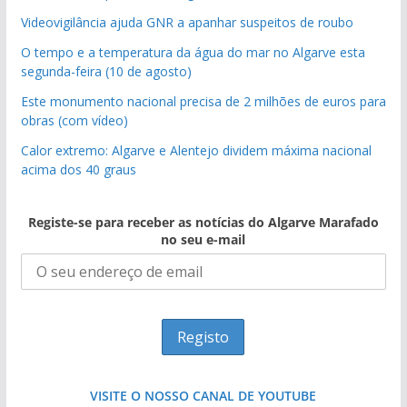
Videovigilância ajuda GNR a apanhar suspeitos de roubo
O tempo e a temperatura da água do mar no Algarve esta
segunda-feira (10 de agosto)
Este monumento nacional precisa de 2 milhões de euros para
obras (com vídeo)
Calor extremo: Algarve e Alentejo dividem máxima nacional
acima dos 40 graus
Registe-se para receber as notícias do Algarve Marafado
no seu e-mail
VISITE O NOSSO CANAL DE YOUTUBE