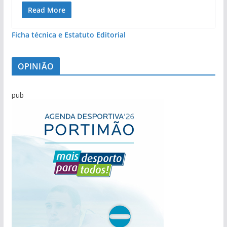
Read More
Ficha técnica e Estatuto Editorial
OPINIÃO
pub