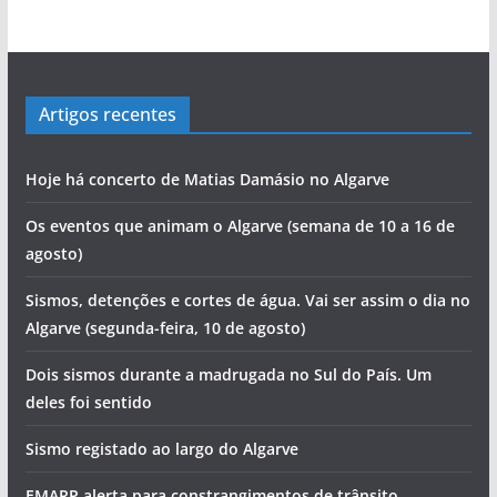
OS NOSSOS VÍDEOS
pub