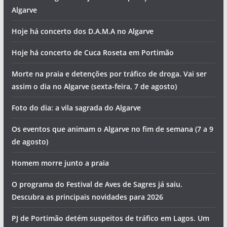
Algarve
Hoje há concerto dos D.A.M.A no Algarve
Hoje há concerto de Cuca Roseta em Portimão
Morte na praia e detenções por tráfico de droga. Vai ser
assim o dia no Algarve (sexta-feira, 7 de agosto)
Foto do dia: a vila sagrada do Algarve
Os eventos que animam o Algarve no fim de semana (7 a 9
de agosto)
Homem morre junto a praia
O programa do Festival de Aves de Sagres já saiu.
Descubra as principais novidades para 2026
PJ de Portimão detém suspeitos de tráfico em Lagos. Um