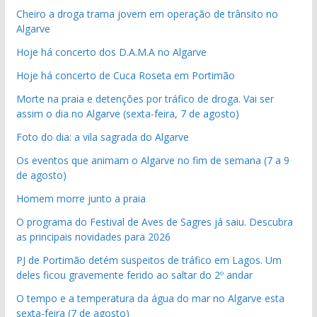
Cheiro a droga trama jovem em operação de trânsito no
Algarve
Hoje há concerto dos D.A.M.A no Algarve
Hoje há concerto de Cuca Roseta em Portimão
Morte na praia e detenções por tráfico de droga. Vai ser
assim o dia no Algarve (sexta-feira, 7 de agosto)
Foto do dia: a vila sagrada do Algarve
Os eventos que animam o Algarve no fim de semana (7 a 9
de agosto)
Homem morre junto a praia
O programa do Festival de Aves de Sagres já saiu. Descubra
as principais novidades para 2026
PJ de Portimão detém suspeitos de tráfico em Lagos. Um
deles ficou gravemente ferido ao saltar do 2º andar
O tempo e a temperatura da água do mar no Algarve esta
sexta-feira (7 de agosto)