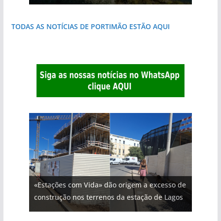
TODAS AS NOTÍCIAS DE PORTIMÃO ESTÃO AQUI
«Estações com Vida» dão origem a excesso de
construção nos terrenos da estação de Lagos