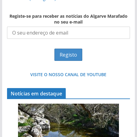
Registe-se para receber as notícias do Algarve Marafado
no seu e-mail
VISITE O NOSSO CANAL DE YOUTUBE
Notícias em destaque