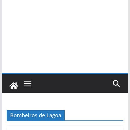
Bombeiros de Lagoa