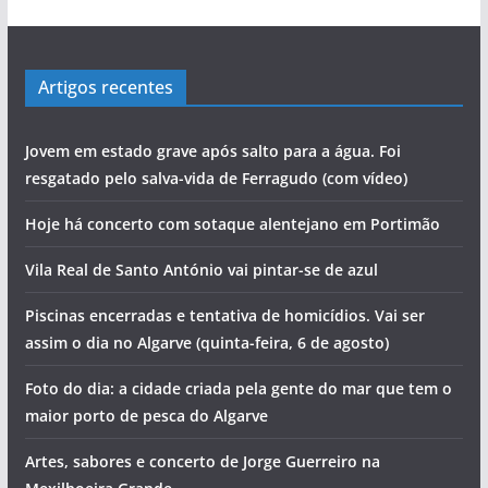
Artigos recentes
Jovem em estado grave após salto para a água. Foi
resgatado pelo salva-vida de Ferragudo (com vídeo)
Hoje há concerto com sotaque alentejano em Portimão
Vila Real de Santo António vai pintar-se de azul
Piscinas encerradas e tentativa de homicídios. Vai ser
assim o dia no Algarve (quinta-feira, 6 de agosto)
Foto do dia: a cidade criada pela gente do mar que tem o
maior porto de pesca do Algarve
Artes, sabores e concerto de Jorge Guerreiro na