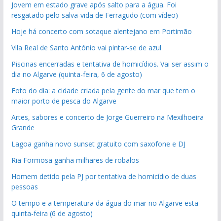
Jovem em estado grave após salto para a água. Foi
resgatado pelo salva-vida de Ferragudo (com vídeo)
Hoje há concerto com sotaque alentejano em Portimão
Vila Real de Santo António vai pintar-se de azul
Piscinas encerradas e tentativa de homicídios. Vai ser assim o
dia no Algarve (quinta-feira, 6 de agosto)
Foto do dia: a cidade criada pela gente do mar que tem o
maior porto de pesca do Algarve
Artes, sabores e concerto de Jorge Guerreiro na Mexilhoeira
Grande
Lagoa ganha novo sunset gratuito com saxofone e DJ
Ria Formosa ganha milhares de robalos
Homem detido pela PJ por tentativa de homicídio de duas
pessoas
O tempo e a temperatura da água do mar no Algarve esta
quinta-feira (6 de agosto)