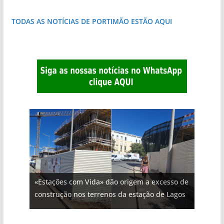
TODAS AS NOTÍCIAS DE PORTIMÃO ESTÃO AQUI
«Estações com Vida» dão origem a excesso de
construção nos terrenos da estação de Lagos