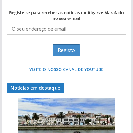
Registe-se para receber as notícias do Algarve Marafado
no seu e-mail
VISITE O NOSSO CANAL DE YOUTUBE
Notícias em destaque