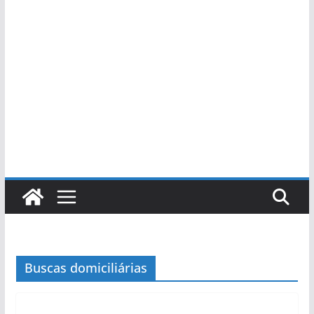
Buscas domiciliárias