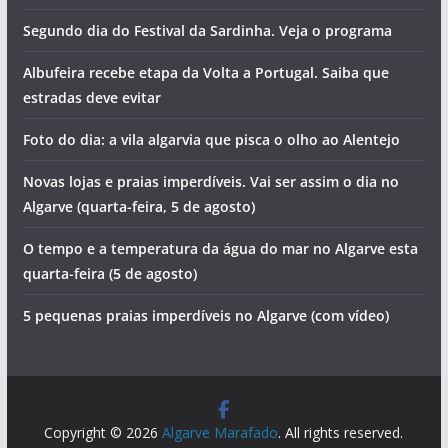
Segundo dia do Festival da Sardinha. Veja o programa
Albufeira recebe etapa da Volta a Portugal. Saiba que
estradas deve evitar
Foto do dia: a vila algarvia que pisca o olho ao Alentejo
Novas lojas e praias imperdíveis. Vai ser assim o dia no
Algarve (quarta-feira, 5 de agosto)
O tempo e a temperatura da água do mar no Algarve esta
quarta-feira (5 de agosto)
5 pequenas praias imperdíveis no Algarve (com vídeo)
Copyright © 2026
Algarve Marafado
. All rights reserved.