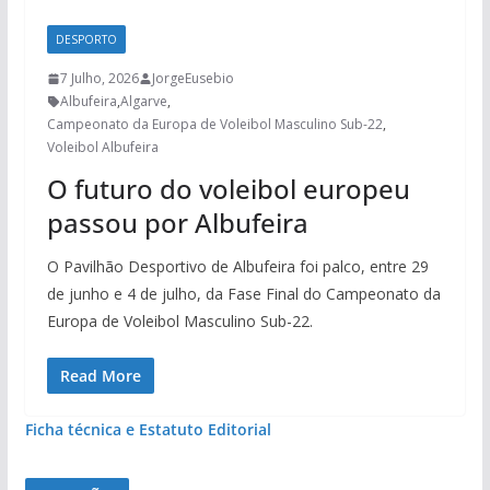
DESPORTO
7 Julho, 2026
JorgeEusebio
Albufeira
,
Algarve
,
Campeonato da Europa de Voleibol Masculino Sub-22
,
Voleibol Albufeira
O futuro do voleibol europeu
passou por Albufeira
O Pavilhão Desportivo de Albufeira foi palco, entre 29
de junho e 4 de julho, da Fase Final do Campeonato da
Europa de Voleibol Masculino Sub-22.
Read More
Ficha técnica e Estatuto Editorial