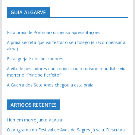
GUIA ALGARVE
Esta praia de Portimão dispensa apresentações
A praia secreta que vai testar o seu fôlego (e recompensar a
alma)
Esta igreja é dos pescadores
A vila de pescadores que conquistou o turismo mundial e viu
morrer o “Príncipe Perfeito”
A Guerra dos Sete Anos chegou a esta praia
ARTIGOS RECENTES
Homem morre junto a praia
O programa do Festival de Aves de Sagres já saiu. Descubra