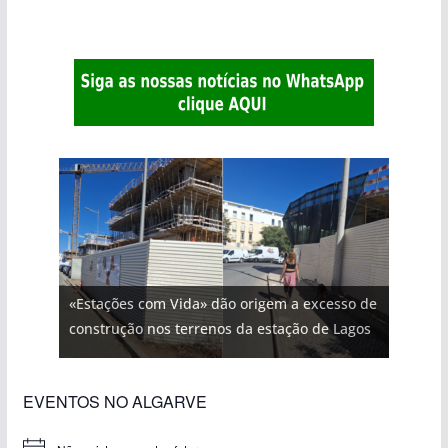
«Estações com Vida» dão origem a excesso de
construção nos terrenos da estação de Lagos
EVENTOS NO ALGARVE