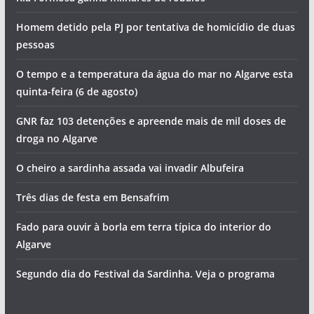
Homem detido pela PJ por tentativa de homicídio de duas
pessoas
O tempo e a temperatura da água do mar no Algarve esta
quinta-feira (6 de agosto)
GNR faz 103 detenções e apreende mais de mil doses de
droga no Algarve
O cheiro a sardinha assada vai invadir Albufeira
Três dias de festa em Bensafrim
Fado para ouvir à borla em terra típica do interior do
Algarve
Segundo dia do Festival da Sardinha. Veja o programa