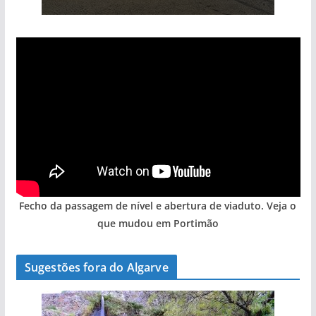
Fecho da passagem de nível e abertura de viaduto. Veja o
que mudou em Portimão
Sugestões fora do Algarve