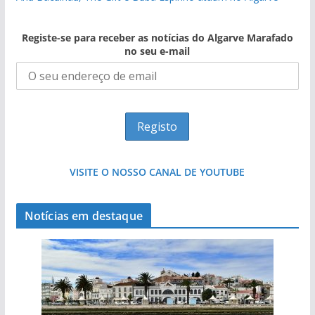
Registe-se para receber as notícias do Algarve Marafado
no seu e-mail
VISITE O NOSSO CANAL DE YOUTUBE
Notícias em destaque