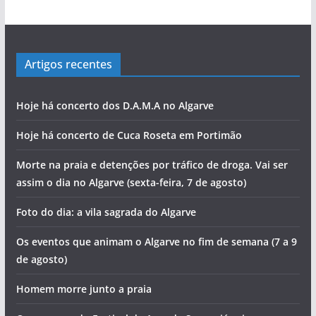
Artigos recentes
Hoje há concerto dos D.A.M.A no Algarve
Hoje há concerto de Cuca Roseta em Portimão
Morte na praia e detenções por tráfico de droga. Vai ser
assim o dia no Algarve (sexta-feira, 7 de agosto)
Foto do dia: a vila sagrada do Algarve
Os eventos que animam o Algarve no fim de semana (7 a 9
de agosto)
Homem morre junto a praia