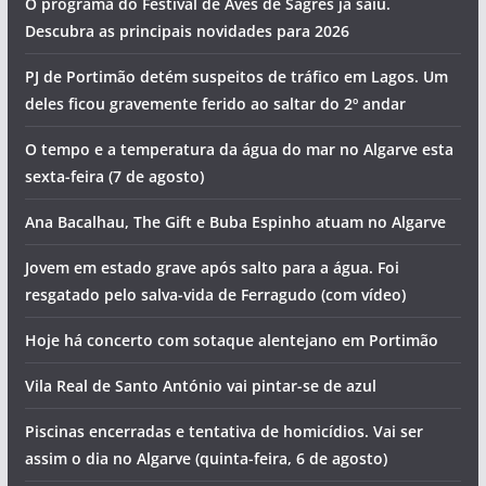
O programa do Festival de Aves de Sagres já saiu.
Descubra as principais novidades para 2026
PJ de Portimão detém suspeitos de tráfico em Lagos. Um
deles ficou gravemente ferido ao saltar do 2º andar
O tempo e a temperatura da água do mar no Algarve esta
sexta-feira (7 de agosto)
Ana Bacalhau, The Gift e Buba Espinho atuam no Algarve
Jovem em estado grave após salto para a água. Foi
resgatado pelo salva-vida de Ferragudo (com vídeo)
Hoje há concerto com sotaque alentejano em Portimão
Vila Real de Santo António vai pintar-se de azul
Piscinas encerradas e tentativa de homicídios. Vai ser
assim o dia no Algarve (quinta-feira, 6 de agosto)