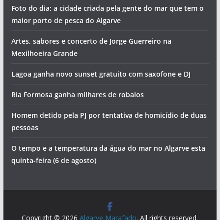
Foto do dia: a cidade criada pela gente do mar que tem o
maior porto de pesca do Algarve
Artes, sabores e concerto de Jorge Guerreiro na
Mexilhoeira Grande
Lagoa ganha novo sunset gratuito com saxofone e DJ
Ria Formosa ganha milhares de robalos
Homem detido pela PJ por tentativa de homicídio de duas
pessoas
O tempo e a temperatura da água do mar no Algarve esta
quinta-feira (6 de agosto)
Copyright © 2026
Algarve Marafado
. All rights reserved.