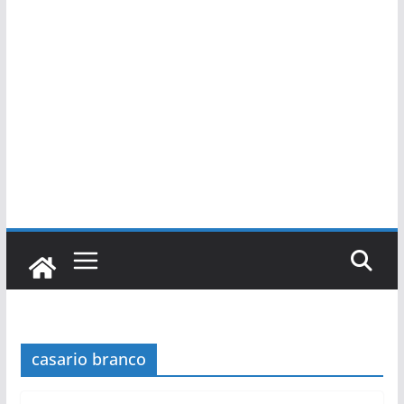
casario branco