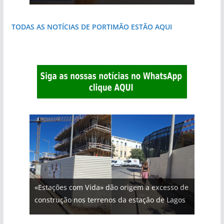
TODAS AS NOTÍCIAS DE PORTIMÃO ESTÃO AQUI
«Estações com Vida» dão origem a excesso de
construção nos terrenos da estação de Lagos