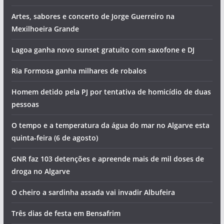
Artes, sabores e concerto de Jorge Guerreiro na
Mexilhoeira Grande
Lagoa ganha novo sunset gratuito com saxofone e DJ
Ria Formosa ganha milhares de robalos
Homem detido pela PJ por tentativa de homicídio de duas
pessoas
O tempo e a temperatura da água do mar no Algarve esta
quinta-feira (6 de agosto)
GNR faz 103 detenções e apreende mais de mil doses de
droga no Algarve
O cheiro a sardinha assada vai invadir Albufeira
Três dias de festa em Bensafrim