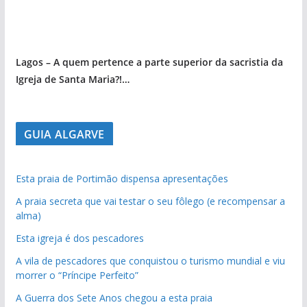
Lagos – A quem pertence a parte superior da sacristia da
Igreja de Santa Maria?!…
GUIA ALGARVE
Esta praia de Portimão dispensa apresentações
A praia secreta que vai testar o seu fôlego (e recompensar a
alma)
Esta igreja é dos pescadores
A vila de pescadores que conquistou o turismo mundial e viu
morrer o “Príncipe Perfeito”
A Guerra dos Sete Anos chegou a esta praia