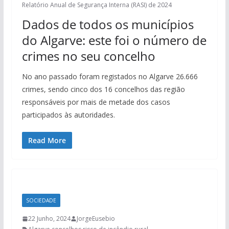
Relatório Anual de Segurança Interna (RASI) de 2024
Dados de todos os municípios
do Algarve: este foi o número de
crimes no seu concelho
No ano passado foram registados no Algarve 26.666
crimes, sendo cinco dos 16 concelhos das região
responsáveis por mais de metade dos casos
participados às autoridades.
Read More
SOCIEDADE
22 Junho, 2024
JorgeEusebio