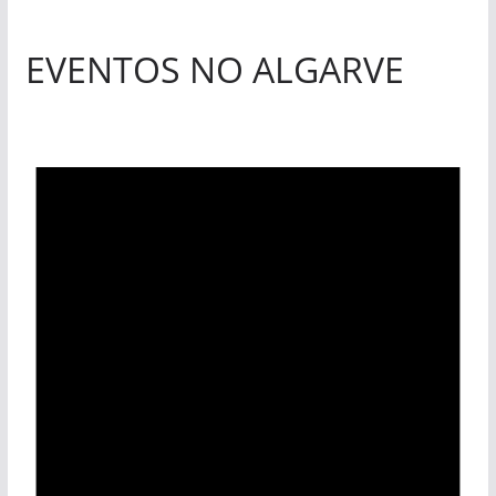
EVENTOS NO ALGARVE