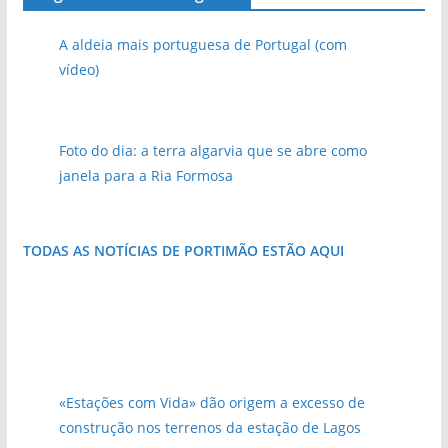
A aldeia mais portuguesa de Portugal (com
vídeo)
Foto do dia: a terra algarvia que se abre como
janela para a Ria Formosa
TODAS AS NOTÍCIAS DE PORTIMÃO ESTÃO AQUI
«Estações com Vida» dão origem a excesso de
construção nos terrenos da estação de Lagos