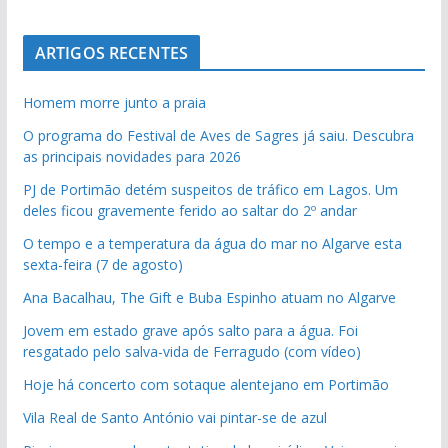
ARTIGOS RECENTES
Homem morre junto a praia
O programa do Festival de Aves de Sagres já saiu. Descubra
as principais novidades para 2026
PJ de Portimão detém suspeitos de tráfico em Lagos. Um
deles ficou gravemente ferido ao saltar do 2º andar
O tempo e a temperatura da água do mar no Algarve esta
sexta-feira (7 de agosto)
Ana Bacalhau, The Gift e Buba Espinho atuam no Algarve
Jovem em estado grave após salto para a água. Foi
resgatado pelo salva-vida de Ferragudo (com vídeo)
Hoje há concerto com sotaque alentejano em Portimão
Vila Real de Santo António vai pintar-se de azul