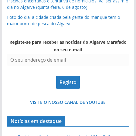
Piscinas encerradas e tentativa de homicídios. Vai ser assim o
dia no Algarve (quinta-feira, 6 de agosto)
Foto do dia: a cidade criada pela gente do mar que tem o
maior porto de pesca do Algarve
Registe-se para receber as notícias do Algarve Marafado
no seu e-mail
VISITE O NOSSO CANAL DE YOUTUBE
Notícias em destaque