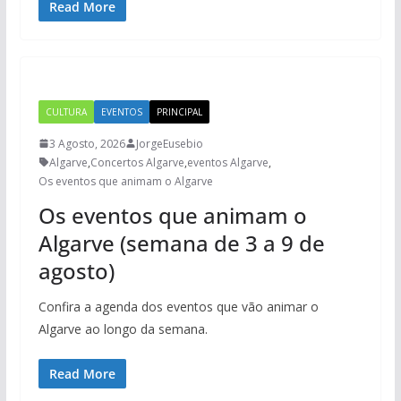
Read More
CULTURA
EVENTOS
PRINCIPAL
3 Agosto, 2026
JorgeEusebio
Algarve
,
Concertos Algarve
,
eventos Algarve
,
Os eventos que animam o Algarve
Os eventos que animam o
Algarve (semana de 3 a 9 de
agosto)
Confira a agenda dos eventos que vão animar o
Algarve ao longo da semana.
Read More