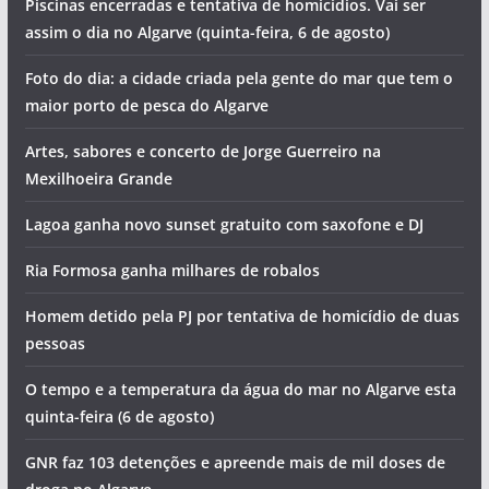
Piscinas encerradas e tentativa de homicídios. Vai ser
assim o dia no Algarve (quinta-feira, 6 de agosto)
Foto do dia: a cidade criada pela gente do mar que tem o
maior porto de pesca do Algarve
Artes, sabores e concerto de Jorge Guerreiro na
Mexilhoeira Grande
Lagoa ganha novo sunset gratuito com saxofone e DJ
Ria Formosa ganha milhares de robalos
Homem detido pela PJ por tentativa de homicídio de duas
pessoas
O tempo e a temperatura da água do mar no Algarve esta
quinta-feira (6 de agosto)
GNR faz 103 detenções e apreende mais de mil doses de
pub