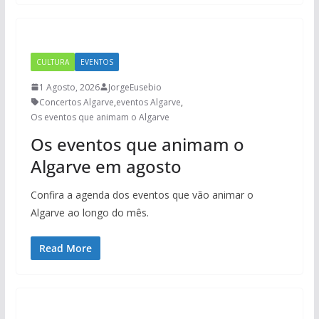
CULTURA
EVENTOS
1 Agosto, 2026
JorgeEusebio
Concertos Algarve
,
eventos Algarve
,
Os eventos que animam o Algarve
Os eventos que animam o
Algarve em agosto
Confira a agenda dos eventos que vão animar o
Algarve ao longo do mês.
Read More