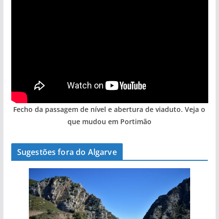
Fecho da passagem de nível e abertura de viaduto. Veja o
que mudou em Portimão
Sugestões fora do Algarve