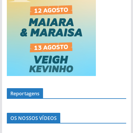
Reportagens
OS NOSSOS VÍDEOS