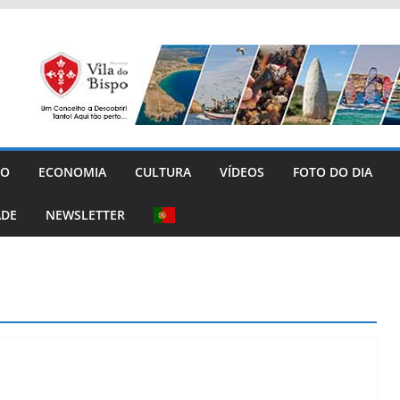
GO
ECONOMIA
CULTURA
VÍDEOS
FOTO DO DIA
ADE
NEWSLETTER