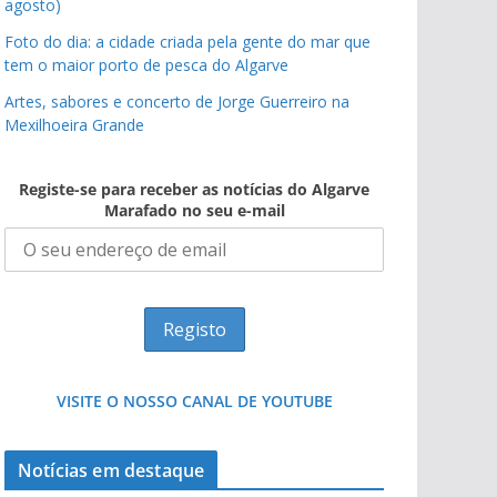
agosto)
Foto do dia: a cidade criada pela gente do mar que
tem o maior porto de pesca do Algarve
Artes, sabores e concerto de Jorge Guerreiro na
Mexilhoeira Grande
Registe-se para receber as notícias do Algarve
Marafado no seu e-mail
VISITE O NOSSO CANAL DE YOUTUBE
Notícias em destaque