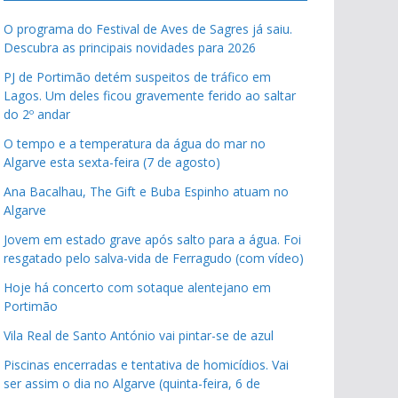
O programa do Festival de Aves de Sagres já saiu.
Descubra as principais novidades para 2026
PJ de Portimão detém suspeitos de tráfico em
Lagos. Um deles ficou gravemente ferido ao saltar
do 2º andar
O tempo e a temperatura da água do mar no
Algarve esta sexta-feira (7 de agosto)
Ana Bacalhau, The Gift e Buba Espinho atuam no
Algarve
Jovem em estado grave após salto para a água. Foi
resgatado pelo salva-vida de Ferragudo (com vídeo)
Hoje há concerto com sotaque alentejano em
Portimão
Vila Real de Santo António vai pintar-se de azul
Piscinas encerradas e tentativa de homicídios. Vai
ser assim o dia no Algarve (quinta-feira, 6 de