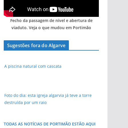
Fecho da passagem de nível e abertura de
viaduto. Veja o que mudou em Portimão
Sugestões fora do Algarve
A piscina natural com cascata
Foto do dia: esta igreja algarvia já teve a torre
destruída por um raio
TODAS AS NOTÍCIAS DE PORTIMÃO ESTÃO AQUI