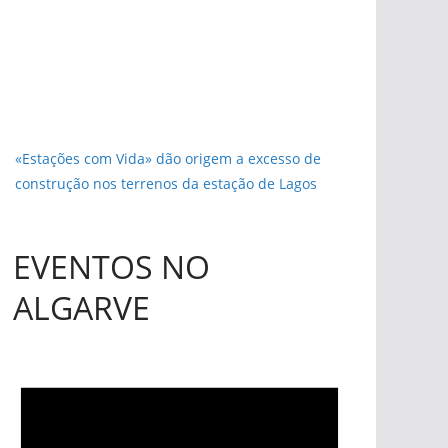
«Estações com Vida» dão origem a excesso de
construção nos terrenos da estação de Lagos
EVENTOS NO
ALGARVE