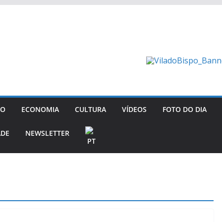
GO
ECONOMIA
CULTURA
VÍDEOS
FOTO DO DIA
ADE
NEWSLETTER