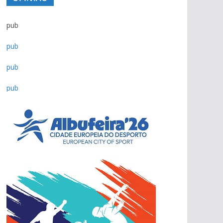
pub
pub
pub
pub