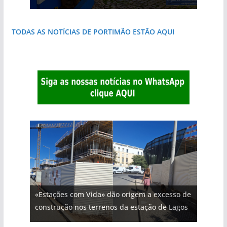
TODAS AS NOTÍCIAS DE PORTIMÃO ESTÃO AQUI
«Estações com Vida» dão origem a excesso de
construção nos terrenos da estação de Lagos