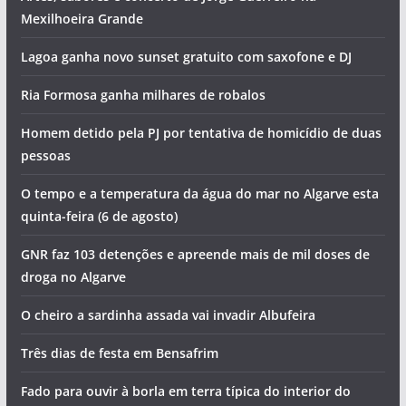
Mexilhoeira Grande
Lagoa ganha novo sunset gratuito com saxofone e DJ
Ria Formosa ganha milhares de robalos
Homem detido pela PJ por tentativa de homicídio de duas
pessoas
O tempo e a temperatura da água do mar no Algarve esta
quinta-feira (6 de agosto)
GNR faz 103 detenções e apreende mais de mil doses de
droga no Algarve
O cheiro a sardinha assada vai invadir Albufeira
Três dias de festa em Bensafrim
Fado para ouvir à borla em terra típica do interior do