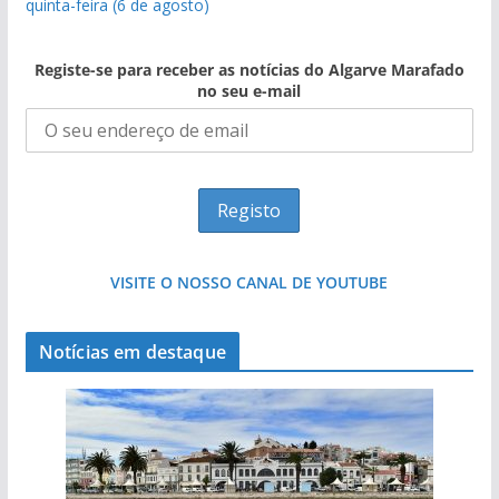
quinta-feira (6 de agosto)
Registe-se para receber as notícias do Algarve Marafado
no seu e-mail
VISITE O NOSSO CANAL DE YOUTUBE
Notícias em destaque