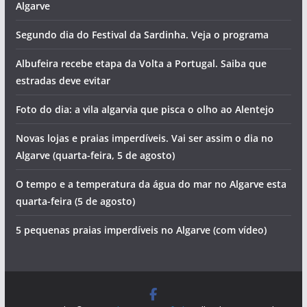
Algarve
Segundo dia do Festival da Sardinha. Veja o programa
Albufeira recebe etapa da Volta a Portugal. Saiba que
estradas deve evitar
Foto do dia: a vila algarvia que pisca o olho ao Alentejo
Novas lojas e praias imperdíveis. Vai ser assim o dia no
Algarve (quarta-feira, 5 de agosto)
O tempo e a temperatura da água do mar no Algarve esta
quarta-feira (5 de agosto)
5 pequenas praias imperdíveis no Algarve (com vídeo)