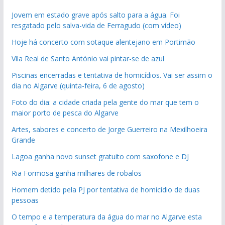
Jovem em estado grave após salto para a água. Foi
resgatado pelo salva-vida de Ferragudo (com vídeo)
Hoje há concerto com sotaque alentejano em Portimão
Vila Real de Santo António vai pintar-se de azul
Piscinas encerradas e tentativa de homicídios. Vai ser assim o
dia no Algarve (quinta-feira, 6 de agosto)
Foto do dia: a cidade criada pela gente do mar que tem o
maior porto de pesca do Algarve
Artes, sabores e concerto de Jorge Guerreiro na Mexilhoeira
Grande
Lagoa ganha novo sunset gratuito com saxofone e DJ
Ria Formosa ganha milhares de robalos
Homem detido pela PJ por tentativa de homicídio de duas
pessoas
O tempo e a temperatura da água do mar no Algarve esta