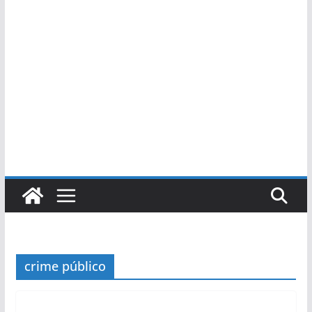
crime público