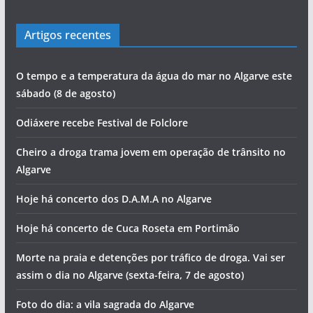
Artigos recentes
O tempo e a temperatura da água do mar no Algarve este
sábado (8 de agosto)
Odiáxere recebe Festival de Folclore
Cheiro a droga trama jovem em operação de trânsito no
Algarve
Hoje há concerto dos D.A.M.A no Algarve
Hoje há concerto de Cuca Roseta em Portimão
Morte na praia e detenções por tráfico de droga. Vai ser
assim o dia no Algarve (sexta-feira, 7 de agosto)
Foto do dia: a vila sagrada do Algarve