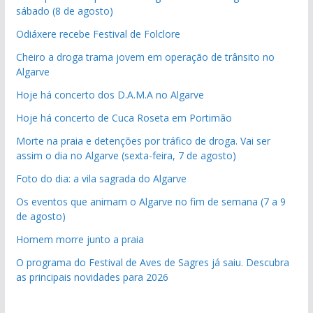
sábado (8 de agosto)
Odiáxere recebe Festival de Folclore
Cheiro a droga trama jovem em operação de trânsito no
Algarve
Hoje há concerto dos D.A.M.A no Algarve
Hoje há concerto de Cuca Roseta em Portimão
Morte na praia e detenções por tráfico de droga. Vai ser
assim o dia no Algarve (sexta-feira, 7 de agosto)
Foto do dia: a vila sagrada do Algarve
Os eventos que animam o Algarve no fim de semana (7 a 9
de agosto)
Homem morre junto a praia
O programa do Festival de Aves de Sagres já saiu. Descubra
as principais novidades para 2026