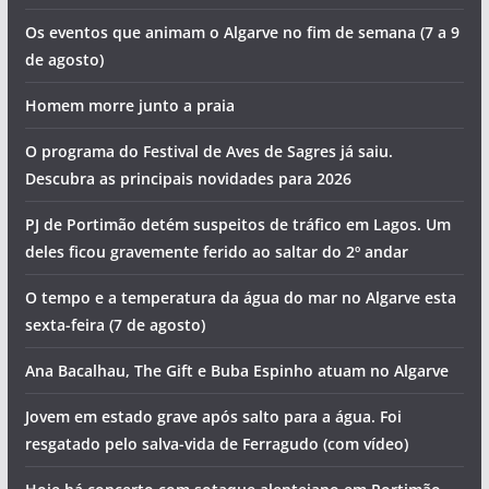
Os eventos que animam o Algarve no fim de semana (7 a 9
de agosto)
Homem morre junto a praia
O programa do Festival de Aves de Sagres já saiu.
Descubra as principais novidades para 2026
PJ de Portimão detém suspeitos de tráfico em Lagos. Um
deles ficou gravemente ferido ao saltar do 2º andar
O tempo e a temperatura da água do mar no Algarve esta
sexta-feira (7 de agosto)
Ana Bacalhau, The Gift e Buba Espinho atuam no Algarve
Jovem em estado grave após salto para a água. Foi
resgatado pelo salva-vida de Ferragudo (com vídeo)