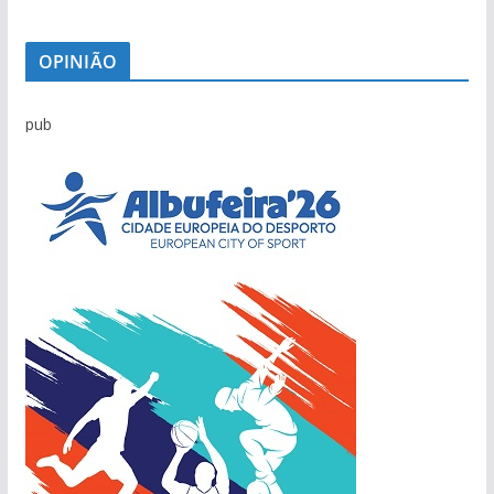
OPINIÃO
pub