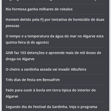
Ria Formosa ganha milhares de robalos
Homem detido pela PJ por tentativa de homicídio de duas
pessoas
O tempo e a temperatura da água do mar no Algarve esta
quinta-feira (6 de agosto)
GNR faz 103 detenções e apreende mais de mil doses de
droga no Algarve
O cheiro a sardinha assada vai invadir Albufeira
Três dias de festa em Bensafrim
Fado para ouvir à borla em terra típica do interior do
Algarve
Segundo dia do Festival da Sardinha. Veja o programa