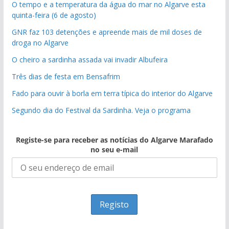
O tempo e a temperatura da água do mar no Algarve esta
quinta-feira (6 de agosto)
GNR faz 103 detenções e apreende mais de mil doses de
droga no Algarve
O cheiro a sardinha assada vai invadir Albufeira
Três dias de festa em Bensafrim
Fado para ouvir à borla em terra típica do interior do Algarve
Segundo dia do Festival da Sardinha. Veja o programa
Registe-se para receber as notícias do Algarve Marafado
no seu e-mail