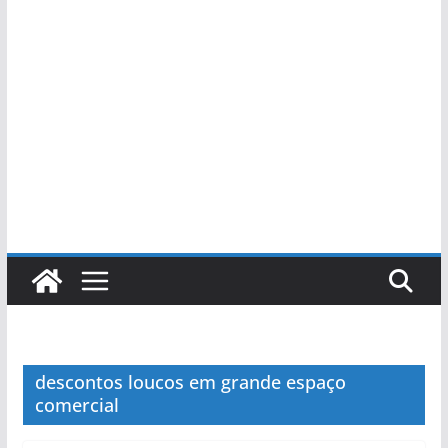
descontos loucos em grande espaço
comercial