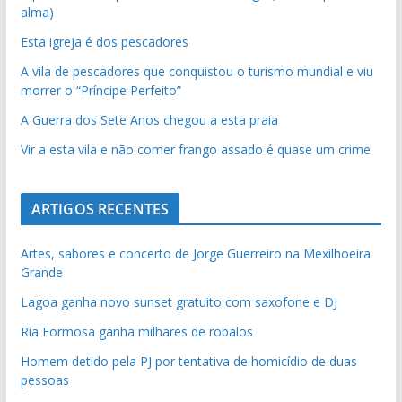
alma)
Esta igreja é dos pescadores
A vila de pescadores que conquistou o turismo mundial e viu
morrer o “Príncipe Perfeito”
A Guerra dos Sete Anos chegou a esta praia
Vir a esta vila e não comer frango assado é quase um crime
ARTIGOS RECENTES
Artes, sabores e concerto de Jorge Guerreiro na Mexilhoeira
Grande
Lagoa ganha novo sunset gratuito com saxofone e DJ
Ria Formosa ganha milhares de robalos
Homem detido pela PJ por tentativa de homicídio de duas
pessoas