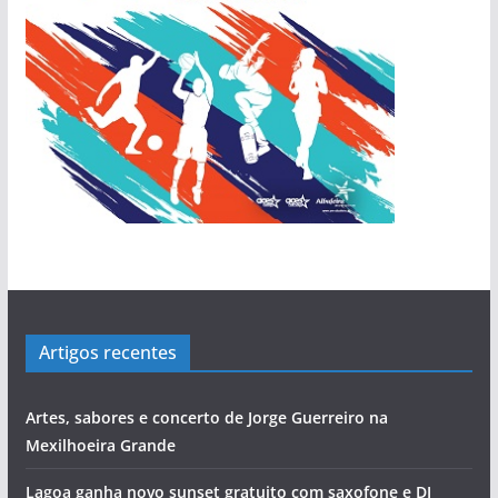
Artigos recentes
Artes, sabores e concerto de Jorge Guerreiro na
Mexilhoeira Grande
Lagoa ganha novo sunset gratuito com saxofone e DJ