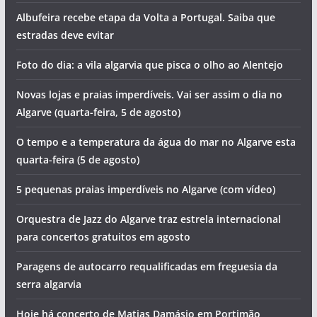
Albufeira recebe etapa da Volta a Portugal. Saiba que
estradas deve evitar
Foto do dia: a vila algarvia que pisca o olho ao Alentejo
Novas lojas e praias imperdíveis. Vai ser assim o dia no
Algarve (quarta-feira, 5 de agosto)
O tempo e a temperatura da água do mar no Algarve esta
quarta-feira (5 de agosto)
5 pequenas praias imperdíveis no Algarve (com vídeo)
Orquestra de Jazz do Algarve traz estrela internacional
para concertos gratuitos em agosto
Paragens de autocarro requalificadas em freguesia da
serra algarvia
Hoje há concerto de Matias Damásio em Portimão