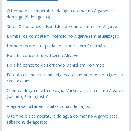
O tempo e a temperatura da água do mar no Algarve este
domingo (9 de agosto)
Xutos & Pontapés e Bandidos do Cante atuam no Algarve
Bombeiros combatem incêndio no Algarve (em atualização)
Homem morre em queda de avioneta em Portimão
Hoje há concerto dos Táxi no Algarve
Hoje há concerto de Fernando Daniel em Portimão
Foto do dia: nesta cidade algarvia vislumbramos uma igreja a
cada esquina
Cheiro a droga e falta de água. Vai ser assim o dia no Algarve
(sábado, 8 de agosto)
A água vai faltar em muitas zonas de Lagos
O tempo e a temperatura da água do mar no Algarve este
sábado (8 de agosto)