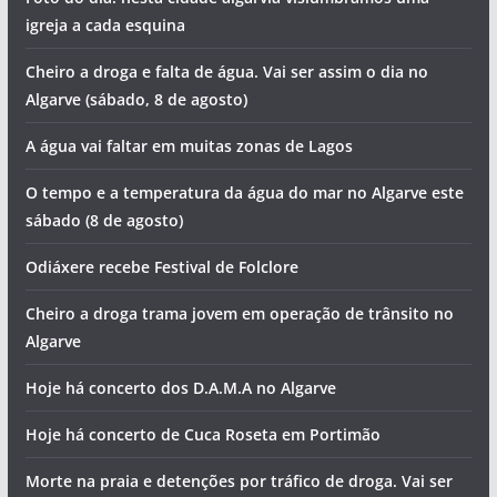
igreja a cada esquina
Cheiro a droga e falta de água. Vai ser assim o dia no
Algarve (sábado, 8 de agosto)
A água vai faltar em muitas zonas de Lagos
O tempo e a temperatura da água do mar no Algarve este
sábado (8 de agosto)
Odiáxere recebe Festival de Folclore
Cheiro a droga trama jovem em operação de trânsito no
Algarve
Hoje há concerto dos D.A.M.A no Algarve
Hoje há concerto de Cuca Roseta em Portimão
Morte na praia e detenções por tráfico de droga. Vai ser