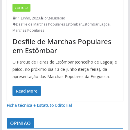
CULTURA
11 Junho, 2023
JorgeEusebio
Desfile de Marchas Populares Estômbar
,
Estômbar
,
Lagoa
,
Marchas Populares
Desfile de Marchas Populares
em Estômbar
O Parque de Feiras de Estômbar (concelho de Lagoa) é
palco, no próximo dia 13 de junho (terça-feira), da
apresentação das Marchas Populares da Freguesia.
Read More
Ficha técnica e Estatuto Editorial
OPINIÃO