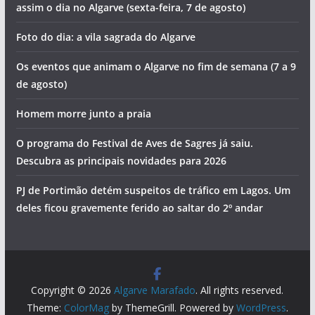
assim o dia no Algarve (sexta-feira, 7 de agosto)
Foto do dia: a vila sagrada do Algarve
Os eventos que animam o Algarve no fim de semana (7 a 9
de agosto)
Homem morre junto a praia
O programa do Festival de Aves de Sagres já saiu.
Descubra as principais novidades para 2026
PJ de Portimão detém suspeitos de tráfico em Lagos. Um
deles ficou gravemente ferido ao saltar do 2º andar
Copyright © 2026
Algarve Marafado
. All rights reserved.
Theme:
ColorMag
by ThemeGrill. Powered by
WordPress
.